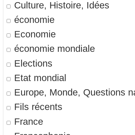
Culture, Histoire, Idées
économie
Economie
économie mondiale
Elections
Etat mondial
Europe, Monde, Questions nat
Fils récents
France