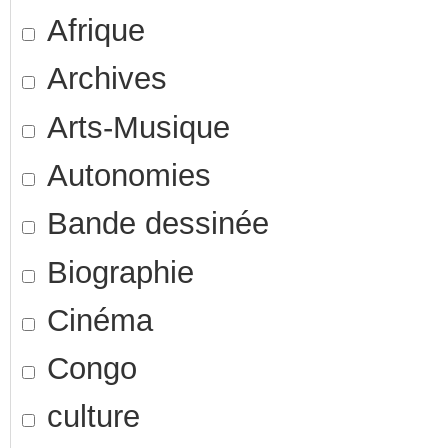
Afrique
Archives
Arts-Musique
Autonomies
Bande dessinée
Biographie
Cinéma
Congo
culture