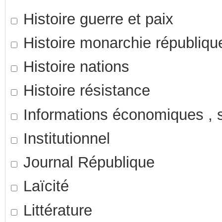
Histoire guerre et paix
Histoire monarchie républiqu
Histoire nations
Histoire résistance
Informations économiques , so
Institutionnel
Journal République
Laïcité
Littérature