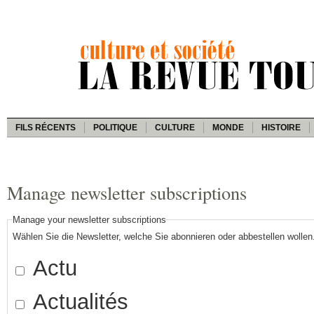
FILS RÉCENTS
POLITIQUE
CULTURE
MONDE
HISTOIRE
Manage newsletter subscriptions
Manage your newsletter subscriptions
Wählen Sie die Newsletter, welche Sie abonnieren oder abbestellen wollen
Actu
Actualités