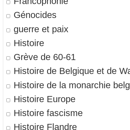
Francophonie
Génocides
guerre et paix
Histoire
Grève de 60-61
Histoire de Belgique et de Wa
Histoire de la monarchie bel
Histoire Europe
Histoire fascisme
Histoire Flandre