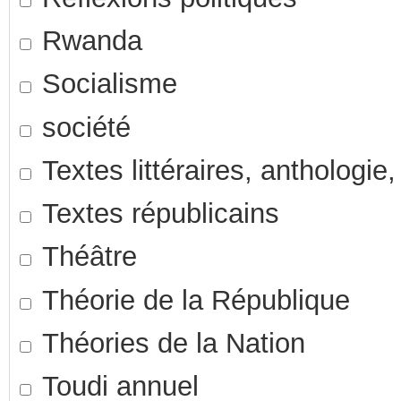
Rwanda
Socialisme
société
Textes littéraires, anthologi
Textes républicains
Théâtre
Théorie de la République
Théories de la Nation
Toudi annuel