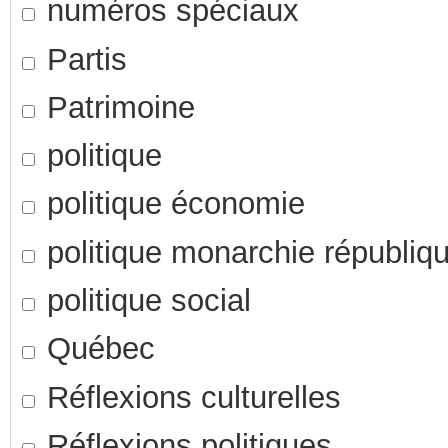
numéros spéciaux
Partis
Patrimoine
politique
politique économie
politique monarchie républiq
politique social
Québec
Réflexions culturelles
Réflexions politiques