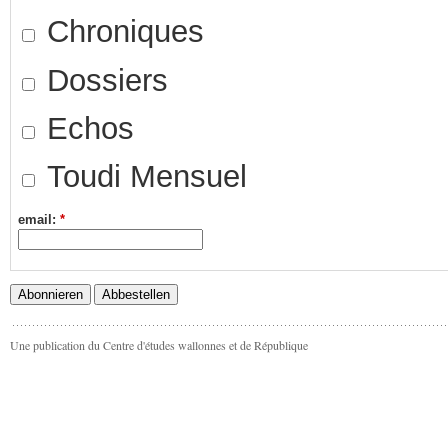
Chroniques
Dossiers
Echos
Toudi Mensuel
email:
*
Une publication du Centre d'études wallonnes et de République