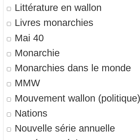
Littérature en wallon
Livres monarchies
Mai 40
Monarchie
Monarchies dans le monde
MMW
Mouvement wallon (politique
Nations
Nouvelle série annuelle