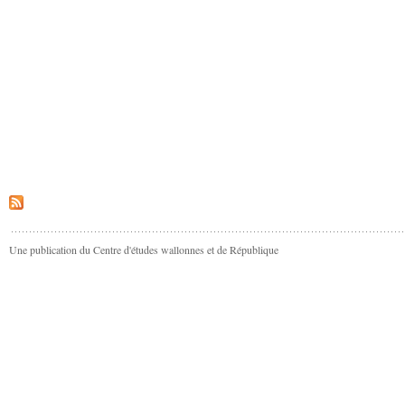
Une publication du Centre d'études wallonnes et de République