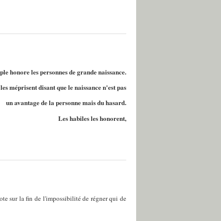
ple honore les personnes de grande naissance.
les méprisent disant que le naissance n'est pas
un avantage de la personne mais du hasard.
Les habiles les honorent,
e sur la fin de l'impossibilité de régner qui de