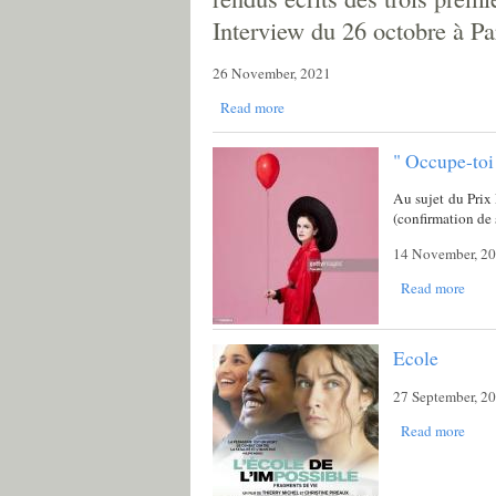
Interview du 26 octobre à Pa
26 November, 2021
Read more
" Occupe-toi
Au sujet du Prix
(confirmation de 
14 November, 2
Read more
Ecole
27 September, 2
Read more