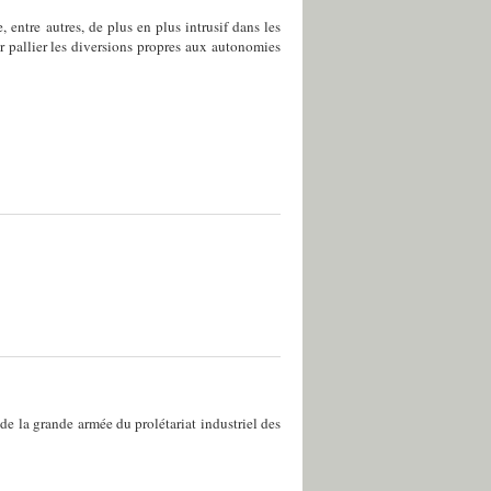
 entre autres, de plus en plus intrusif dans les
r pallier les diversions propres aux autonomies
de la grande armée du prolétariat industriel des