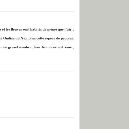
 et les fleuves sont habités de même que l'air ;
é Ondins ou Nymphes cette espèce de peuples.
nt en grand nombre ; leur beauté est extrême ;