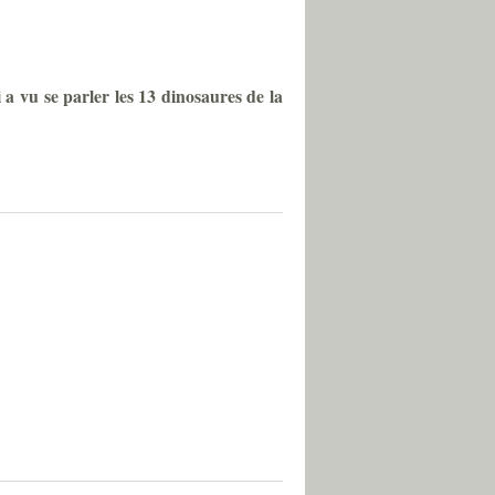
 a vu se parler les 13 dinosaures de la