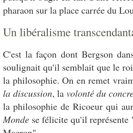
pharaon sur la place carrée du Lou
Un libéralisme transcendanta
C'est la façon dont Bergson dans
soulignait qu'il semblait que le ro
la philosophie. On en remet vraim
la discussion
volonté du concr
, la
la philosophie de Ricoeur qui aur
Monde
se félicite qu'il représente
Macron".