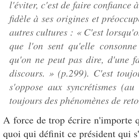
l'éviter, c'est de faire confiance 
fidèle à ses origines et préoccu
autres cultures : « C'est lorsqu'o
que l'on sent qu'elle consonne
qu'on ne peut pas dire, d'une f
discours. » (p.299). C'est touj
s'oppose aux syncrétismes (au 
toujours des phénomènes de reto
A force de trop écrire n'importe q
quoi qui définit ce président qui