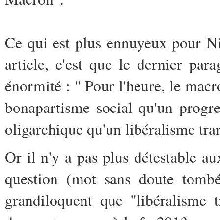
Ce qui est plus ennuyeux pour Ni
article, c'est que le dernier p
énormité : " Pour l'heure, le mac
bonapartisme social qu'un progre
oligarchique qu'un libéralisme tra
Or il n'y a pas plus détestable 
question (mot sans doute tomb
grandiloquent que "libéralisme t