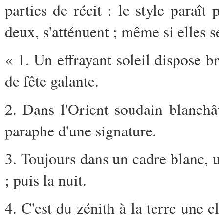
parties de récit : le style paraît
deux, s'atténuent ; même si elles 
« 1. Un effrayant soleil dispose 
de fête galante.
2. Dans l'Orient soudain blanchât
paraphe d'une signature.
3. Toujours dans un cadre blanc, u
; puis la nuit.
4. C'est du zénith à la terre une cl