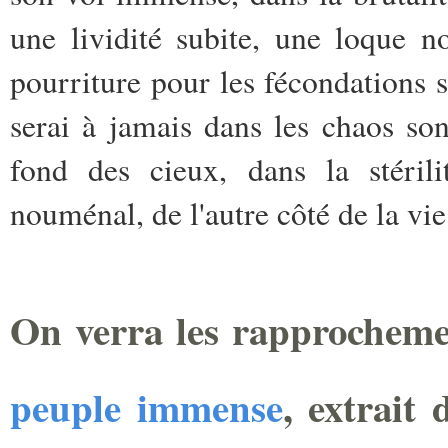
une lividité subite, une loque n
pourriture pour les fécondations so
serai à jamais dans les chaos son
fond des cieux, dans la stéril
nouménal, de l'autre côté de la vie
On verra les rapprochemen
peuple immense
, extrait