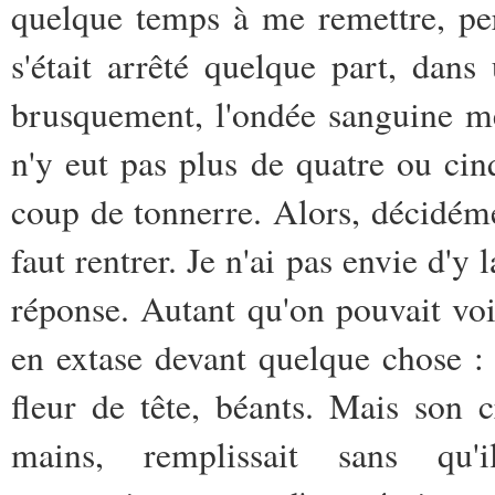
quelque temps à me remettre, pe
s'était arrêté quelque part, dan
brusquement, l'ondée sanguine me 
n'y eut pas plus de quatre ou cin
coup de tonnerre. Alors, décidément
faut rentrer. Je n'ai pas envie d'y 
réponse. Autant qu'on pouvait voir 
en extase devant quelque chose : 
fleur de tête, béants. Mais son 
mains, remplissait sans qu'