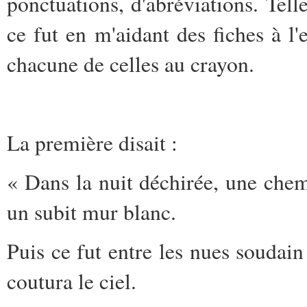
ponctuations, d'abréviations. Telle
ce fut en m'aidant des fiches à l'
chacune de celles au crayon.
La première disait :
« Dans la nuit déchirée, une che
un subit mur blanc.
Puis ce fut entre les nues soudai
coutura le ciel.