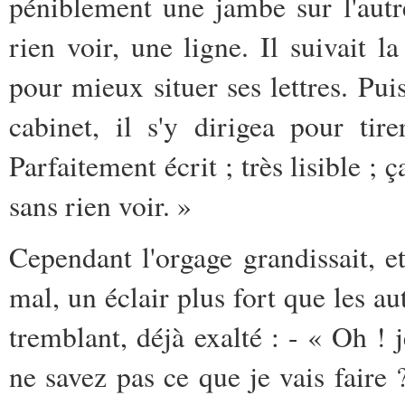
péniblement une jambe sur l'autr
rien voir, une ligne. Il suivait 
pour mieux situer ses lettres. Pu
cabinet, il s'y dirigea pour tire
Parfaitement écrit ; très lisible ; ç
sans rien voir. »
Cependant l'orgage grandissait, e
mal, un éclair plus fort que les aut
tremblant, déjà exalté : - « Oh ! j
ne savez pas ce que je vais faire 