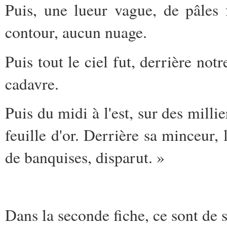
Puis, une lueur vague, de pâles
contour, aucun nuage.
Puis tout le ciel fut, derrière not
cadavre.
Puis du midi à l'est, sur des millie
feuille d'or. Derrière sa minceur, 
de banquises, disparut. »
Dans la seconde fiche, ce sont de 