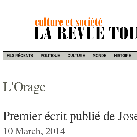
FILS RÉCENTS
POLITIQUE
CULTURE
MONDE
HISTOIRE
L'Orage
Premier écrit publié de Jo
10 March, 2014