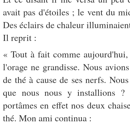
avait pas d'étoiles ; le vent du m
Des éclairs de chaleur illuminaient
Il reprit :
« Tout à fait comme aujourd'hui
l'orage ne grandisse. Nous avions
de thé à cause de ses nerfs. Nous
que nous nous y installions 
portâmes en effet nos deux chaises
thé. Mon ami continua :