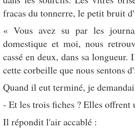
fracas du tonnerre, le petit bruit 
« Vous avez su par les journau
domestique et moi, nous retrou
cassé en deux, dans sa longueur. Il
cette corbeille que nous sentons d'
Quand il eut terminé, je demandai
- Et les trois fiches ? Elles offrent 
Il répondit l'air accablé :