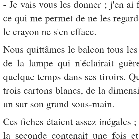
- Je vais vous les donner ; j'en ai 
ce qui me permet de ne les regarde
le crayon ne s'en efface.
Nous quittâmes le balcon tous le
de la lampe qui n'éclairait guèr
quelque temps dans ses tiroirs. Qua
trois cartons blancs, de la dimensi
un sur son grand sous-main.
Ces fiches étaient assez inégales ; 
la seconde contenait une fois e