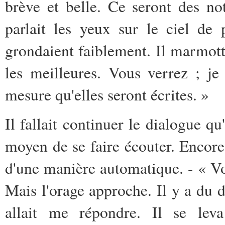
brève et belle. Ce seront des no
parlait les yeux sur le ciel de
grondaient faiblement. Il marmottai
les meilleures. Vous verrez ; j
mesure qu'elles seront écrites. »
Il fallait continuer le dialogue qu
moyen de se faire écouter. Encore 
d'une manière automatique. - « Vo
Mais l'orage approche. Il y a du da
allait me répondre. Il se le