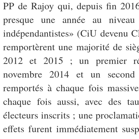
PP de Rajoy qui, depuis fin 2016,
presque une année au niveau 
indépendantistes» (CiU devenu 
remportèrent une majorité de sièg
2012 et 2015 ; un premier réf
novembre 2014 et un second 
remportés à chaque fois massive
chaque fois aussi, avec des ta
électeurs inscrits ; une proclamat
effets furent immédiatement susp