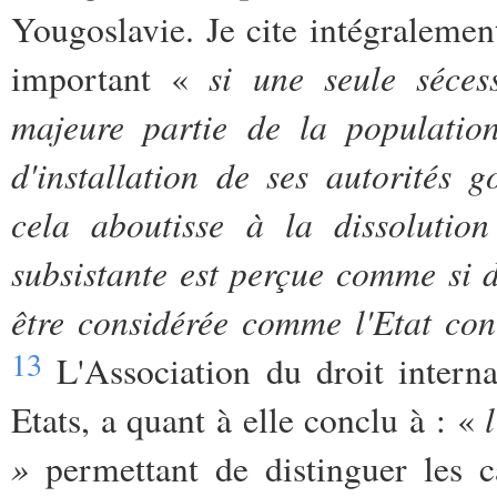
Yougoslavie. Je cite intégraleme
si une seule séces
important «
majeure partie de la population
d'installation de ses autorités
cela aboutisse à la dissolutio
subsistante est perçue comme si di
être considérée comme l'Etat con
13
L'Association du droit interna
Etats, a quant à elle conclu à : «
»
permettant de distinguer les c