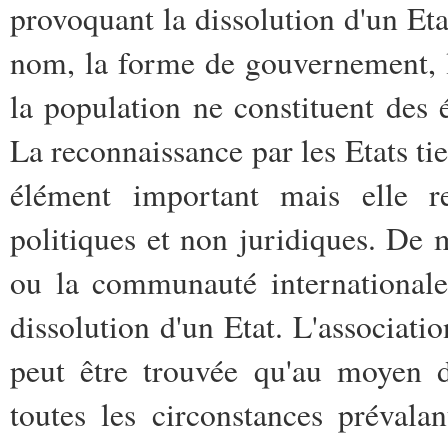
provoquant la dissolution d'un Eta
nom, la forme de gouvernement, l'
la population ne constituent des é
La reconnaissance par les Etats tie
élément important mais elle re
politiques et non juridiques. De 
ou la communauté internationale
dissolution d'un Etat. L'associati
peut être trouvée qu'au moyen d
toutes les circonstances prévalan