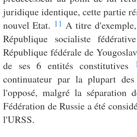
juridique identique, cette partie 
11
nouvel Etat.
A titre d'exemple,
République socialiste fédérati
République fédérale de Yougoslav
de ses 6 entités constitutives
continuateur par la plupart de
l'opposé, malgré la séparation d
Fédération de Russie a été consi
l'URSS.