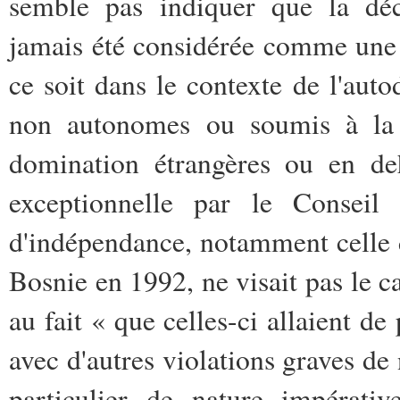
semble pas indiquer que la décl
jamais été considérée comme une t
ce soit dans le contexte de l'auto
non autonomes ou soumis à la 
domination étrangères ou en de
exceptionnelle par le Conseil 
d'indépendance, notamment celle 
Bosnie en 1992, ne visait pas le ca
au fait « que celles-ci allaient de 
avec d'autres violations graves de
particulier de nature impérati