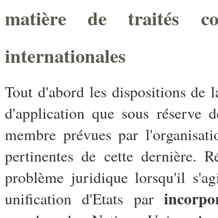
matière de traités con
internationales
Tout d'abord les dispositions de
d'application que sous réserve d
membre prévues par l'organisati
pertinentes de cette dernière. 
problème juridique lorsqu'il s'a
incorpo
unification d'Etats par