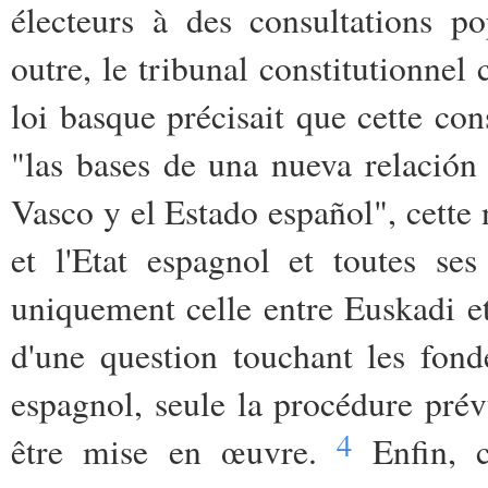
électeurs à des consultations p
outre, le tribunal constitutionnel
loi basque précisait que cette con
"las bases de una nueva relació
Vasco y el Estado español", cette 
et l'Etat espagnol et toutes se
uniquement celle entre Euskadi et 
d'une question touchant les fon
espagnol, seule la procédure prévu
4
être mise en œuvre.
Enfin, c