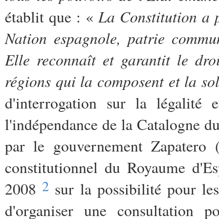
La Constitution a 
établit que : «
Nation espagnole, patrie commun
Elle reconnaît et garantit le dro
régions qui la composent et la soli
d'interrogation sur la légalité 
l'indépendance de la Catalogne d
par le gouvernement Zapatero (
constitutionnel du Royaume d'Es
2
2008
sur la possibilité pour l
d'organiser une consultation p