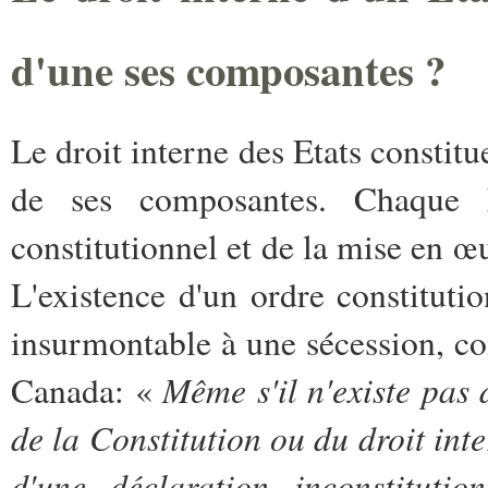
d'une ses composantes ?
Le droit interne des Etats constitu
de ses composantes. Chaque 
constitutionnel et de la mise en œu
L'existence d'un ordre constituti
insurmontable à une sécession, c
Même s'il n'existe pas 
Canada: «
de la Constitution ou du droit inte
d'une déclaration inconstituti