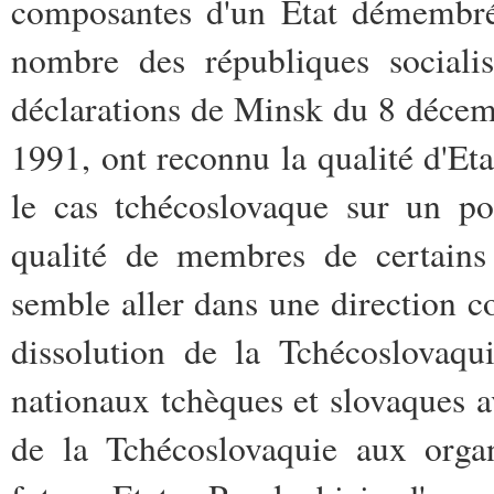
composantes d'un Etat démembré 
nombre des républiques social
déclarations de Minsk du 8 déce
1991, ont reconnu la qualité d'Eta
le cas tchécoslovaque sur un poi
qualité de membres de certains 
semble aller dans une direction co
dissolution de la Tchécoslovaqui
nationaux tchèques et slovaques av
de la Tchécoslovaquie aux organ