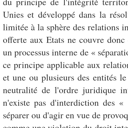
du principe de l'intégrité territ
Unies et développé dans la réso
limitée à la sphère des relations i
offerte aux Etats ne couvre donc 
un processus interne de « séparati
ce principe applicable aux relatio
et une ou plusieurs des entités 
neutralité de l'ordre juridique in
n'existe pas d'interdiction des « 
séparer ou d'agir en vue de provoq
comme une violation du droit inte