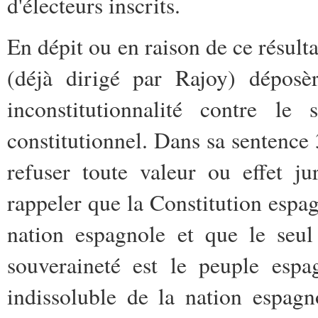
d'électeurs inscrits.
En dépit ou en raison de ce résult
(déjà dirigé par Rajoy) déposè
inconstitutionnalité contre le 
constitutionnel. Dans sa sentenc
refuser toute valeur ou effet ju
rappeler que la Constitution espag
nation espagnole et que le seul
souveraineté est le peuple espag
indissoluble de la nation espagn