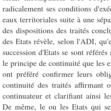
radicalement ses conditions d'exé
eaux territoriales suite à une sép
des dispositions des traités conc
des Etats révèle, selon l'ADI, qu'
succession d'Etats se sont référés 
le principe de continuité que les e
ont préféré confirmer leurs obli
continuité des traités affirmant 
continuateur et clarifiant ainsi l
De même, le ou les Etats qui se