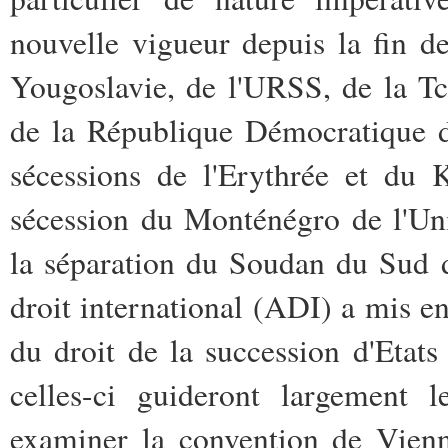
nouvelle vigueur depuis la fin d
Yougoslavie, de l'URSS, de la Tc
de la République Démocratique d'
sécessions de l'Erythrée et du
sécession du Monténégro de l'Un
la séparation du Soudan du Sud d
droit international (ADI) a mis e
du droit de la succession d'Etat
celles-ci guideront largement l
examiner la convention de Vienn