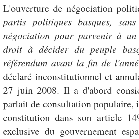
L'ouverture de négociation polit
partis politiques basques, san
négociation pour parvenir à un 
droit à décider du peuple bas
référendum avant la fin de l'ann
déclaré inconstitutionnel et annul
27 juin 2008. Il a d'abord cons
parlait de consultation populaire, i
constitution dans son article 1
exclusive du gouvernement espag