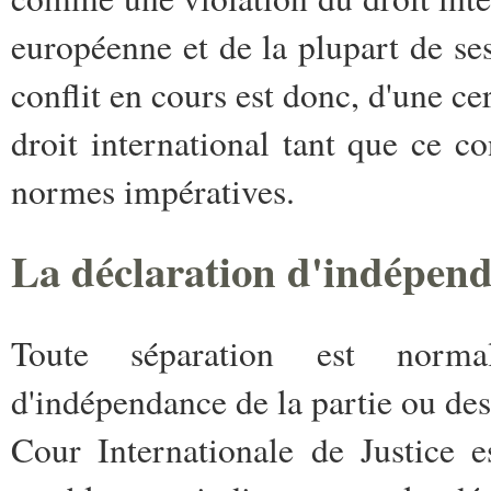
européenne et de la plupart de se
conflit en cours est donc, d'une c
droit international tant que ce co
normes impératives.
La déclaration d'indépenda
Toute séparation est norma
d'indépendance de la partie ou des 
Cour Internationale de Justice e