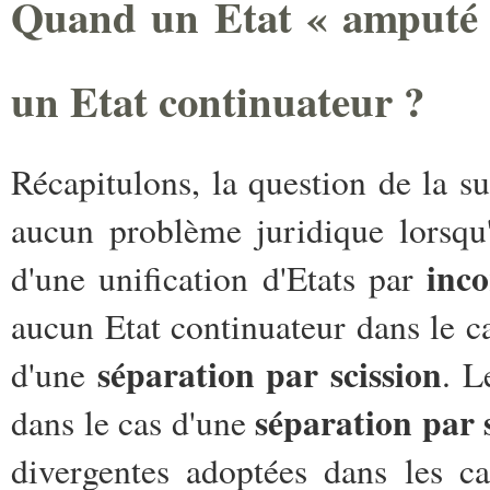
Quand un Etat « amputé »
un Etat continuateur ?
Récapitulons, la question de la s
aucun problème juridique lorsqu'
inc
d'une unification d'Etats par
aucun Etat continuateur dans le ca
séparation par scission
d'une
. L
séparation par 
dans le cas d'une
divergentes adoptées dans les c