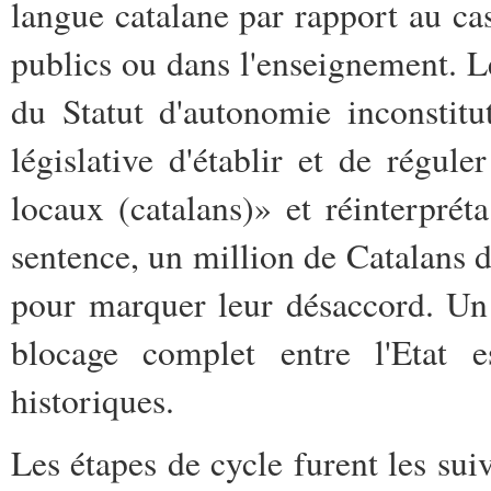
langue catalane par rapport au cas
publics ou dans l'enseignement. Le
du Statut d'autonomie inconstit
législative d'établir et de régu
locaux (catalans)» et réinterprét
sentence, un million de Catalans d
pour marquer leur désaccord. Un 
blocage complet entre l'Etat
historiques.
Les étapes de
cycle
furent les sui