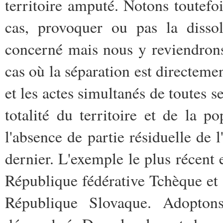
territoire amputé. Notons toutefoi
cas, provoquer ou pas la dissol
concerné mais nous y reviendron
cas où la séparation est directem
et les actes simultanés de toutes se
totalité du territoire et de la 
l'absence de partie résiduelle de l
dernier. L'exemple le plus récent 
République fédérative Tchèque et
République Slovaque. Adoptons