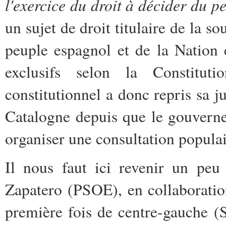
l'exercice du droit à décider du 
un sujet de droit titulaire de la s
peuple espagnol et de la Nation 
exclusifs selon la Constitut
constitutionnel a donc repris sa j
Catalogne depuis que le gouverne
organiser une consultation populair
Il nous faut ici revenir un peu
Zapatero (PSOE), en collaborati
première fois de centre-gauche (