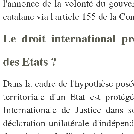
l'annonce de la volonté du gouv
catalane via l'article 155 de la Con
Le droit international prot
des Etats ?
Dans la cadre de l'hypothèse posée,
territoriale d'un Etat est proté
Internationale de Justice dans s
déclaration unilatérale d'indépe