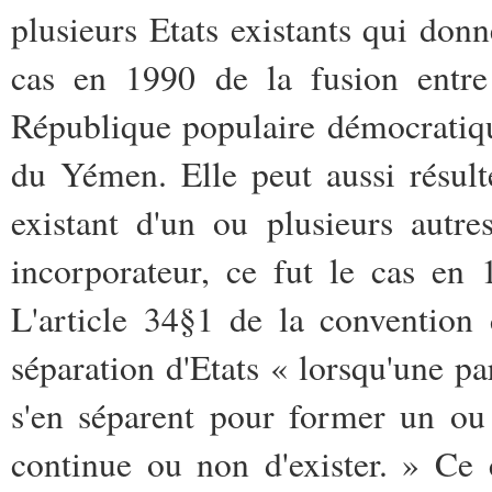
plusieurs Etats existants qui donn
cas en 1990 de la fusion entr
République populaire démocratiq
du Yémen. Elle peut aussi résul
existant d'un ou plusieurs autres
incorporateur, ce fut le cas e
L'article 34§1 de la convention
séparation d'Etats « lorsqu'une par
s'en séparent pour former un ou 
continue ou non d'exister. » Ce