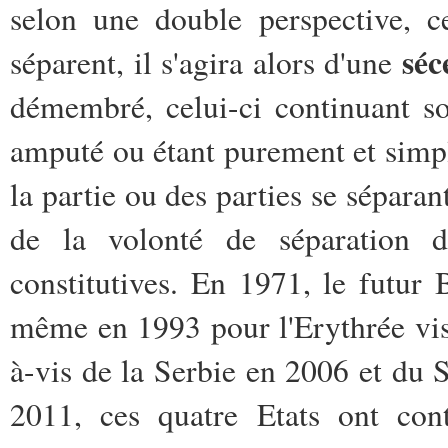
selon une double perspective, c
séc
séparent, il s'agira alors d'une
démembré, celui-ci continuant so
amputé ou étant purement et simpl
la partie ou des parties se séparan
de la volonté de séparation d
constitutives. En 1971, le futur 
même en 1993 pour l'Erythrée vis
à-vis de la Serbie en 2006 et du
2011, ces quatre Etats ont cont