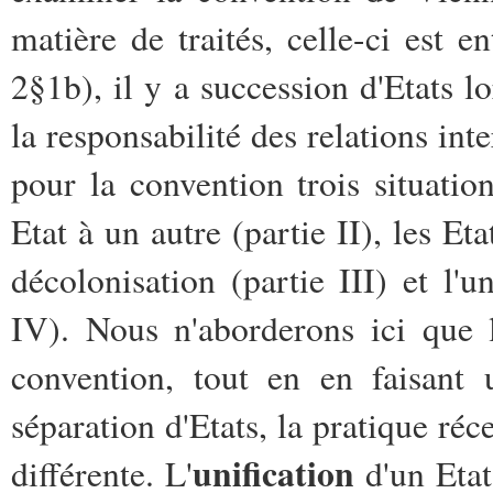
matière de traités, celle-ci est e
2§1b), il y a succession d'Etats l
la responsabilité des relations int
pour la convention trois situation
Etat à un autre (partie II), les E
décolonisation (partie III) et l'un
IV). Nous n'aborderons ici que 
convention, tout en en faisant u
séparation d'Etats, la pratique ré
unification
différente. L'
d'un Etat