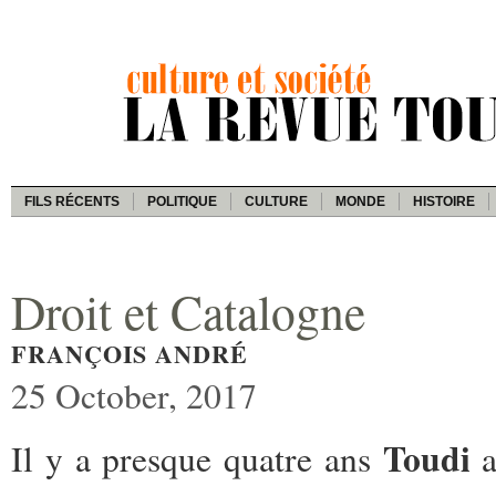
FILS RÉCENTS
POLITIQUE
CULTURE
MONDE
HISTOIRE
Droit et Catalogne
FRANÇOIS ANDRÉ
25 October, 2017
Toudi
Il y a presque quatre ans
a