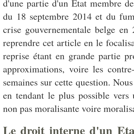
d'une partie d'un Etat membre de
du 18 septembre 2014 et du fume
crise gouvernementale belge en 
reprendre cet article en le focalis
reprise étant en grande partie p
approximations, voire les contre
semaines sur cette question. Nous
en tendant le plus possible vers 
non pas moralisante voire moralisa
Le droit interne d'un Eta