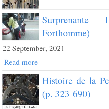
Surprenante 
Forthomme)
22 September, 2021
Read more
Histoire de la P
(p. 323-690)