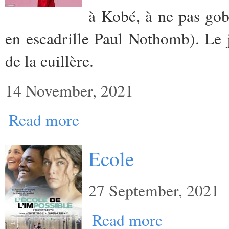
à Kobé, à ne pas gob
en escadrille Paul Nothomb). Le j
de la cuillère.
14 November, 2021
Read more
Ecole
27 September, 2021
Read more