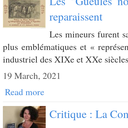
Les "Gueules no
reparaissent
Les mineurs furent sa
plus emblématiques et « représen
industriel des XIXe et XXe siècles
19 March, 2021
Read more
Critique : La Con