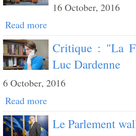
16 October, 2016
Read more
Critique : "La F
Luc Dardenne
6 October, 2016
Read more
Le Parlement wal