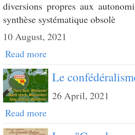
diversions propres aux autonomi
synthèse systématique obsolè
10 August, 2021
Read more
Le confédéralisme
26 April, 2021
Read more