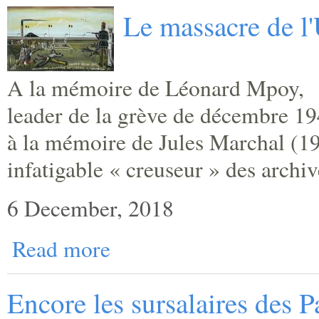
Le massacre de l
A la mémoire de Léonard Mpoy,
leader de la grève de décembre 19
à la mémoire de Jules Marchal (1
infatigable « creuseur » des archiv
6 December, 2018
Read more
Encore les sursalaires des P