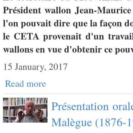
Président wallon Jean-Maurice
l'on pouvait dire que la façon d
le CETA provenait d'un travai
wallons en vue d'obtenir ce pouv
15 January, 2017
Read more
Présentation oral
Malègue (1876-1