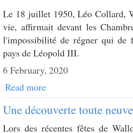
Le 18 juillet 1950, Léo Collard, W
vie, affirmait devant les Chambr
l'impossibilité de régner qui de 
pays de Léopold III.
6 February, 2020
Read more
Une découverte toute neuve 
Lors des récentes fêtes de Wall