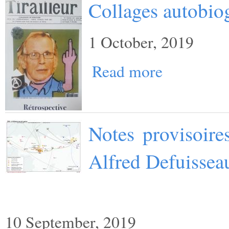
Collages autobio
1 October, 2019
Read more
Notes provisoire
Alfred Defuissea
10 September, 2019