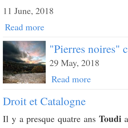
11 June, 2018
Read more
"Pierres noires"
29 May, 2018
Read more
Droit et Catalogne
Toudi
Il y a presque quatre ans
a