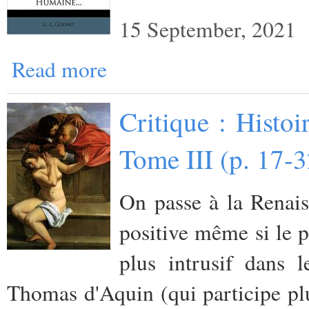
15 September, 2021
Read more
Critique : Histo
Tome III (p. 17-
On passe à la Renais
positive même si le p
plus intrusif dans 
Thomas d'Aquin (qui participe plut