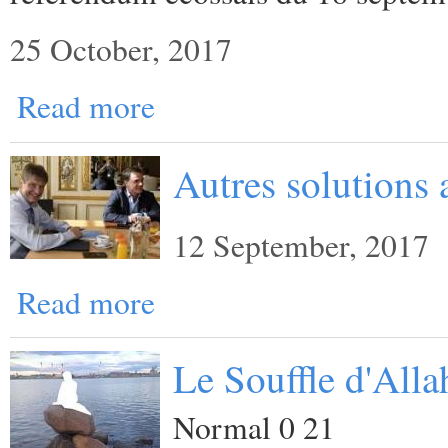
25 October, 2017
Read more
Autres solutions a
12 September, 2017
Read more
Le Souffle d'Alla
Normal 0 21