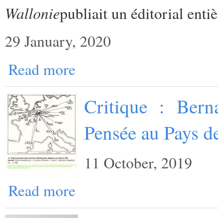
Wallonie
publiait un éditorial enti
29 January, 2020
Read more
Critique : Bern
Pensée au Pays d
11 October, 2019
Read more