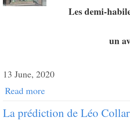
Les demi-habile
un av
13 June, 2020
Read more
La prédiction de Léo Collar