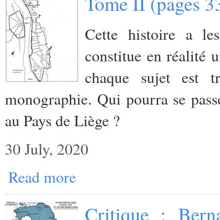
Tome II (pages 3
Cette histoire a l
constitue en réalité 
chaque sujet est
monographie. Qui pourra se passer
au Pays de Liège ?
30 July, 2020
Read more
Critique : Bern