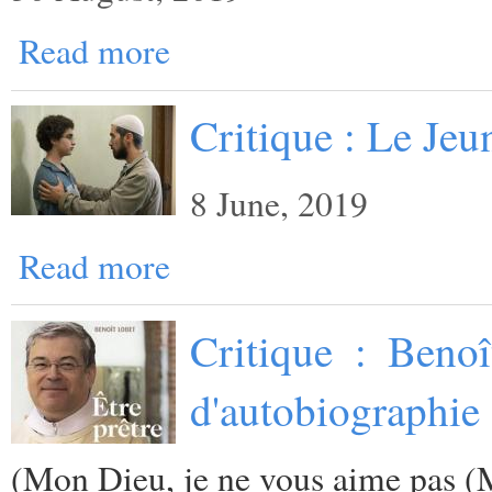
Read more
Critique : Le Je
8 June, 2019
Read more
Critique : Benoî
d'autobiographie 
(
Mon Dieu, je ne vous aime pas (