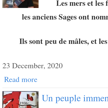
Les mers et les 
les anciens Sages ont no
Ils sont peu de mâles, et l
23 December, 2020
Read more
Un peuple imme