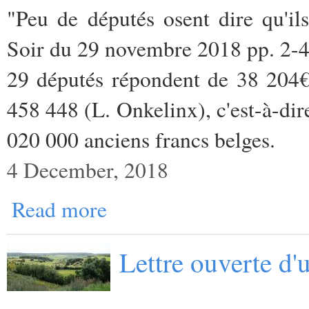
"Peu de députés osent dire qu'ils
Soir du 29 novembre 2018 pp. 2-
29 députés répondent de 38 204€
458 448 (L. Onkelinx), c'est-à-dir
020 000 anciens francs belges.
4 December, 2018
Read more
Lettre ouverte d'