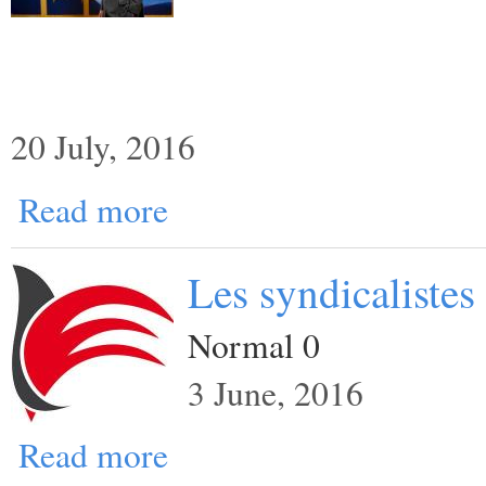
20 July, 2016
Read more
Les syndicalistes
Normal 0
3 June, 2016
Read more