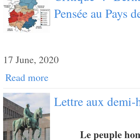
Pensée au Pays d
17 June, 2020
Read more
Lettre aux demi-h
Le peuple hon