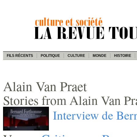
FILS RÉCENTS
POLITIQUE
CULTURE
MONDE
HISTOIRE
Alain Van Praet
Stories from Alain Van Pr
Interview de Be