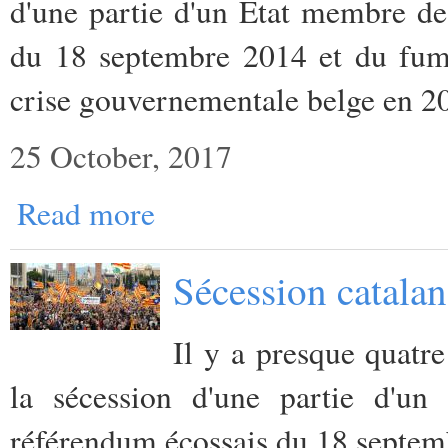
d'une partie d'un Etat membre de
du 18 septembre 2014 et du fume
crise gouvernementale belge en 2
25 October, 2017
Read more
Sécession catalan
Il y a presque quatr
la sécession d'une partie d'u
référendum écossais du 18 septe