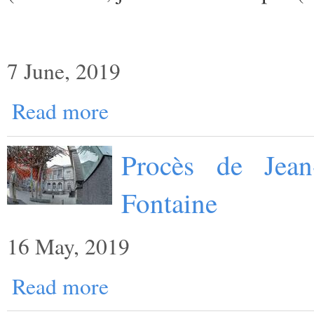
7 June, 2019
Read more
Procès de Jean
Fontaine
16 May, 2019
Read more