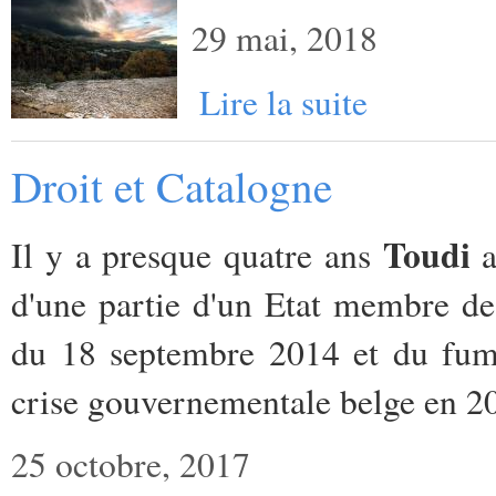
29 mai, 2018
Lire la suite
Droit et Catalogne
Toudi
Il y a presque quatre ans
a
d'une partie d'un Etat membre de
du 18 septembre 2014 et du fume
crise gouvernementale belge en 2
25 octobre, 2017