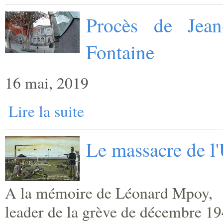
Procès de Jean
Fontaine
16 mai, 2019
Lire la suite
Le massacre de l
A la mémoire de Léonard Mpoy,
leader de la grève de décembre 19