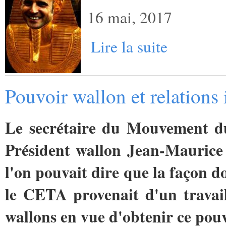
16 mai, 2017
Lire la suite
Pouvoir wallon et relations 
Le secrétaire du Mouvement du
Président wallon Jean-Maurice
l'on pouvait dire que la façon d
le CETA provenait d'un travai
wallons en vue d'obtenir ce pouv