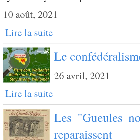
10 août, 2021
Lire la suite
Le confédéralisme
26 avril, 2021
Lire la suite
Les "Gueules no
reparaissent