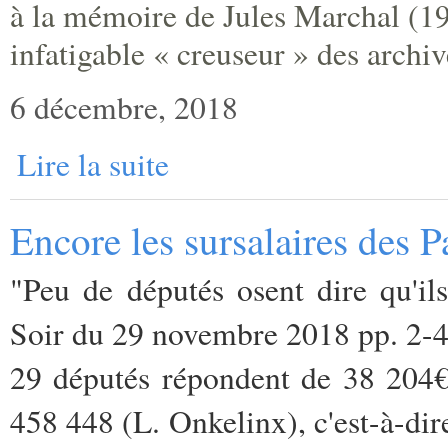
à la mémoire de Jules Marchal (1
infatigable « creuseur » des archiv
6 décembre, 2018
Lire la suite
Encore les sursalaires des P
"Peu de députés osent dire qu'ils
Soir du 29 novembre 2018 pp. 2-
29 députés répondent de 38 204€
458 448 (L. Onkelinx), c'est-à-dir