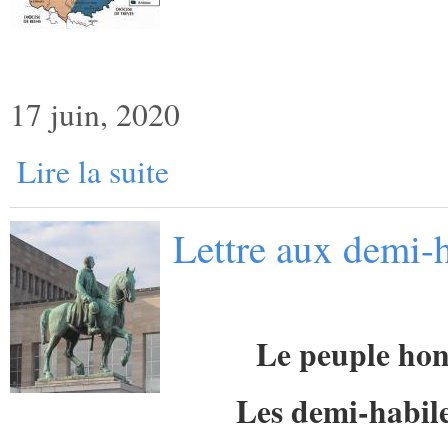
17 juin, 2020
Lire la suite
Lettre aux demi-h
Le peuple hon
Les demi-habile