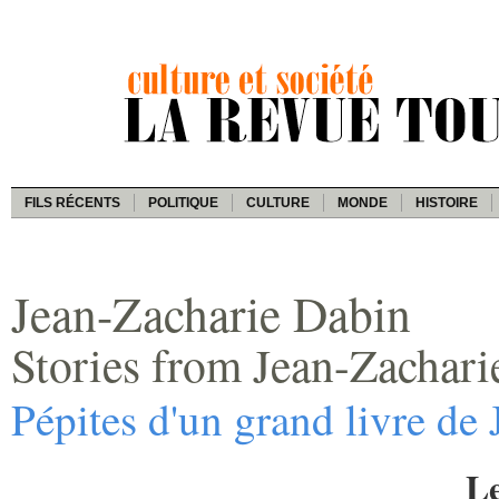
FILS RÉCENTS
POLITIQUE
CULTURE
MONDE
HISTOIRE
Jean-Zacharie Dabin
Stories from Jean-Zachari
Pépites d'un grand livre de 
Le