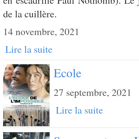
de la cuillère.
14 novembre, 2021
Lire la suite
Ecole
27 septembre, 2021
Lire la suite