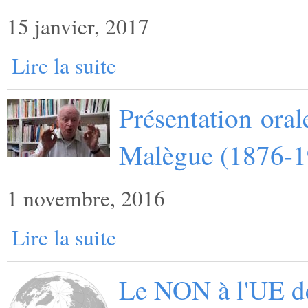
15 janvier, 2017
Lire la suite
Présentation oral
Malègue (1876-1
1 novembre, 2016
Lire la suite
Le NON à l'UE d