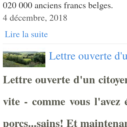
020 000 anciens francs belges.
4 décembre, 2018
Lire la suite
Lettre ouverte d'
Lettre ouverte d'un citoye
vite - comme vous l'avez é
porcs...sains! Et maintena