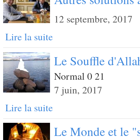
12 septembre, 2017
Lire la suite
Le Souffle d'Alla
Normal 0 21
7 juin, 2017
Lire la suite
Le Monde et le "