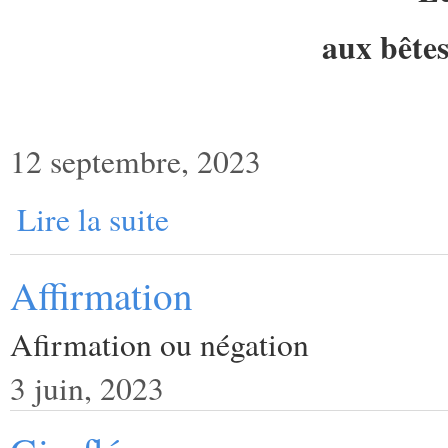
aux bêtes
12 septembre, 2023
Lire la suite
Affirmation
Afirmation ou négation
3 juin, 2023