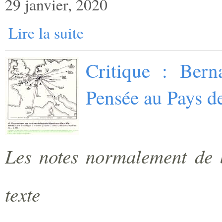
29 janvier, 2020
Lire la suite
Critique : Bern
Pensée au Pays d
Les notes normalement de b
texte