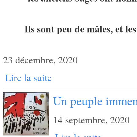
Ils sont peu de mâles, et l
23 décembre, 2020
Lire la suite
Un peuple imme
14 septembre, 2020