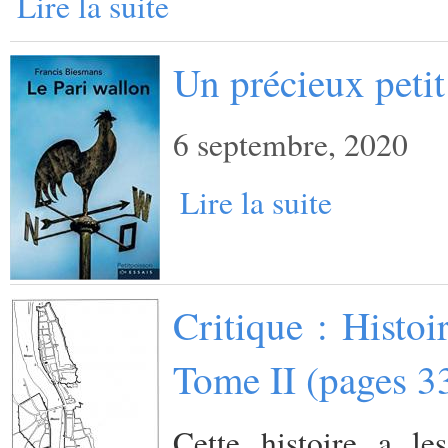
Lire la suite
Un précieux petit
6 septembre, 2020
Lire la suite
Critique : Histo
Tome II (pages 3
Cette histoire a l