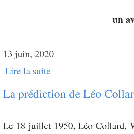
un av
13 juin, 2020
Lire la suite
La prédiction de Léo Collar
Le 18 juillet 1950, Léo Collard, W