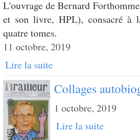
L'ouvrage de Bernard Forthomme (B
et son livre, HPL), consacré à 
quatre tomes.
11 octobre, 2019
Lire la suite
Collages autobio
1 octobre, 2019
Lire la suite