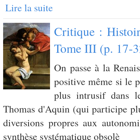
Lire la suite
Critique : Histo
Tome III (p. 17-
On passe à la Renais
positive même si le p
plus intrusif dans 
Thomas d'Aquin (qui participe plut
diversions propres aux autonomi
synthèse systématique obsolè