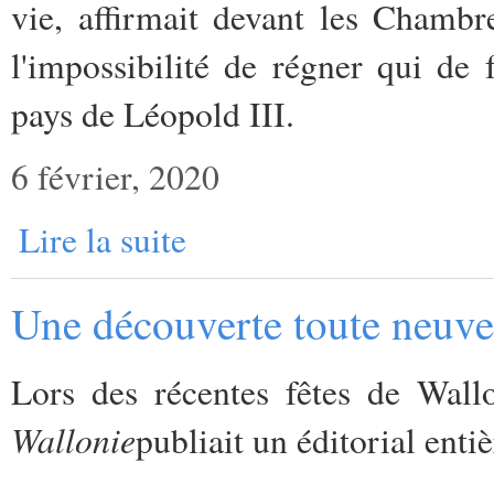
vie, affirmait devant les Chambr
l'impossibilité de régner qui de 
pays de Léopold III.
6 février, 2020
Lire la suite
Une découverte toute neuve 
Lors des récentes fêtes de Wall
Wallonie
publiait un éditorial enti