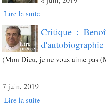
8 juin, 2019
Lire la suite
Critique : Benoî
d'autobiographie 
(
Mon Dieu, je ne vous aime pas (
7 juin, 2019
Lire la suite