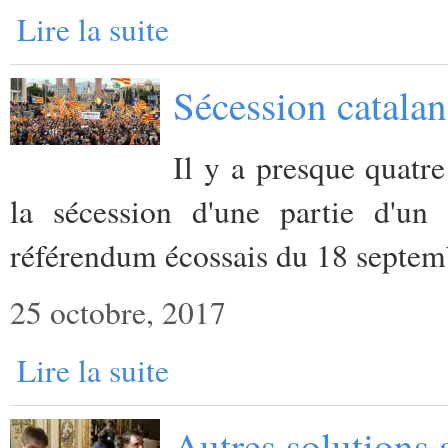
Lire la suite
Sécession catalan
Il y a presque quatr
la sécession d'une partie d'u
référendum écossais du 18 septe
25 octobre, 2017
Lire la suite
Autres solutions a