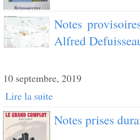
Notes provisoire
Alfred Defuissea
10 septembre, 2019
Lire la suite
Notes prises dur