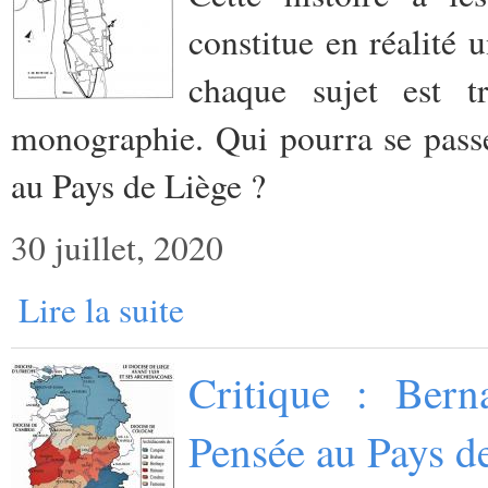
constitue en réalité 
chaque sujet est
monographie. Qui pourra se passer
au Pays de Liège ?
30 juillet, 2020
Lire la suite
Critique : Bern
Pensée au Pays d