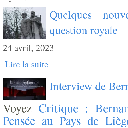
Quelques nouv
question royale
24 avril, 2023
Lire la suite
Interview de Be
Voyez
Critique : Berna
Pensée au Pays de Lièg