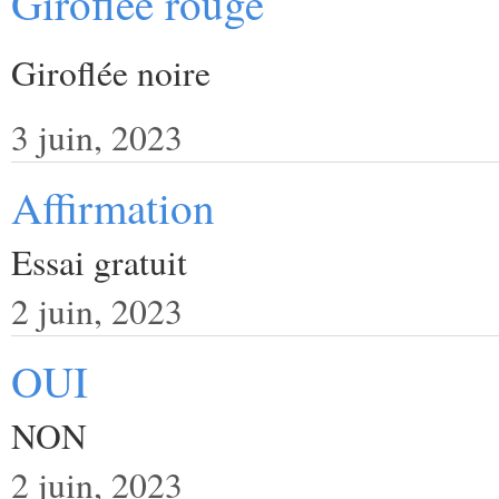
Giroflée rouge
Giroflée noire
3 juin, 2023
Affirmation
Essai gratuit
2 juin, 2023
OUI
NON
2 juin, 2023