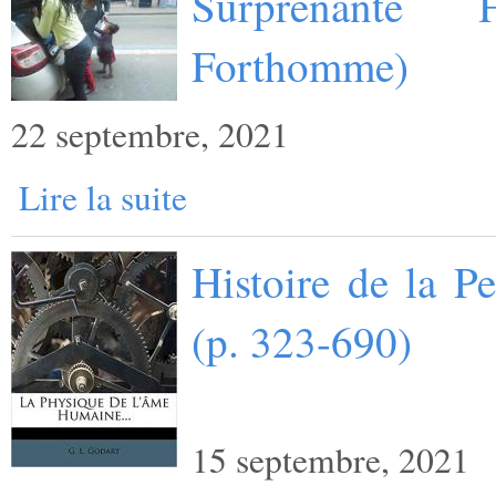
Surprenante 
Forthomme)
22 septembre, 2021
Lire la suite
Histoire de la P
(p. 323-690)
15 septembre, 2021