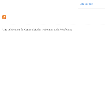
Lire la suite
Une publication du Centre d'études wallonnes et de République