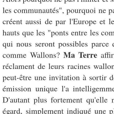
les communautés", pourquoi ne pas
créent aussi de par l'Europe et 
hauts que les "ponts entre les com
qui nous seront possibles parc
Ma Terre
comme Wallons?
affi
réclament de leurs racines wallon
peut-être une invitation à sortir
émission unique l'a intelligemm
D'autant plus fortement qu'elle
égard, simplement indiqué une pl