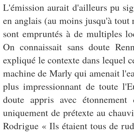
L'émission aurait d'ailleurs pu s
en anglais (au moins jusqu'à tout
sont empruntés à de multiples loc
On connaissait sans doute Renn
expliqué le contexte dans lequel c
machine de Marly qui amenait l'ea
plus impressionnant de toute l'
doute appris avec étonnement 
uniquement de prétexte au chauvi
Rodrigue « Ils étaient tous de ru