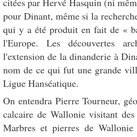
citées par Hervé Hasquin (ni même 
pour Dinant, même si la recherche 
qui y a été produit en fait de « b
l'Europe. Les découvertes arc
l'extension de la dinanderie à Dina
nom de ce qui fut une grande vi
Ligue Hanséatique.
On entendra Pierre Tourneur, géo
calcaire de Wallonie visitant des 
Marbres et pierres de Wallonie 