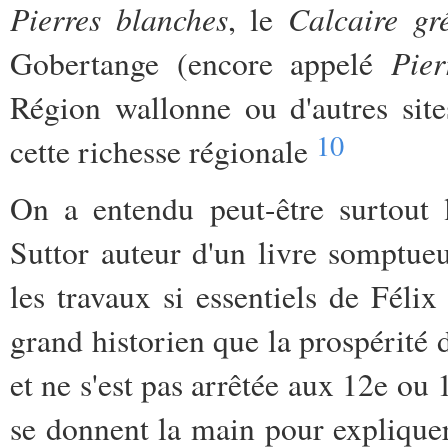
Pierres blanches
Calcaire gr
, le
Pie
Gobertange (encore appelé
Région wallonne ou d'autres site
10
cette richesse régionale
On a entendu peut-être surtout
Suttor auteur d'un livre somptue
les travaux si essentiels de Fél
grand historien que la prospérité
et ne s'est pas arrêtée aux 12e ou 
se donnent la main pour expliquer