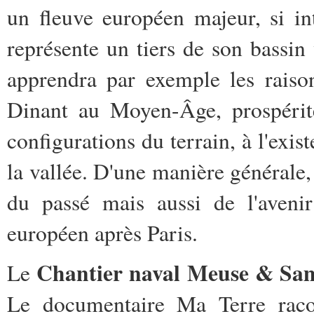
un fleuve européen majeur, si in
représente un tiers de son bassin
apprendra par exemple les raiso
Dinant au Moyen-Âge, prospérité
configurations du terrain, à l'exist
la vallée. D'une manière générale,
du passé mais aussi de l'avenir
européen après Paris.
Chantier naval Meuse & Sa
Le
Le documentaire Ma Terre racont