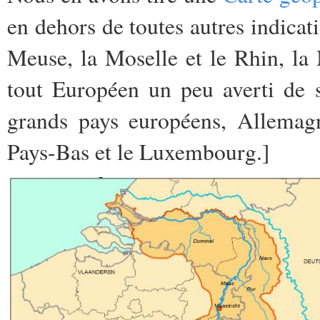
en dehors de toutes autres indicati
Meuse, la Moselle et le Rhin, l
tout Européen un peu averti de s
grands pays européens, Allemag
Pays-Bas et le Luxembourg.]