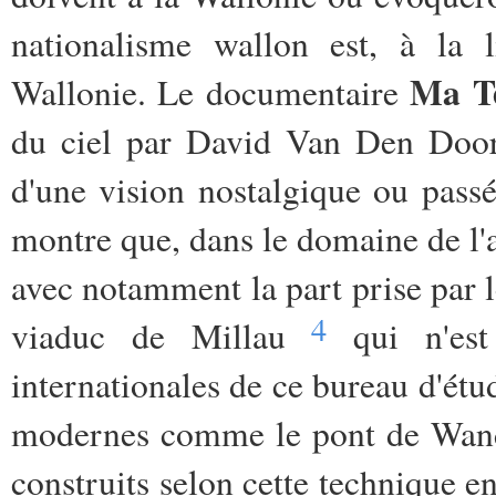
nationalisme wallon est, à la 
Ma T
Wallonie. Le documentaire
du ciel par David Van Den Doore
d'une vision nostalgique ou pass
montre que, dans le domaine de l'a
avec notamment la part prise par 
4
viaduc de Millau
qui n'est 
internationales de ce bureau d'ét
modernes comme le pont de Wandr
construits selon cette technique 