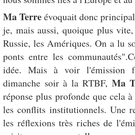
Ma Terre
évoquait donc principale
je, mais aussi, quoique plus vite
Russie, les Amériques. On a lu sou
ponts entre les communautés".C
idée. Mais à voir l'émission 
Ma T
dimanche soir à la RTBF,
réponse plus profonde que cela à f
les conflits institutionnels. Une
les réflexions très riches de l'é