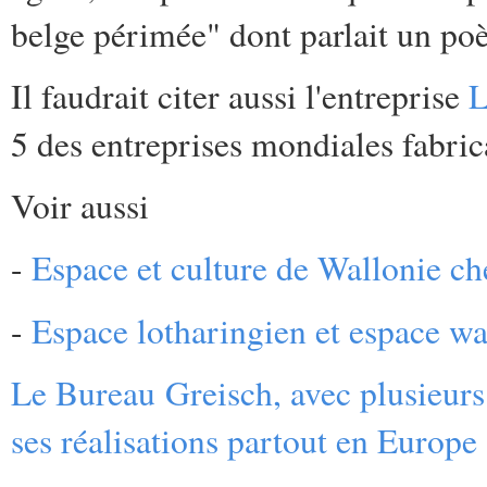
belge périmée" dont parlait un po
Il faudrait citer aussi l'entreprise
L
5 des entreprises mondiales fabric
Voir aussi
-
Espace et culture de Wallonie c
-
Espace lotharingien et espace w
Le Bureau Greisch, avec plusieurs
ses réalisations partout en Europe