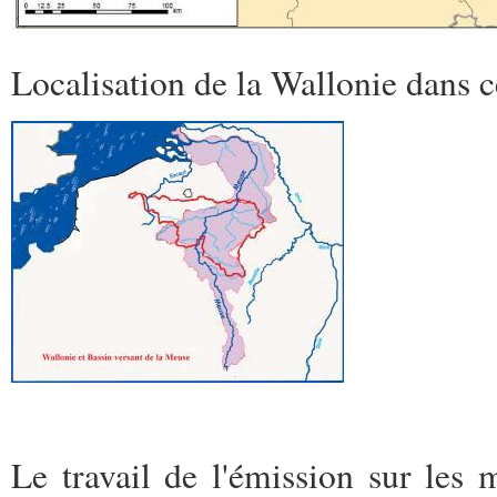
Localisation de la Wallonie dans ce
Le travail de l'émission sur les m