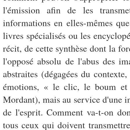
l'émission afin de les transme
informations en elles-mêmes que 
livres spécialisés ou les encyclopé
récit, de cette synthèse dont la fo
l'opposé absolu de l'abus des ima
abstraites (dégagées du contexte
émotions, « le clic, le boum et
Mordant), mais au service d'une in
de l'esprit. Comment va-t-on don
tous ceux qui doivent transmettre