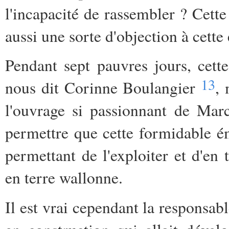
l'incapacité de rassembler ? Cette 
aussi une sorte d'objection à cette
Pendant sept pauvres jours, cett
13
nous dit Corinne Boulangier
, 
l'ouvrage si passionnant de Mar
permettre que cette formidable é
permettant de l'exploiter et d'en
en terre wallonne.
Il est vrai cependant la responsabl