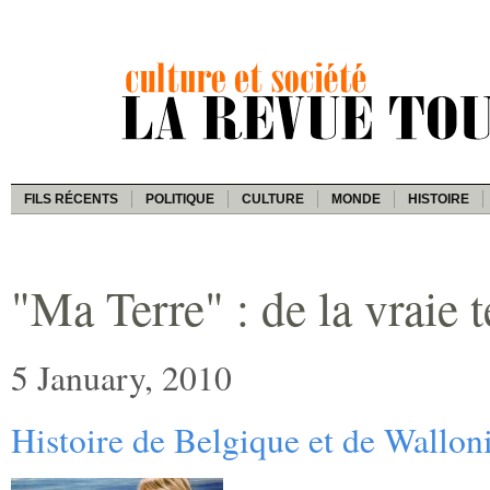
FILS RÉCENTS
POLITIQUE
CULTURE
MONDE
HISTOIRE
"Ma Terre" : de la vraie t
5 January, 2010
Histoire de Belgique et de Wallon