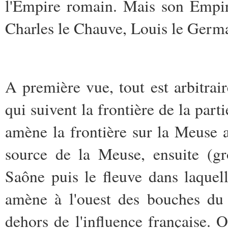
l'Empire romain. Mais son Empire 
Charles le Chauve, Louis le Germa
A première vue, tout est arbitrai
qui suivent la frontière de la parti
amène la frontière sur la Meuse a
source de la Meuse, ensuite (gr
Saône puis le fleuve dans laquel
amène à l'ouest des bouches du 
dehors de l'influence française. 