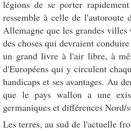
légions de se porter rapidement
ressemble à celle de l'autoroute 
Allemagne que les grandes villes w
des choses qui devraient conduir
un grand livre à l'air libre, à 
d'Européens qui y circulent chaqu
handicaps et ses avantages. Au dem
que le pays wallon a une exist
germaniques et différences Nord/
Les terres, au sud de l'actuelle fr