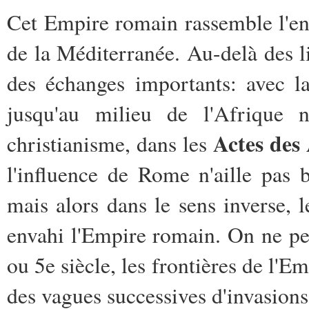
Cet Empire romain rassemble l'ens
de la Méditerranée. Au-delà des l
des échanges importants: avec l
jusqu'au milieu de l'Afrique n
Actes des
christianisme, dans les
l'influence de Rome n'aille pas 
mais alors dans le sens inverse, 
envahi l'Empire romain. On ne peu
ou 5e siècle, les frontières de l'E
des vagues successives d'invasions