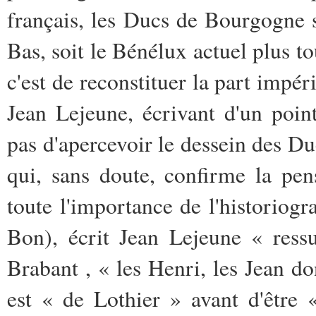
français, les Ducs de Bourgogne s
Bas, soit le Bénélux actuel plus t
c'est de reconstituer la part impér
Jean Lejeune, écrivant d'un poi
pas d'apercevoir le dessein des Duc
qui, sans doute, confirme la pe
toute l'importance de l'historiogr
Bon), écrit Jean Lejeune « ressu
Brabant , « les Henri, les Jean do
est « de Lothier » avant d'être 