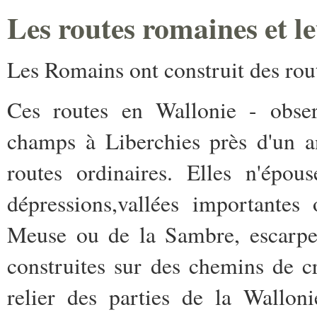
Les routes romaines et l
Les Romains ont construit des rout
Ces routes en Wallonie - obser
champs à Liberchies près d'un a
routes ordinaires. Elles n'épou
dépressions,vallées importantes 
Meuse ou de la Sambre, escarpem
construites sur des chemins de c
relier des parties de la Wallon