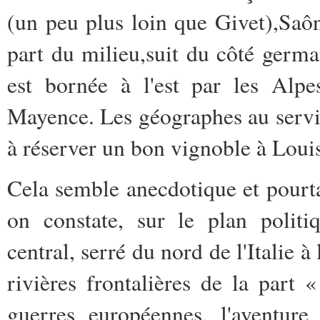
(un peu plus loin que Givet),Saôn
part du milieu,suit du côté germa
est bornée à l'est par les Alpe
Mayence. Les géographes au servi
à réserver un bon vignoble à Loui
Cela semble anecdotique et pourtan
on constate, sur le plan politiq
central, serré du nord de l'Italie à
rivières frontalières de la part 
guerres européennes, l'aventu