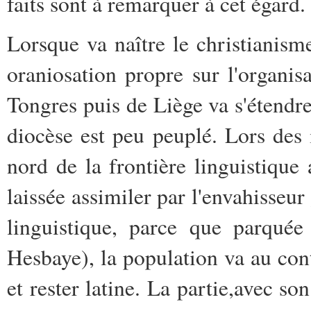
faits sont à remarquer à cet égard.
Lorsque va naître le christianisme
oraniosation propre sur l'organisa
Tongres puis de Liège va s'étendr
diocèse est peu peuplé. Lors des
nord de la frontière linguistique 
laissée assimiler par l'envahisseur
linguistique, parce que parquée
Hesbaye), la population va au con
et rester latine. La partie,avec so