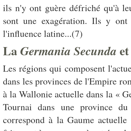
ils n'y ont guère défriché qu'à 
sont une exagération. Ils y ont
l'influence latine...(7)
La
et
Germania Secunda
Les régions qui composent l'actue
dans les provinces de l'Empire ro
à la Wallonie actuelle dans la « 
Tournai dans une province du
correspond à la Gaume actuelle