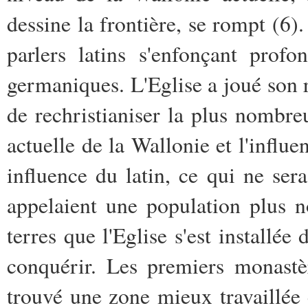
dessine la frontière, se rompt (6)
parlers latins s'enfonçant profo
germaniques. L'Eglise a joué son r
de rechristianiser la plus nombreu
actuelle de la Wallonie et l'influe
influence du latin, ce qui ne ser
appelaient une population plus n
terres que l'Eglise s'est installée 
conquérir. Les premiers monastère
trouvé une zone mieux travaillée 