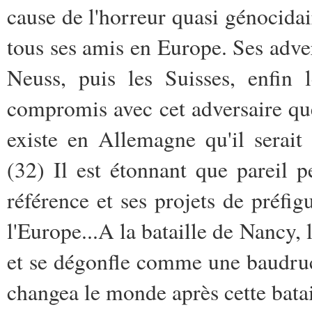
cause de l'horreur quasi génocidai
tous ses amis en Europe. Ses adve
Neuss, puis les Suisses, enfin 
compromis avec cet adversaire que
existe en Allemagne qu'il serait 
(32) Il est étonnant que pareil 
référence et ses projets de préfi
l'Europe...A la bataille de Nancy, 
et se dégonfle comme une baudru
changea le monde après cette batail