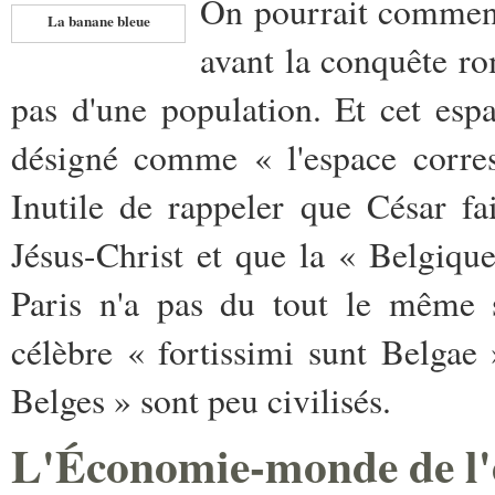
On pourrait commence
La banane bleue
avant la conquête ro
pas d'une population. Et cet esp
désigné comme « l'espace corres
Inutile de rappeler que César f
Jésus-Christ et que la « Belgique
Paris n'a pas du tout le même s
célèbre « fortissimi sunt Belgae 
Belges » sont peu civilisés.
L'Économie-monde de l