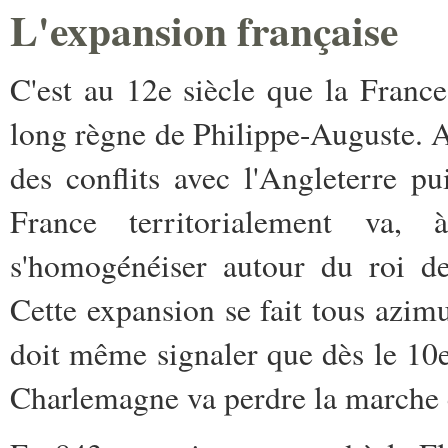
L'expansion française
C'est au 12e siècle que la France
long règne de Philippe-Auguste. A 
des conflits avec l'Angleterre p
France territorialement va, 
s'homogénéiser autour du roi d
Cette expansion se fait tous azimu
doit même signaler que dès le 10e 
Charlemagne va perdre la marche c