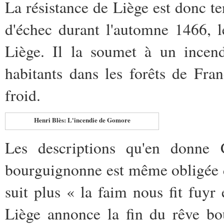
La résistance de Liège est donc te
d'échec durant l'automne 1466, 
Liège. Il la soumet à un incend
habitants dans les forêts de Fr
froid.
Henri Blès: L'incendie de Gomore
Les descriptions qu'en donne 
bourguignonne est même obligée de
suit plus « la faim nous fit fuyr
Liège annonce la fin du rêve bou