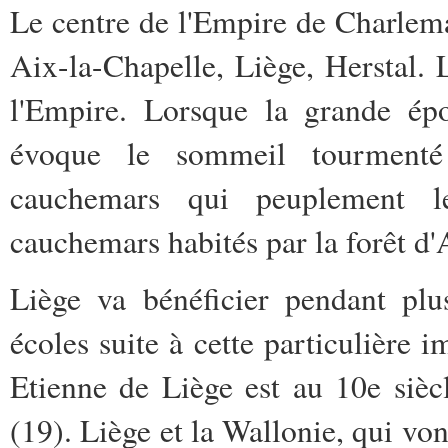
Le centre de l'Empire de Charlemag
Aix-la-Chapelle, Liège, Herstal. 
l'Empire. Lorsque la grande ép
évoque le sommeil tourment
cauchemars qui peuplement 
cauchemars habités par la forêt d
Liège va bénéficier pendant plu
écoles suite à cette particulière
Etienne de Liège est au 10e siè
(19). Liège et la Wallonie, qui vo