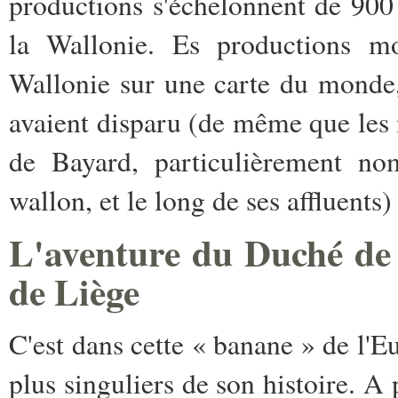
productions s'échelonnent de 900
la Wallonie. Es productions mo
Wallonie sur une carte du monde,
avaient disparu (de même que les 
de Bayard, particulièrement n
wallon, et le long de ses affluents)
L'aventure du Duché de 
de Liège
C'est dans cette « banane » de l'E
plus singuliers de son histoire. A 