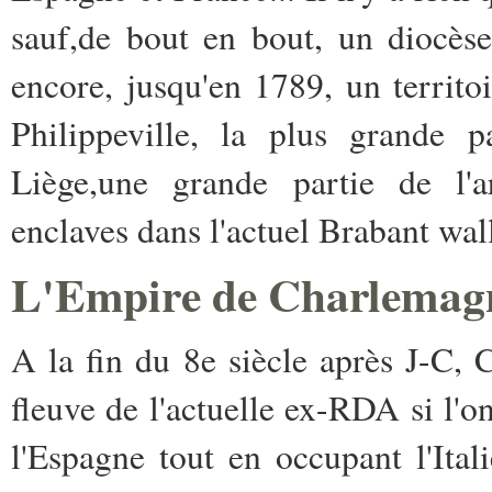
sauf,de bout en bout, un diocèse
encore, jusqu'en 1789, un territo
Philippeville, la plus grande 
Liège,une grande partie de l'a
enclaves dans l'actuel Brabant wal
L'Empire de Charlemag
A la fin du 8e siècle après J-C,
fleuve de l'actuelle ex-RDA si l'on
l'Espagne tout en occupant l'Ital