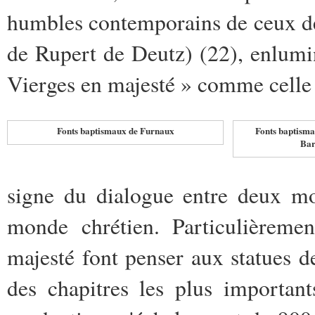
humbles contemporains de ceux de
de Rupert de Deutz) (22), enlumin
Vierges en majesté » comme celle d
Fonts baptismaux de Furnaux
Fonts baptismau
Bar
signe du dialogue entre deux mo
monde chrétien. Particulièremen
majesté font penser aux statues d
des chapitres les plus important