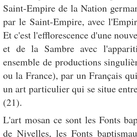
Saint-Empire de la Nation german
par le Saint-Empire, avec l'Emp
Et c'est l'efflorescence d'une nouv
et de la Sambre avec l'appari
ensemble de productions singulièr
ou la France), par un Français qui
un art particulier qui se situe entr
(21).
L'art mosan ce sont les Fonts ba
de Nivelles, les Fonts baptisma