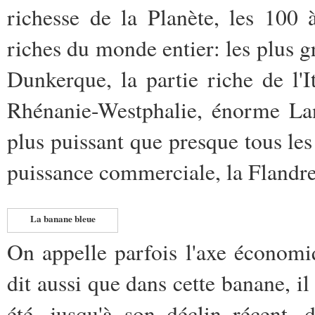
richesse de la Planète, les 100 
riches du monde entier: les plus 
Dunkerque, la partie riche de l'I
Rhénanie-Westphalie, énorme Lan
plus puissant que presque tous le
puissance commerciale, la Flandre
La banane bleue
On appelle parfois l'axe économi
dit aussi que dans cette banane, il
été, jusqu'à son déclin récent,