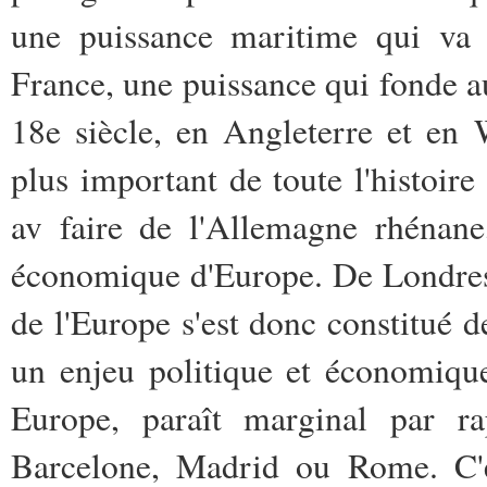
une puissance maritime qui va d
France, une puissance qui fonde au
18e siècle, en Angleterre et en 
plus important de toute l'histoire
av faire de l'Allemagne rhénane
économique d'Europe. De Londres
de l'Europe s'est donc constitué de
un enjeu politique et économique
Europe, paraît marginal par 
Barcelone, Madrid ou Rome. C'es