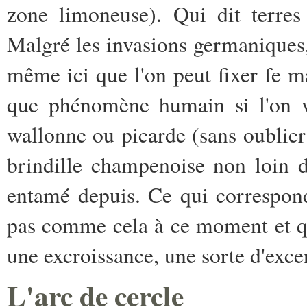
zone limoneuse). Qui dit terres
Malgré les invasions germaniques, 
même ici que l'on peut fixer fe 
que phénomène humain si l'on v
wallonne ou picarde (sans oublie
brindille champenoise non loin d
entamé depuis. Ce qui correspond 
pas comme cela à ce moment et q
une excroissance, une sorte d'excen
L'arc de cercle