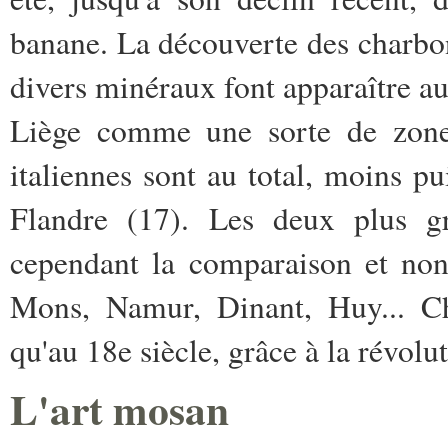
banane. La découverte des charbon
divers minéraux font apparaître a
Liège comme une sorte de zone i
italiennes sont au total, moins p
Flandre (17). Les deux plus gr
cependant la comparaison et non
Mons, Namur, Dinant, Huy... C
qu'au 18e siècle, grâce à la révolut
L'art mosan