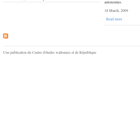
autonomies.
18 March, 2009
Read more
Une publication du Centre d'études wallonnes et de République