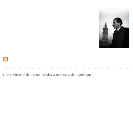
Une publication du Centre d'études wallonnes et de République