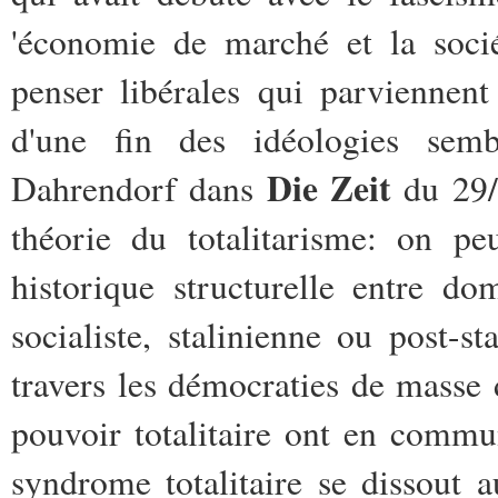
'économie de marché et la socié
penser libérales qui parviennent
d'une fin des idéologies semb
Die Zeit
Dahrendorf dans
du 29/1
théorie du totalitarisme: on peu
historique structurelle entre dom
socialiste, stalinienne ou post-s
travers les démocraties de masse 
pouvoir totalitaire ont en commun
syndrome totalitaire se dissout 