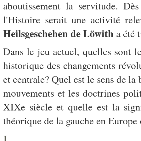
aboutissement la servitude. Dès
l'Histoire serait une activité re
Heilsgeschehen de Löwith
a été 
Dans le jeu actuel, quelles sont l
historique des changements révol
et centrale? Quel est le sens de la
mouvements et les doctrines polit
XIXe siècle et quelle est la signi
théorique de la gauche en Europe 
I