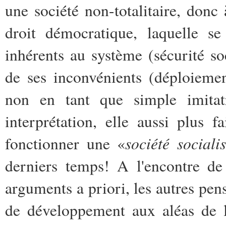
une société non-totalitaire, donc
droit démocratique, laquelle se
inhérents au système (sécurité soc
de ses inconvénients (déploiemen
non en tant que simple imitat
interprétation, elle aussi plus f
société social
fonctionner une «
derniers temps! A l'encontre de 
arguments a priori, les autres pe
de développement aux aléas de l