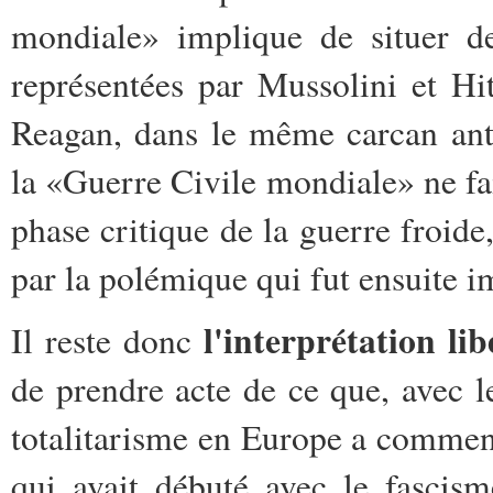
mondiale» implique de situer de
représentées par Mussolini et Hi
Reagan, dans le même carcan anti
la «Guerre Civile mondiale» ne fait
phase critique de la guerre froide
par la polémique qui fut ensuite 
l'interprétation lib
Il reste donc
de prendre acte de ce que, avec l
totalitarisme en Europe a commen
qui avait débuté avec le fascism