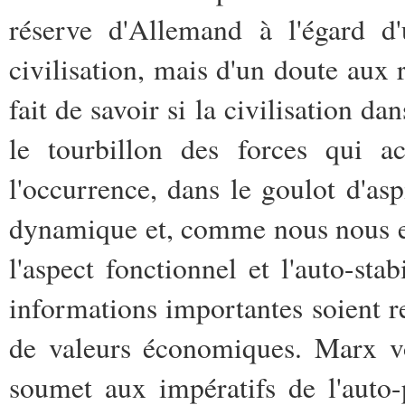
réserve d'Allemand à l'égard d'
civilisation, mais d'un doute aux 
fait de savoir si la civilisation da
le tourbillon des forces qui ac
l'occurrence, dans le goulot d'a
dynamique et, comme nous nous ex
l'aspect fonctionnel et l'auto-sta
informations importantes soient r
de valeurs économiques. Marx vou
soumet aux impératifs de l'auto-