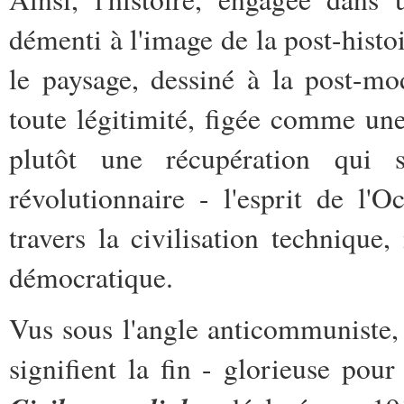
démenti à l'image de la post-histo
le paysage, dessiné à la post-m
toute légitimité, figée comme une
plutôt une récupération qui 
révolutionnaire - l'esprit de l'
travers la civilisation technique,
démocratique.
Vus sous l'angle anticommuniste, 
signifient la fin - glorieuse pou