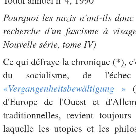
Pourquoi les nazis n'ont-ils donc
recherche d'un fascisme à visa
Nouvelle série, tome IV)
Ce qui défraye la chronique (*), c
du socialisme, de l'éc
Vergangenheitsbewältigung
«
»
(*
d'Europe de l'Ouest et d'Allem
traditionnelles, revient toujou
laquelle les utopies et les phil