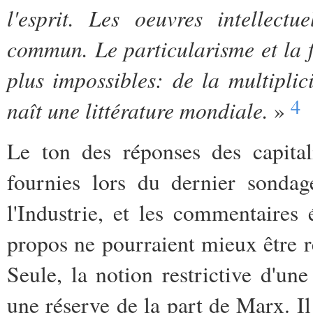
l'esprit. Les oeuvres intellect
commun. Le particularisme et la f
plus impossibles: de la multiplici
4
naît une littérature mondiale.
»
Le ton des réponses des capitali
fournies lors du dernier sond
l'Industrie, et les commentaire
propos ne pourraient mieux être 
Seule, la notion restrictive d'un
une réserve de la part de Marx. Il