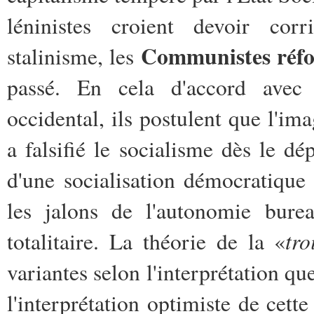
léninistes croient devoir cor
Communistes réf
stalinisme, les
passé. En cela d'accord ave
occidental, ils postulent que l'im
a falsifié le socialisme dès le dép
d'une socialisation démocratique
les jalons de l'autonomie burea
tro
totalitaire. La théorie de la «
variantes selon l'interprétation qu
l'interprétation optimiste de cett