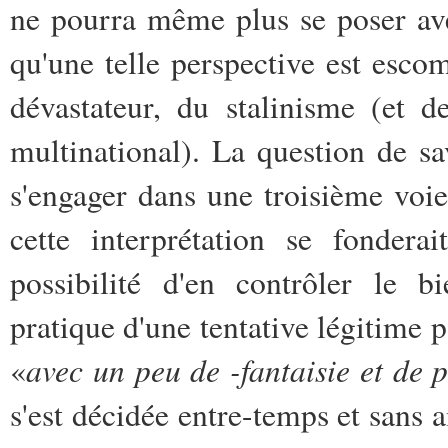
ne pourra même plus se poser av
qu'une telle perspective est escom
dévastateur, du stalinisme (et d
multinational). La question de sa
s'engager dans une troisième voi
cette interprétation se fondera
possibilité d'en contrôler le b
pratique d'une tentative légitime 
avec un peu de -fantaisie et de
«
s'est décidée entre-temps et sans 