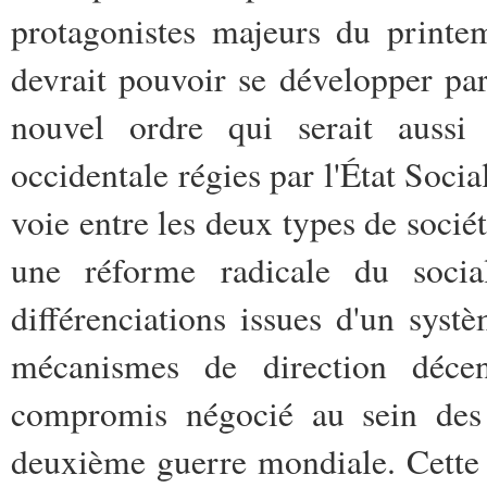
protagonistes majeurs du printe
devrait pouvoir se développer par
nouvel ordre qui serait aussi
occidentale régies par l'État Socia
voie entre les deux types de socié
une réforme radicale du social
différenciations issues d'un sys
mécanismes de direction décen
compromis négocié au sein des s
deuxième guerre mondiale. Cette