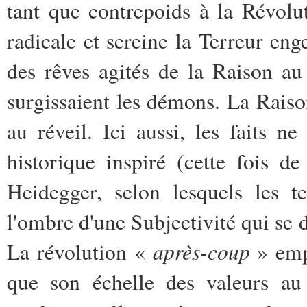
tant que contrepoids à la Révolu
radicale et sereine la Terreur en
des rêves agités de la Raison au
surgissaient les démons. La Raiso
au réveil. Ici aussi, les faits n
historique inspiré (cette fois d
Heidegger, selon lesquels les t
l'ombre d'une Subjectivité qui se 
après-coup
La révolution «
» empr
que son échelle des valeurs au 