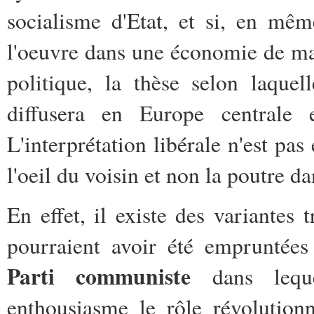
socialisme d'Etat, et si, en mêm
l'oeuvre dans une économie de ma
politique, la thèse selon laqu
diffusera en Europe centrale e
L'interprétation libérale n'est pas
l'oeil du voisin et non la poutre da
En effet, il existe des variantes 
pourraient avoir été empruntées
Parti communiste
dans leque
enthousiasme le rôle révolutionn