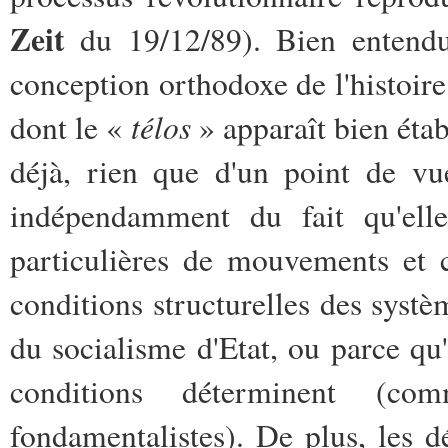
Zeit
du 19/12/89). Bien entendu,
conception orthodoxe de l'histoire 
télos
dont le «
» apparaît bien établ
déjà, rien que d'un point de vu
indépendamment du fait qu'elle
particulières de mouvements et c
conditions structurelles des syst
du socialisme d'Etat, ou parce qu'
conditions déterminent (com
fondamentalistes). De plus, les 