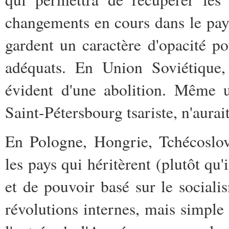
changements en cours dans le pay
gardent un caractère d'opacité p
adéquats. En Union Soviétique, 
évident d'une abolition. Même 
Saint-Pétersbourg tsariste, n'aurai
En Pologne, Hongrie, Tchécoslov
les pays qui héritèrent (plutôt qu'
et de pouvoir basé sur le sociali
révolutions internes, mais simpl