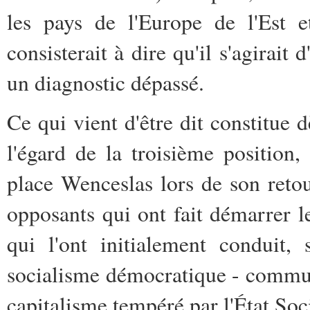
les pays de l'Europe de l'Est 
consisterait à dire qu'il s'agirait
un diagnostic dépassé.
Ce qui vient d'être dit constitue d
l'égard de la troisième position
place Wenceslas lors de son retou
opposants qui ont fait démarrer
qui l'ont initialement conduit, 
socialisme démocratique
- commu
capitalisme tempéré par l'État Soci