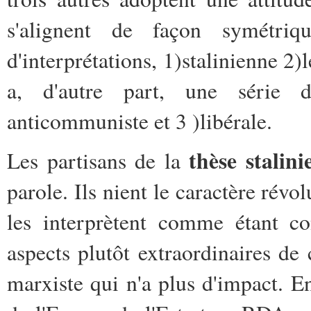
s'alignent de façon symétri
d'interprétations, 1)stalinienne 2)
a, d'autre part, une série d'
anticommuniste et 3 )libérale.
thèse stalini
Les partisans de la
parole. Ils nient le caractère rév
les interprètent comme étant con
aspects plutôt extraordinaires de
marxiste qui n'a plus d'impact. En 