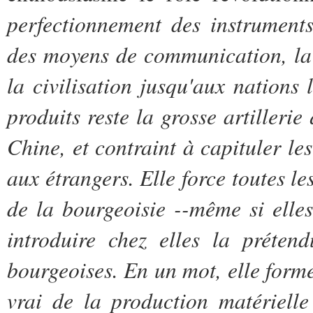
perfectionnement des instruments
des moyens de communication, la 
la civilisation jusqu'aux nations
produits reste la grosse artillerie
Chine, et contraint à capituler le
aux étrangers. Elle force toutes le
de la bourgeoisie --même si elles
introduire chez elles la prétend
bourgeoises. En un mot, elle forme
vrai de la production matériell