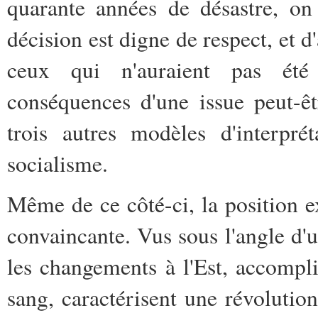
quarante années de désastre, on
décision est digne de respect, et d
ceux qui n'auraient pas été
conséquences d'une issue peut-ê
trois autres modèles d'interprét
socialisme.
Même de ce côté-ci, la position 
convaincante. Vus sous l'angle d'
les changements à l'Est, accompl
sang, caractérisent une révolution