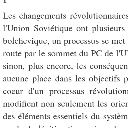
Les changements révolutionnaires
l'Union Soviétique ont plusieurs
bolchevique, un processus se met e
route par le sommet du PC de l'UR
sinon, plus encore, les conséquenc
aucune place dans les objectifs 
coeur d'un processus révolution
modifient non seulement les orien
des éléments essentiels du systèm