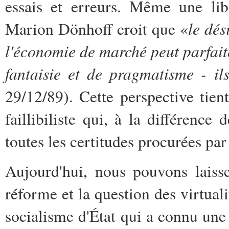
essais et erreurs. Même une li
le dés
Marion Dönhoff croit que «
l'économie de marché peut parfait
fantaisie et de pragmatisme - il
29/12/89). Cette perspective ti
faillibiliste qui, à la différence 
toutes les certitudes procurées par
Aujourd'hui, nous pouvons laisse
réforme et la question des virtua
socialisme d'État qui a connu une 