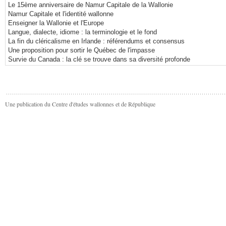
Le 15ème anniversaire de Namur Capitale de la Wallonie
Namur Capitale et l'identité wallonne
Enseigner la Wallonie et l'Europe
Langue, dialecte, idiome : la terminologie et le fond
La fin du cléricalisme en Irlande : référendums et consensus
Une proposition pour sortir le Québec de l'impasse
Survie du Canada : la clé se trouve dans sa diversité profonde
Une publication du Centre d'études wallonnes et de République