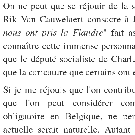
On ne peut que se réjouir de la
Rik Van Cauwelaert consacre à Ju
nous ont pris la Flandre
" fait 
connaître cette immense personna
que le député socialiste de Char
que la caricature que certains ont 
Si je me réjouis que l'on contrib
que l'on peut considérer com
obligatoire en Belgique, ne pe
actuelle serait naturelle. Autant