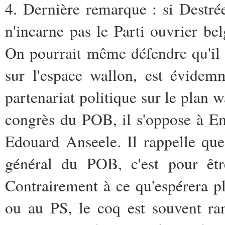
4. Dernière remarque : si Destrée
n'incarne pas le Parti ouvrier be
On pourrait même défendre qu'il 
sur l'espace wallon, est évidem
partenariat politique sur le plan w
congrès du POB, il s'oppose à E
Edouard Anseele. Il rappelle que
général du POB, c'est pour êtr
Contrairement à ce qu'espérera 
ou au PS, le coq est souvent rang