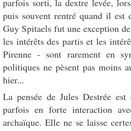
parfois sorti, la dextre levée, lor
puis souvent rentré quand il est 
Guy Spitaels fut une exception d
les intérêts des partis et les int
Pirenne - sont rarement en sym
politiques ne pèsent pas moins au
hier...
La pensée de Jules Destrée est 
parfois en forte interaction avec
archaïque. Elle ne se laisse cert