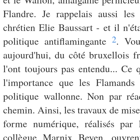
Flandre. Je rappelais aussi les
chrétien Elie Baussart - et il n'ét
2
politique antiflamingante
. Vou
aujourd'hui, du côté bruxellois
l'ont toujours pas entendu... Ce q
l'importance que les Flamands 
politique wallonne. Non par réa
chemin. Ainsi, les travaux de mise
forme numérique, réalisés par l
collègue Marnix Beyen, ouvrent 