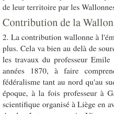
de leur territoire par les Wallonne
Contribution de la Wallon
2. La contribution wallonne à l'é
plus. Cela va bien au delà de so
les travaux du professeur Emile 
années 1870, à faire compren
fédéralisme tant au nord qu'au su
époque, à la fois professeur à G
scientifique organisé à Liège en a