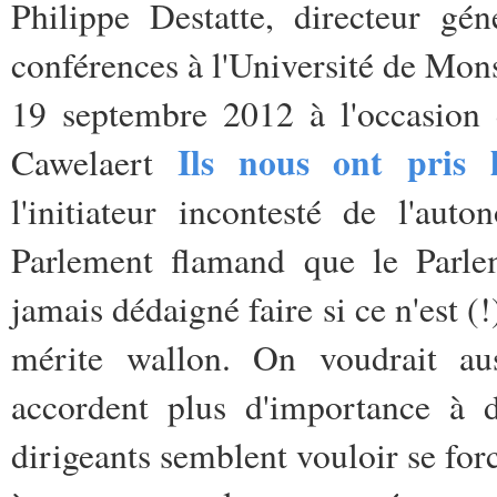
Philippe Destatte, directeur gén
conférences à l'Université de Mons
19 septembre 2012 à l'occasion 
Ils nous ont pris 
Cawelaert
l'initiateur incontesté de l'a
Parlement flamand que le Parlem
jamais dédaigné faire si ce n'est (
mérite wallon. On voudrait aus
accordent plus d'importance à de
dirigeants semblent vouloir se forc