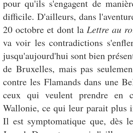
pour qu'ils s'engagent de manièr
difficile. D'ailleurs, dans l'avent
Lettre au ro
20 octobre et dont la
va voir les contradictions s'enfl
jusqu'aujourd'hui sont bien présent
de Bruxelles, mais pas seulemen
contre les Flamands dans une Bel
ceux qui veulent prendre en c
Wallonie, ce qui leur parait plus 
Il est symptomatique que, dès le