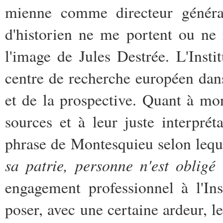
mienne comme directeur général
d'historien ne me portent ou ne
l'image de Jules Destrée. L'Inst
centre de recherche européen da
et de la prospective. Quant à mon 
sources et à leur juste interprét
phrase de Montesquieu selon leq
sa patrie, personne n'est obligé
engagement professionnel à l'Ins
poser, avec une certaine ardeur, le