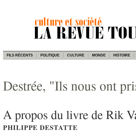
FILS RÉCENTS
POLITIQUE
CULTURE
MONDE
HISTOIRE
Destrée, "Ils nous ont pri
A propos du livre de Rik V
PHILIPPE DESTATTE