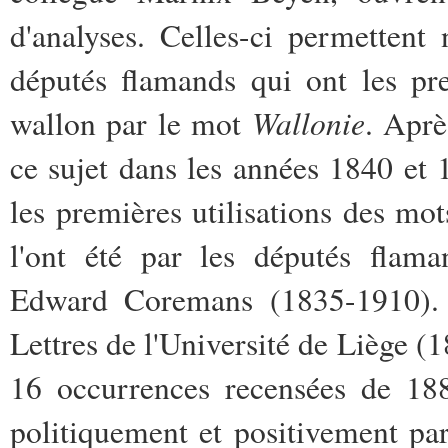
d'analyses. Celles-ci permetten
députés flamands qui ont les pre
Wallonie
wallon par le mot
. Aprè
ce sujet dans les années 1840 et 
les premières utilisations des mo
l'ont été par les députés flam
Edward Coremans (1835-1910). C
Lettres de l'Université de Liège 
16 occurrences recensées de 18
politiquement et positivement par