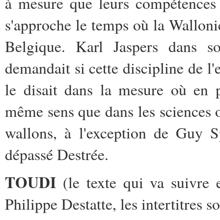
à mesure que leurs compétences 
s'approche le temps où la Wallon
Belgique. Karl Jaspers dans s
demandait si cette discipline de l'
le disait dans la mesure où en p
même sens que dans les sciences ou
wallons, à l'exception de Guy S
dépassé Destrée.
TOUDI
(le texte qui va suivre e
Philippe Destatte, les intertitres s