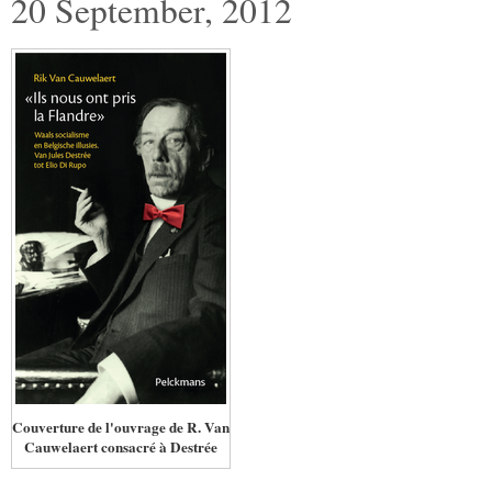
20 September, 2012
Couverture de l'ouvrage de R. Van
Cauwelaert consacré à Destrée