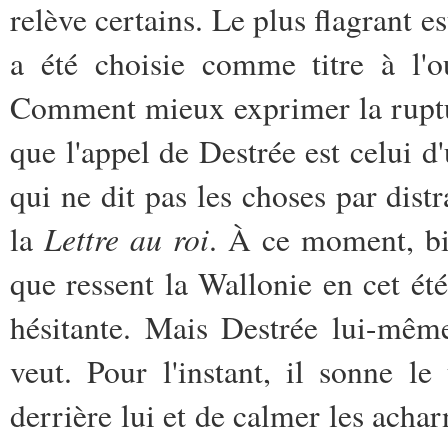
relève certains. Le plus flagrant e
a été choisie comme titre à l'
Comment mieux exprimer la ruptu
que l'appel de Destrée est celui
qui ne dit pas les choses par distr
Lettre au roi
la
. À ce moment, bie
que ressent la Wallonie en cet ét
hésitante. Mais Destrée lui-même
veut. Pour l'instant, il sonne le
derrière lui et de calmer les acharn