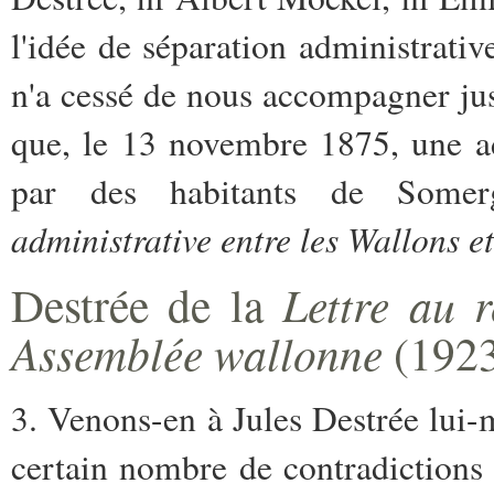
l'idée de séparation administrativ
n'a cessé de nous accompagner jus
que, le 13 novembre 1875, une a
par des habitants de Some
administrative entre les Wallons e
Destrée de la
Lettre au r
Assemblée wallonne
(192
3. Venons-en à Jules Destrée lui-
certain nombre de contradictions