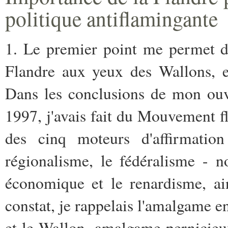
politique antiflamingante
1. Le premier point me permet de
Flandre aux yeux des Wallons, e
Dans les conclusions de mon ouv
1997, j'avais fait du Mouvement fl
des cinq moteurs d'affirmation
régionalisme, le fédéralisme - 
économique et le renardisme, ai
constat, je rappelais l'amalgame en
et le Wallon, amalgame pernicieu