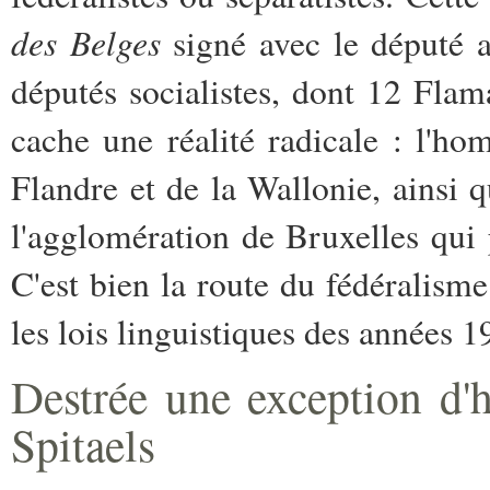
des Belges
signé avec le député 
députés socialistes, dont 12 Fla
cache une réalité radicale : l'hom
Flandre et de la Wallonie, ainsi q
l'agglomération de Bruxelles qui
C'est bien la route du fédéralisme
les lois linguistiques des années 
Destrée une exception d
Spitaels