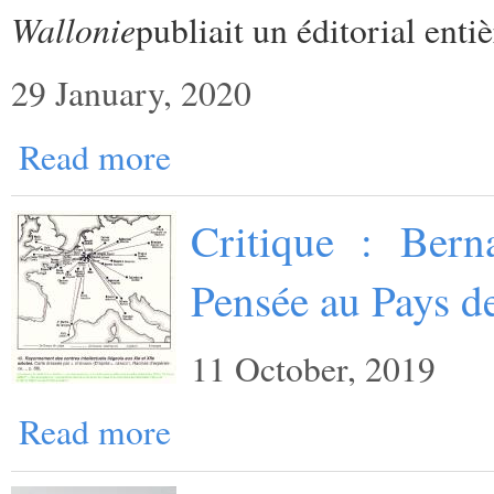
Wallonie
publiait un éditorial enti
29 January, 2020
Read more
Critique : Bern
Pensée au Pays d
11 October, 2019
Read more