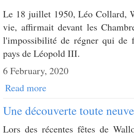
Le 18 juillet 1950, Léo Collard, W
vie, affirmait devant les Chambr
l'impossibilité de régner qui de 
pays de Léopold III.
6 February, 2020
Read more
Une découverte toute neuve 
Lors des récentes fêtes de Wall