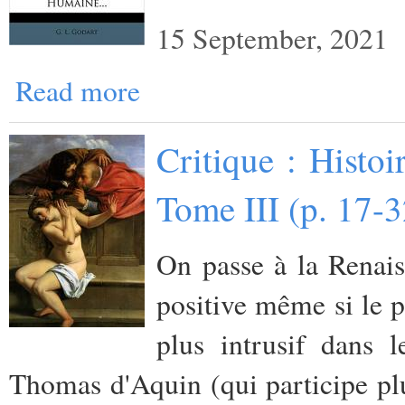
15 September, 2021
Read more
Critique : Histo
Tome III (p. 17-
On passe à la Renais
positive même si le p
plus intrusif dans 
Thomas d'Aquin (qui participe plut