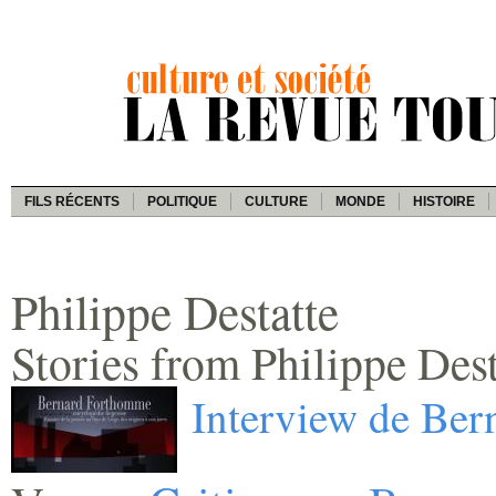
FILS RÉCENTS
POLITIQUE
CULTURE
MONDE
HISTOIRE
Philippe Destatte
Stories from Philippe Dest
Interview de Be