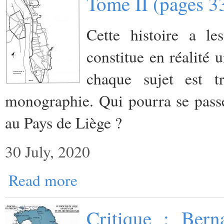
Tome II (pages 3
Cette histoire a l
constitue en réalité 
chaque sujet est
monographie. Qui pourra se passer
au Pays de Liège ?
30 July, 2020
Read more
Critique : Bern