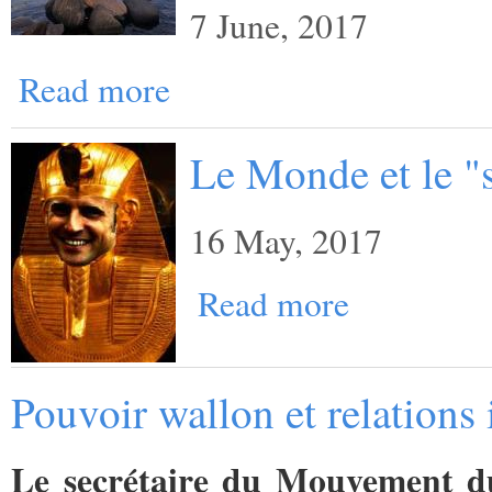
7 June, 2017
Read more
Le Monde et le "
16 May, 2017
Read more
Pouvoir wallon et relations 
Le secrétaire du Mouvement du