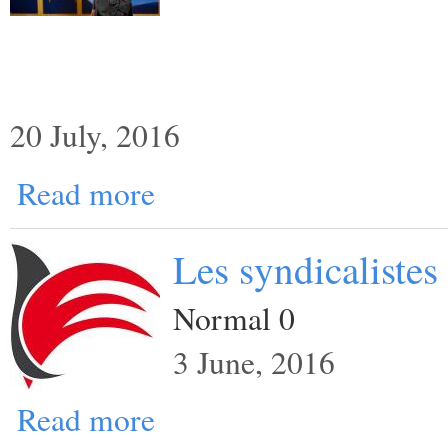
20 July, 2016
Read more
Les syndicalistes
Normal 0
3 June, 2016
Read more