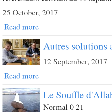
25 October, 2017
Read more
Autres solutions a
12 September, 2017
Read more
Le Souffle d'Alla
Normal 0 21