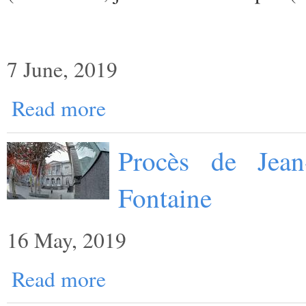
7 June, 2019
Read more
Procès de Jean
Fontaine
16 May, 2019
Read more