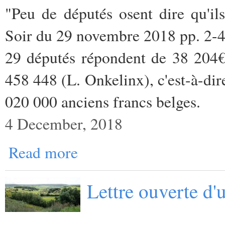
"Peu de députés osent dire qu'ils
Soir du 29 novembre 2018 pp. 2-
29 députés répondent de 38 204€
458 448 (L. Onkelinx), c'est-à-dir
020 000 anciens francs belges.
4 December, 2018
Read more
Lettre ouverte d'