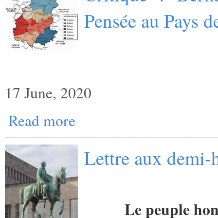
Pensée au Pays d
17 June, 2020
Read more
Lettre aux demi-h
Le peuple hon