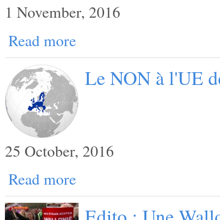
1 November, 2016
Read more
Le NON à l'UE d
25 October, 2016
Read more
Edito : Une Wallo