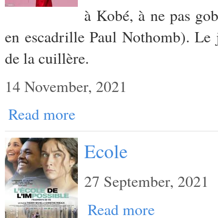
à Kobé, à ne pas gob
en escadrille Paul Nothomb). Le j
de la cuillère.
14 November, 2021
Read more
Ecole
27 September, 2021
Read more