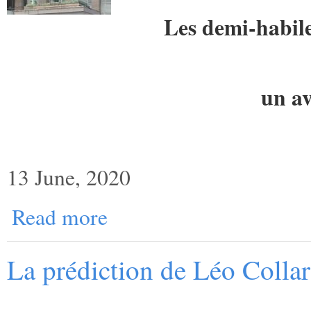
Les demi-habile
un av
13 June, 2020
Read more
La prédiction de Léo Collar