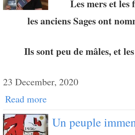
Les mers et les 
les anciens Sages ont no
Ils sont peu de mâles, et l
23 December, 2020
Read more
Un peuple imme