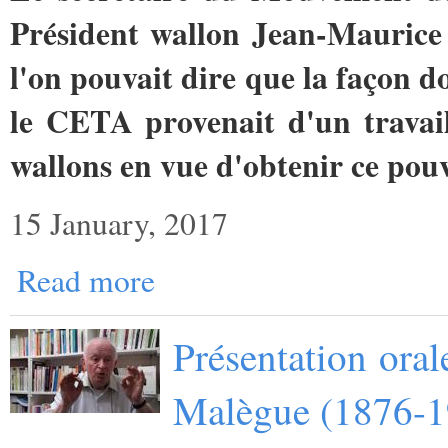
Président wallon Jean-Maurice
l'on pouvait dire que la façon d
le CETA provenait d'un travai
wallons en vue d'obtenir ce pouv
15 January, 2017
Read more
Présentation oral
Malègue (1876-1