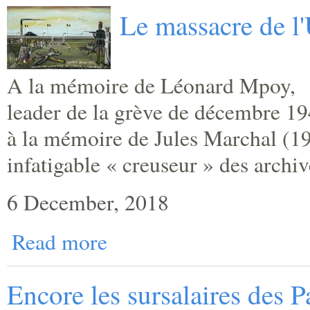
Le massacre de l
A la mémoire de Léonard Mpoy,
leader de la grève de décembre 19
à la mémoire de Jules Marchal (1
infatigable « creuseur » des archiv
6 December, 2018
Read more
Encore les sursalaires des P