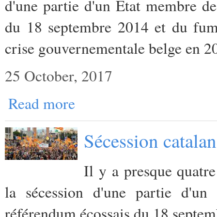
d'une partie d'un Etat membre de
du 18 septembre 2014 et du fume
crise gouvernementale belge en 2
25 October, 2017
Read more
Sécession catalan
Il y a presque quatr
la sécession d'une partie d'u
référendum écossais du 18 septe