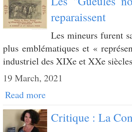
Les "Gueules no
reparaissent
Les mineurs furent sa
plus emblématiques et « représen
industriel des XIXe et XXe siècles
19 March, 2021
Read more
Critique : La Con