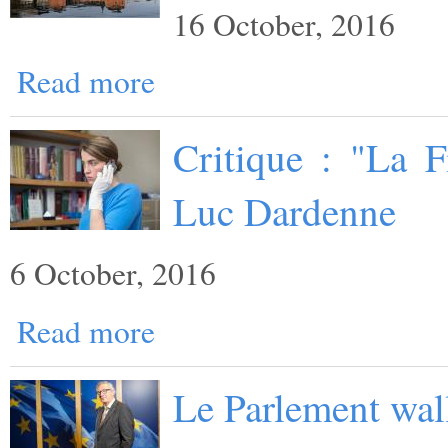
16 October, 2016
Read more
Critique : "La F
Luc Dardenne
6 October, 2016
Read more
Le Parlement wal