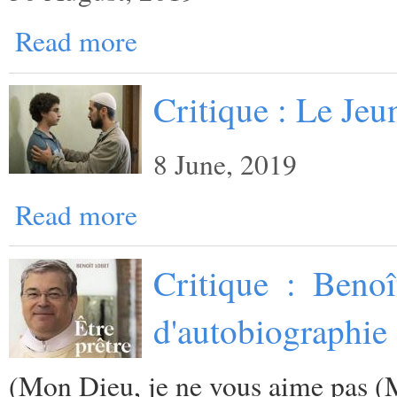
Read more
Critique : Le Je
8 June, 2019
Read more
Critique : Benoî
d'autobiographie 
(
Mon Dieu, je ne vous aime pas (