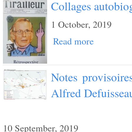
Collages autobio
1 October, 2019
Read more
Notes provisoire
Alfred Defuissea
10 September, 2019