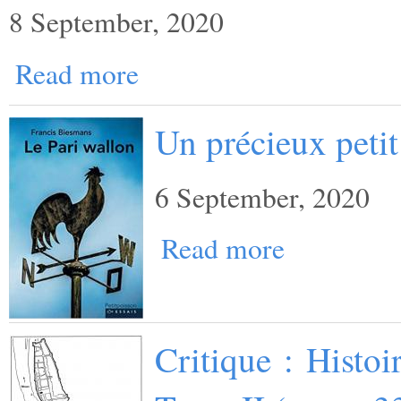
8 September, 2020
Read more
Un précieux petit
6 September, 2020
Read more
Critique : Histo