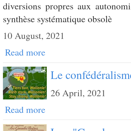
diversions propres aux autonomi
synthèse systématique obsolè
10 August, 2021
Read more
Le confédéralisme
26 April, 2021
Read more