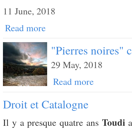
11 June, 2018
Read more
"Pierres noires"
29 May, 2018
Read more
Droit et Catalogne
Toudi
Il y a presque quatre ans
a