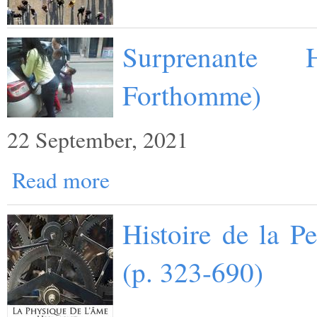
Surprenante 
Forthomme)
22 September, 2021
Read more
Histoire de la P
(p. 323-690)