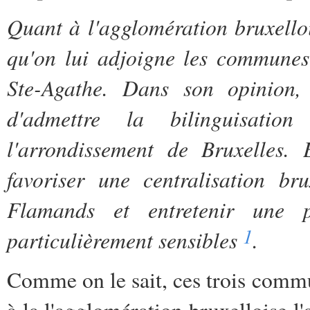
Quant à l'agglomération bruxelloi
qu'on lui adjoigne les communes
Ste-Agathe. Dans son opinion, 
d'admettre la bilinguisati
l'arrondissement de Bruxelles. 
favoriser une centralisation br
Flamands et entretenir une 
1
particulièrement sensibles
.
Comme on le sait, ces trois commun