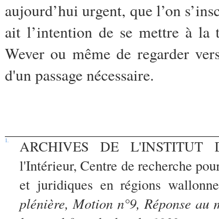
aujourd’hui urgent, que l’on s’ins
ait l’intention de se mettre à l
Wever ou même de regarder vers l
d'un passage nécessaire.
1.
ARCHIVES DE L'INSTITUT DE
l'Intérieur, Centre de recherche pou
et juridiques en régions wallon
plénière, Motion n°9, Réponse au mi