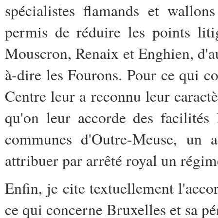
spécialistes flamands et wallon
permis de réduire les points liti
Mouscron, Renaix et Enghien, d'aut
à-dire les Fourons. Pour ce qui c
Centre leur a reconnu leur caract
qu'on leur accorde des facilités
communes d'Outre-Meuse, un ac
attribuer par arrêté royal un régim
Enfin, je cite textuellement l'acc
ce qui concerne Bruxelles et sa pé