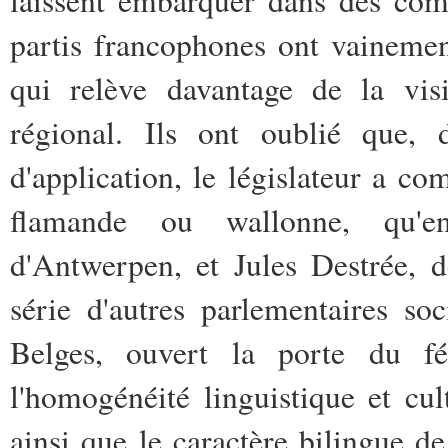
partis francophones ont vaineme
qui relève davantage de la vis
régional. Ils ont oublié que, 
d'application, le législateur a 
flamande ou wallonne, qu'
d'Antwerpen, et Jules Destrée, 
série d'autres parlementaires so
Belges, ouvert la porte du féd
l'homogénéité linguistique et cul
ainsi que le caractère bilingue de