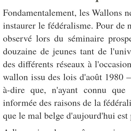
Fondamentalement, les Wallons ne 
instaurer le fédéralisme. Pour de
observé lors du séminaire prosp
douzaine de jeunes tant de l'uni
des différents réseaux à l'occasi
wallon issu des lois d'août 1980 –
à-dire que, n'ayant connu que 
informée des raisons de la fédérali
que le mal belge d'aujourd'hui est