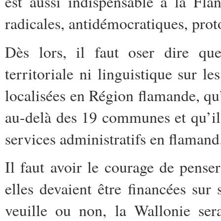
est aussi indispensable à la Fl
radicales, antidémocratiques, prot
Dès lors, il faut oser dire qu
territoriale ni linguistique sur 
localisées en Région flamande, qu’
au-delà des 19 communes et qu’il 
services administratifs en flamand
Il faut avoir le courage de pense
elles devaient être financées sur 
veuille ou non, la Wallonie ser