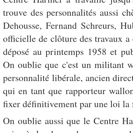
trouve des personnalités aussi 
Dehousse, Fernand Schreurs, Hu
officielle de clôture des travaux a
déposé au printemps 1958 et pub
On oublie que c'est un militant
personnalité libérale, ancien dire
qui en tant que rapporteur wallon
fixer définitivement par une loi la 
On oublie aussi que le Centre Ha