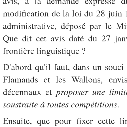
avis, à la demande expresse du
modification de la loi du 28 juin
administrative, déposé par le Mi
Que dit cet avis daté du 27 jan
frontière linguistique ?
D'abord qu'il faut, dans un souci 
Flamands et les Wallons, envis
proposer une limite
décennaux et
soustraite à toutes compétitions
.
Ensuite, que pour fixer cette l