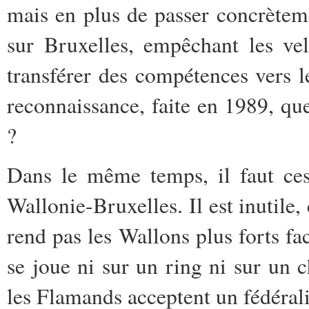
mais en plus de passer concrètem
sur Bruxelles, empêchant les vel
transférer des compétences vers 
reconnaissance, faite en 1989, qu
?
Dans le même temps, il faut ces
Wallonie-Bruxelles. Il est inutile,
rend pas les Wallons plus forts fa
se joue ni sur un ring ni sur un
les Flamands acceptent un fédérali