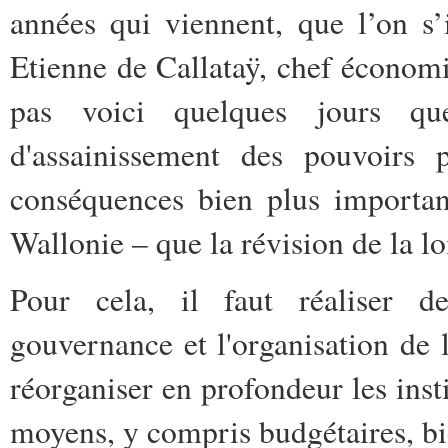
années qui viennent, que l’on s
Etienne de Callataÿ, chef économi
pas voici quelques jours qu
d'assainissement des pouvoirs 
conséquences bien plus importan
Wallonie – que la révision de la l
Pour cela, il faut réaliser d
gouvernance et l'organisation de 
réorganiser en profondeur les insti
moyens, y compris budgétaires, bi