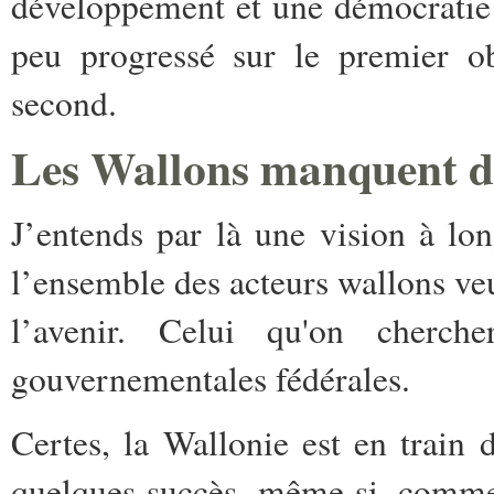
développement et une démocratie 
peu progressé sur le premier ob
second.
Les Wallons manquent de
J’entends par là une vision à lo
l’ensemble
des acteurs wallons ve
l’avenir. Celui qu'on cherch
gouvernementales fédérales.
Certes, la Wallonie est en train
quelques succès, même si, comme 