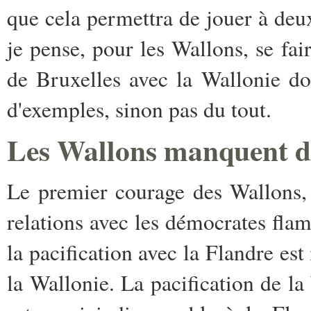
que cela permettra de jouer à deux
je pense, pour les Wallons, se fai
de Bruxelles avec la Wallonie do
d'exemples, sinon pas du tout.
Les Wallons manquent d
Le premier courage des Wallons, c
relations avec les démocrates flam
la pacification avec la Flandre est
la Wallonie. La pacification de la