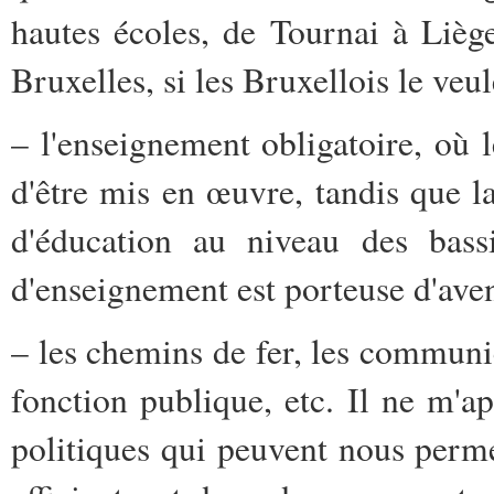
hautes écoles,
de Tournai à Lièg
Bruxelles, si les Bruxellois le veul
– l'enseignement obligatoire, où
d'être mis en œuvre, tandis que 
d'éducation au niveau des bass
d'enseignement est porteuse d'aven
– les chemins de fer, les communica
fonction publique, etc. Il ne m'ap
politiques qui peuvent nous permett