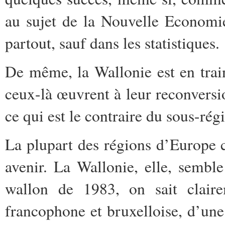
au sujet de la Nouvelle Economie
partout, sauf dans les statistiques.
De même, la Wallonie est en train 
ceux-là œuvrent à leur reconversi
ce qui est le contraire du sous-rég
La plupart des régions d’Europe c
avenir. La Wallonie, elle, semble
wallon de 1983, on sait clair
francophone et bruxelloise, d’une 