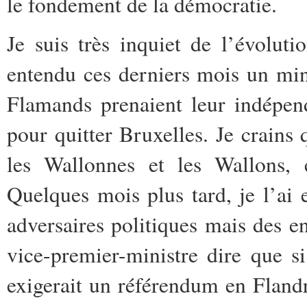
le fondement de la démocratie.
Je suis très inquiet de l’évoluti
entendu ces derniers mois un mini
Flamands prenaient leur indépen
pour quitter Bruxelles. Je crains 
les Wallonnes et les Wallons, e
Quelques mois plus tard, je l’ai
adversaires politiques mais des e
vice-premier-ministre dire que si
exigerait un référendum en Flandr