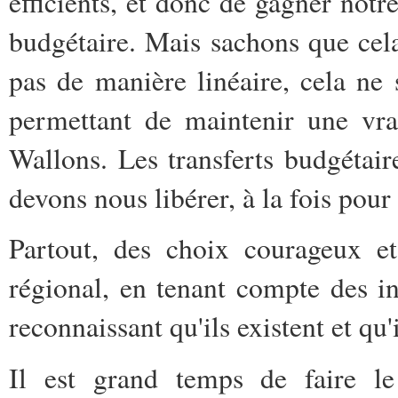
efficients, et donc de gagner notr
budgétaire. Mais sachons que cela 
pas de manière linéaire, cela ne
permettant de maintenir une vrai
Wallons. Les transferts budgétai
devons nous libérer, à la fois pour 
Partout, des choix courageux et
régional, en tenant compte des i
reconnaissant qu'ils existent et qu'
Il est grand temps de faire l