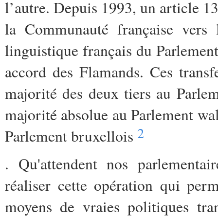
l’autre. Depuis 1993, un article 1
la Communauté française vers 
linguistique français du Parlemen
accord des Flamands. Ces transfe
majorité des deux tiers au Parle
majorité absolue au Parlement wal
2
Parlement bruxellois
. Qu'attendent nos parlementai
réaliser cette opération qui per
moyens de vraies politiques tran