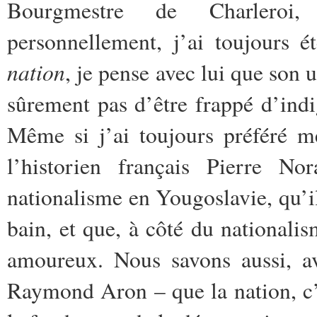
Bourgmestre de Charleroi,
personnellement, j’ai toujours é
nation
, je pense avec lui que son 
sûrement pas d’être frappé d’indi
Même si j’ai toujours préféré m
l’historien français Pierre No
nationalisme en Yougoslavie, qu’il 
bain, et que, à côté du nationalis
amoureux. Nous savons aussi, a
Raymond Aron – que la nation, c