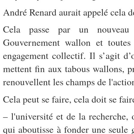
André Renard aurait appelé cela d
Cela passe par un nouveau C
Gouvernement wallon et toutes 
engagement collectif. Il s’agit d
mettent fin aux tabous wallons, pr
renouvellent les champs de l'action
Cela peut se faire, cela doit se fai
– l'université et de la recherche
qui aboutisse à fonder une seule g