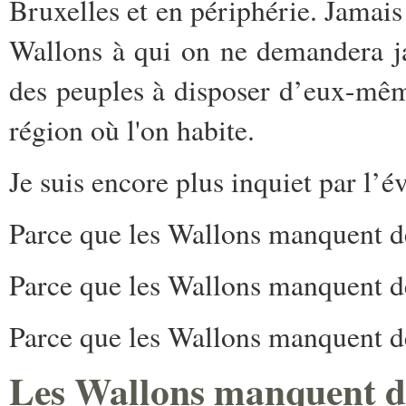
Bruxelles et en périphérie. Jamais
Wallons à qui on ne demandera ja
des peuples à disposer d’eux-même
région où l'on habite.
Je suis encore plus inquiet par l’
Parce que les Wallons manquent 
Parce que les Wallons manquent de
Parce que les Wallons manquent d
Les Wallons manquent 