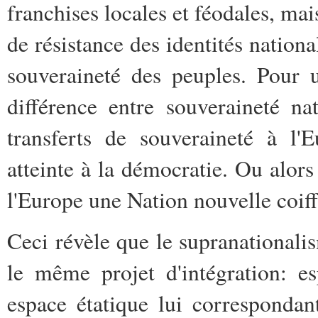
franchises locales et féodales, mai
de résistance des identités national
souveraineté des peuples. Pour u
différence entre souveraineté na
transferts de souveraineté à l
atteinte à la démocratie. Ou alors 
l'Europe une Nation nouvelle coiff
Ceci révèle que le supranationalis
le même projet d'intégration: e
espace étatique lui correspondan