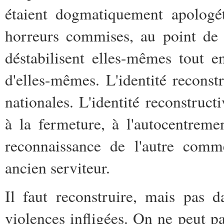
étaient dogmatiquement apologét
horreurs commises, au point de 
déstabilisent elles-mêmes tout 
d'elles-mêmes. L'identité reconst
nationales. L'identité reconstructi
à la fermeture, à l'autocentreme
reconnaissance de l'autre comm
ancien serviteur.
Il faut reconstruire, mais pas d
violences infligées. On ne peut pas