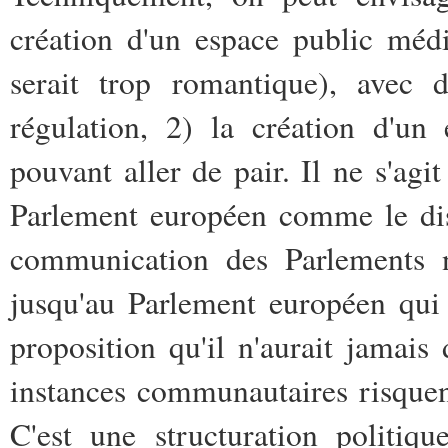
création d'un espace public méd
serait trop romantique), avec 
régulation, 2) la création d'un
pouvant aller de pair. Il ne s'agi
Parlement européen comme le dis
communication des Parlements n
jusqu'au Parlement européen qui
proposition qu'il n'aurait jamais 
instances communautaires risquent
C'est une structuration politiq