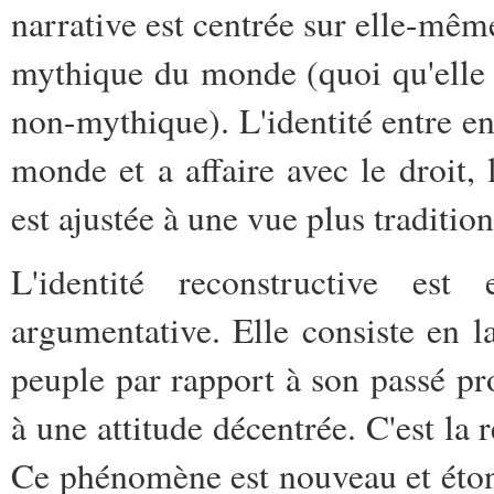
narrative est centrée sur elle-mê
mythique du monde (quoi qu'elle 
non-mythique). L'identité entre e
monde et a affaire avec le droit, l
est ajustée à une vue plus tradition
L'identité reconstructive est 
argumentative. Elle consiste en l
peuple par rapport à son passé prop
à une attitude décentrée. C'est la 
Ce phénomène est nouveau et étonn