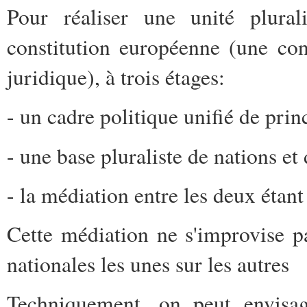
Pour réaliser une unité plura
constitution européenne (une con
juridique), à trois étages:
- un cadre politique unifié de prin
- une base pluraliste de nations et
- la médiation entre les deux étant
Cette médiation ne s'improvise pa
nationales les unes sur les autres
Techniquement, on peut envisag