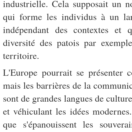
industrielle. Cela supposait un 
qui forme les individus à un la
indépendant des contextes et qu
diversité des patois par exempl
territoire.
L'Europe pourrait se présenter 
mais les barrières de la communic
sont de grandes langues de culture 
et véhiculant les idées modernes
que s'épanouissent les souvera