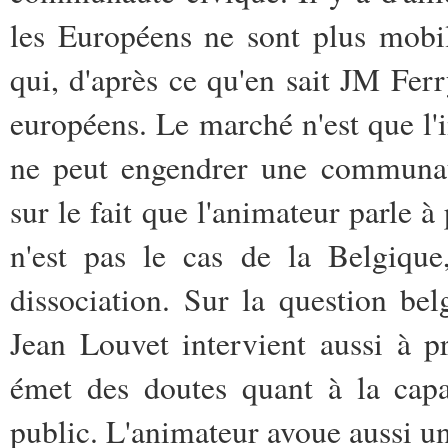
les Européens ne sont plus mobil
qui, d'après ce qu'en sait JM Fer
européens. Le marché n'est que l'
ne peut engendrer une communaut
sur le fait que l'animateur parle à 
n'est pas le cas de la Belgiqu
dissociation. Sur la question be
Jean Louvet intervient aussi à pr
émet des doutes quant à la capa
public. L'animateur avoue aussi 