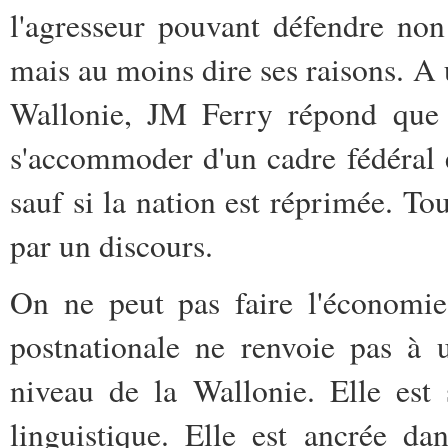
l'agresseur pouvant défendre no
mais au moins dire ses raisons. A
Wallonie, JM Ferry répond que l
s'accommoder d'un cadre fédéral e
sauf si la nation est réprimée. To
par un discours.
On ne peut pas faire l'économie
postnationale ne renvoie pas à 
niveau de la Wallonie. Elle est 
linguistique. Elle est ancrée da