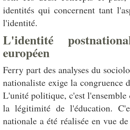
identités qui concernent tant l'as
l'identité.
L'identité postnatio
européen
Ferry part des analyses du sociol
nationaliste exige la congruence de
L'unité politique, c'est l'ensemble
la légitimité de l'éducation. C'
nationale a été réalisée en vue de