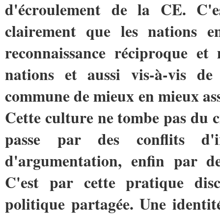
d'écroulement de la CE. C'es
clairement que les nations en
reconnaissance réciproque et m
nations et aussi vis-à-vis de
commune de mieux en mieux assis
Cette culture ne tombe pas du ci
passe par des conflits d'i
d'argumentation, enfin par de
C'est par cette pratique dis
politique partagée. Une identit