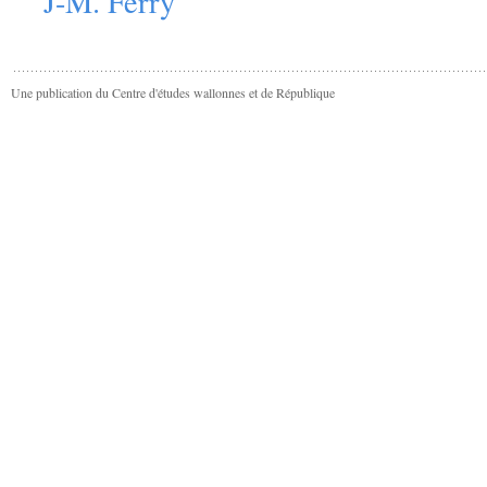
J-M. Ferry
Une publication du Centre d'études wallonnes et de République