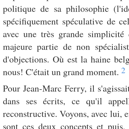
politique de sa philosophie (l'id
spécifiquement spéculative de celle
avec une très grande simplicité
majeure partie de non spécialist
d'objections. Où est la haine bel
2
nous! C'était un grand moment.
Pour Jean-Marc Ferry, il s'agissait
dans ses écrits, ce qu'il appell
reconstructive. Voyons, avec lui, 
sont ces deux concepts et puis, 