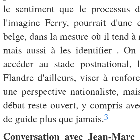
le sentiment que le processus d
l'imagine Ferry, pourrait d'une 
belge, dans la mesure où il tend à 
mais aussi à les identifier . On
accéder au stade postnational,
Flandre d'ailleurs, viser à renfor
une perspective nationaliste, ma
débat reste ouvert, y compris av
3
de guide plus que jamais.
Conversation avec Jean-Marc