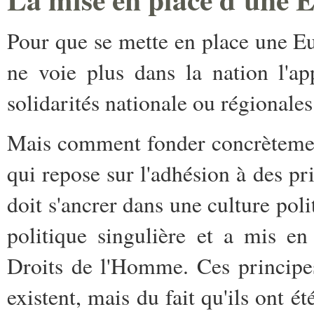
Pour que se mette en place une Eur
ne voie plus dans la nation l'ap
solidarités nationale ou régionales
Mais comment fonder concrètement 
qui repose sur l'adhésion à des pr
doit s'ancrer dans une culture pol
politique singulière et a mis e
Droits de l'Homme. Ces principes 
existent, mais du fait qu'ils ont 