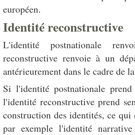
européen.
Identité reconstructive
L'identité postnationale renvo
reconstructive renvoie à un dép
antérieurement dans le cadre de l
Si l'identité postnationale prend
l'identité reconstructive prend s
construction des identités, ce qui 
par exemple l'identité narrative