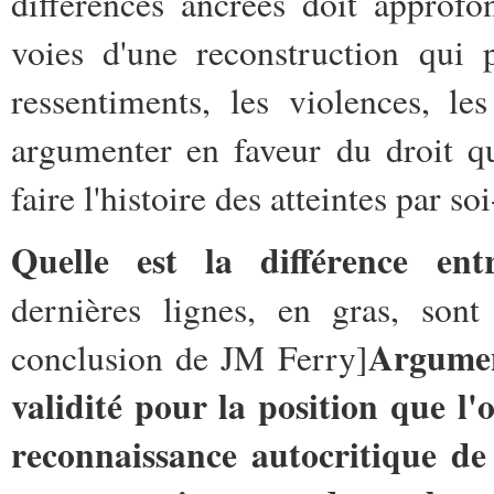
différences ancrées doit approfo
voies d'une reconstruction qui 
ressentiments, les violences, l
argumenter en faveur du droit qu
faire l'histoire des atteintes par 
Quelle est la différence ent
dernières lignes, en gras, sont
Argument
conclusion de JM Ferry]
validité pour la position que l'
reconnaissance autocritique de 