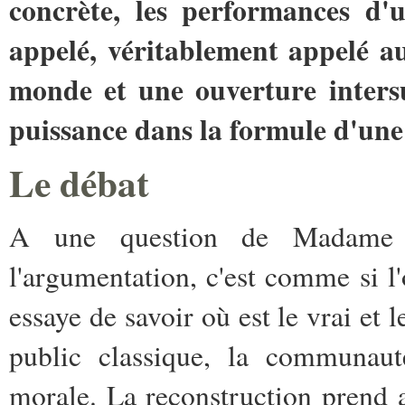
concrète, les performances d'
appelé, véritablement appelé au
monde et une ouverture intersu
puissance dans la formule d'une 
Le débat
A une question de Madame J
l'argumentation, c'est comme si l
essaye de savoir où est le vrai et l
public classique, la communauté
morale. La reconstruction prend 