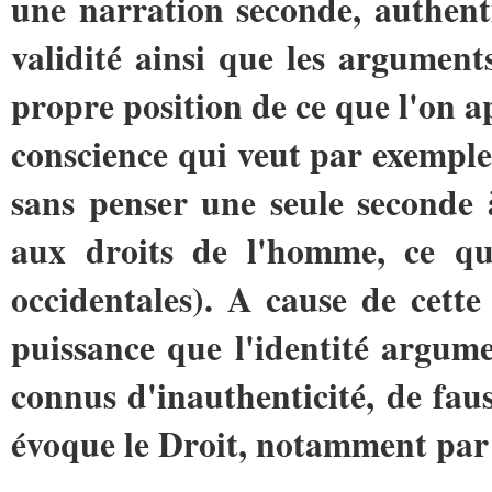
une narration seconde, authenti
validité ainsi que les argument
propre position de ce que l'on ap
conscience qui veut par exemple
sans penser une seule seconde à
aux droits de l'homme, ce qui
occidentales). A cause de cette
puissance que l'identité argume
connus d'inauthenticité, de faus
évoque le Droit, notamment par