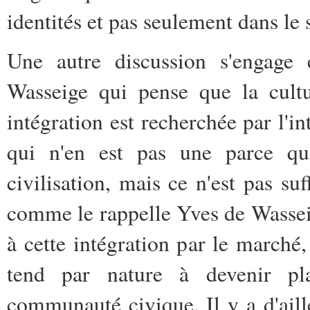
identités et pas seulement dans le
Une autre discussion s'engage 
Wasseige qui pense que la cultu
intégration est recherchée par l'i
qui n'en est pas une parce qu
civilisation, mais ce n'est pas s
comme le rappelle Yves de Wasseig
à cette intégration par le marché
tend par nature à devenir plan
communauté civique. Il y a d'ai