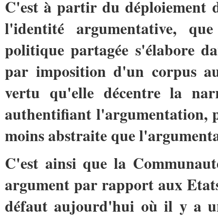
C
'est à partir du déploiement d
l'identité argumentative, qu
politique partagée s'élabore d
par imposition d'un corpus au
vertu qu'elle décentre la nar
authentifiant l'argumentation, 
moins abstraite que l'argumenta
C'est ainsi que la Communaut
argument par rapport aux Etats 
défaut aujourd'hui où il y a u