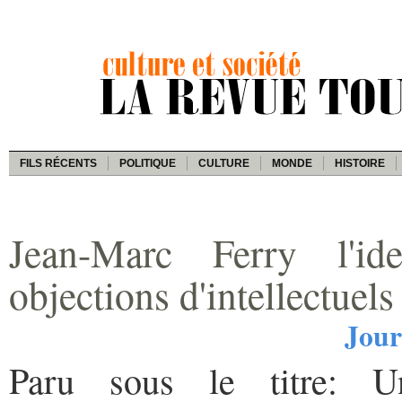
FILS RÉCENTS
POLITIQUE
CULTURE
MONDE
HISTOIRE
Jean-Marc Ferry l'ide
objections d'intellectuel
Jour
Paru sous le titre: Un