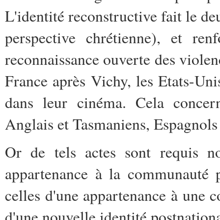
L'identité reconstructive fait le de
perspective chrétienne), et ren
reconnaissance ouverte des violenc
France après Vichy, les Etats-Uni
dans leur cinéma. Cela concern
Anglais et Tasmaniens, Espagnols 
Or de tels actes sont requis n
appartenance à la communauté 
celles d'une appartenance à une 
d'une nouvelle identité postnationa