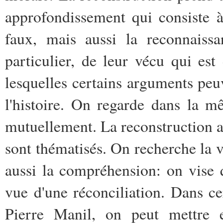
approfondissement qui consiste à
faux, mais aussi la reconnaissa
particulier, de leur vécu qui est 
lesquelles certains arguments peu
l'histoire. On regarde dans la m
mutuellement. La reconstruction a
sont thématisés. On recherche la 
aussi la compréhension: on vise 
vue d'une réconciliation. Dans cer
Pierre Manil, on peut mettre e