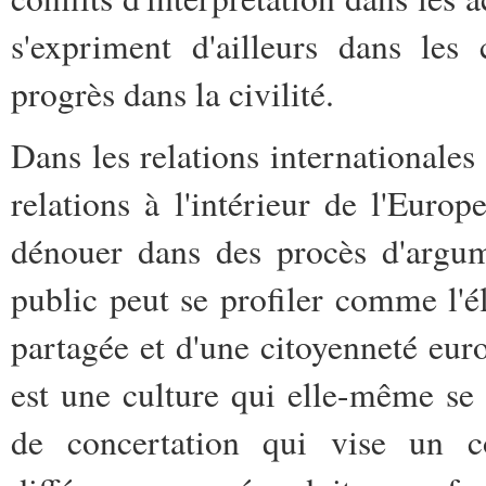
s'expriment d'ailleurs dans les 
progrès dans la civilité.
Dans les relations internationales 
relations à l'intérieur de l'Europe
dénouer dans des procès d'argume
public peut se profiler comme l'é
partagée et d'une citoyenneté eu
est une culture qui elle-même se
de concertation qui vise un c