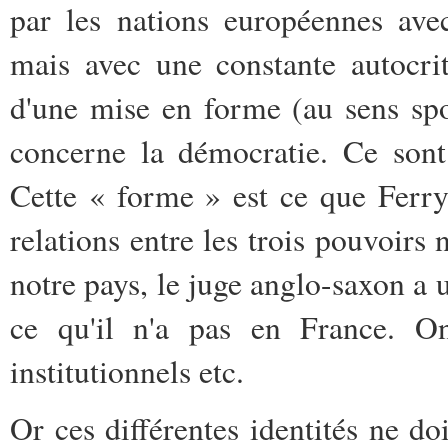
par les nations européennes av
mais avec une constante autocrit
d'une mise en forme (au sens spo
concerne la démocratie. Ce son
Cette « forme » est ce que Ferry 
relations entre les trois pouvoir
notre pays, le juge anglo-saxon a u
ce qu'il n'a pas en France. On
institutionnels etc.
Or ces différentes identités ne doi