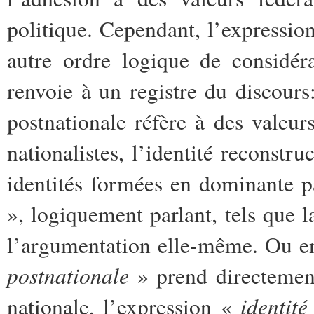
politique. Cependant, l’expressi
autre ordre logique de considéra
renvoie à un registre du discours:
postnationale réfère à des valeur
nationalistes, l’identité reconstr
identités formées en dominante p
», logiquement parlant, tels que la
l’argumentation elle-même. Ou en
postnationale
» prend directement
identité
nationale, l’expression «