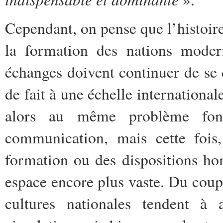
Cependant, on pense que l’histoir
la formation des nations modern
échanges doivent continuer de se 
de fait à une échelle international
alors au même problème fond
communication, mais cette fois,
formation ou des dispositions ho
espace encore plus vaste. Du coup, 
cultures nationales tendent à