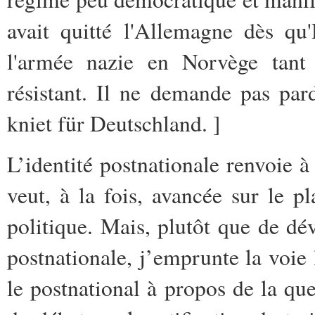
avait quitté l'Allemagne dès qu'
l'armée nazie en Norvège tan
résistant. Il ne demande pas pa
kniet für Deutschland.
]
L’identité postnationale renvoie à
veut, à la fois, avancée sur le p
politique. Mais, plutôt que de dé
postnationale, j’emprunte la voie
le postnational à propos de la qu