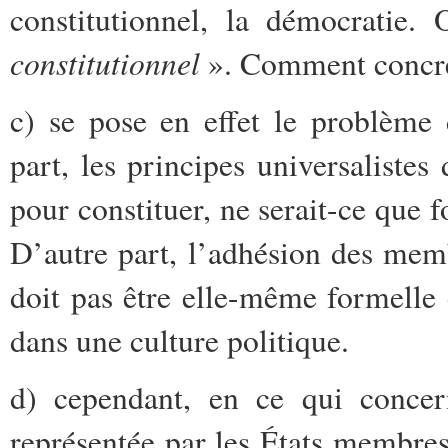
constitutionnel, la démocratie
constitutionnel
». Comment concrét
c) se pose en effet le problème 
part, les principes universalistes
pour constituer, ne serait-ce que
D’autre part, l’adhésion des memb
doit pas être elle-même formelle e
dans une culture politique.
d) cependant, en ce qui concer
représentée par les États membres