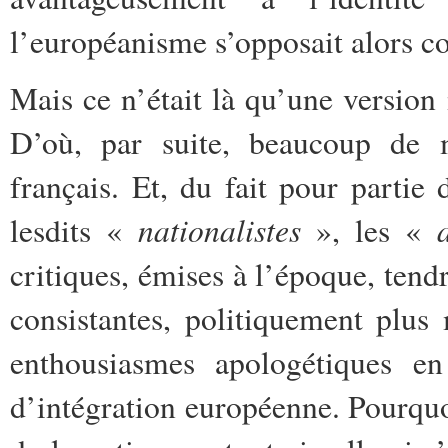
l’européanisme s’opposait alors 
Mais ce n’était là qu’une version
D’où, par suite, beaucoup de m
français. Et, du fait pour partie
nationalistes
lesdits «
», les «
critiques, émises à l’époque, tend
consistantes, politiquement plus
enthousiasmes apologétiques en
d’intégration européenne. Pourquoi