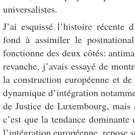
universalistes.
J’ai esquissé l’histoire récente
fond à assimiler le postnationa
fonctionne des deux côtés: antima
revanche, j’avais essayé de montr
la construction européenne et de 
dynamique d’intégration
notamme
de Justice de Luxembourg, mais a
c’est que la tendance dominante 
l’intégration européenne, repose 