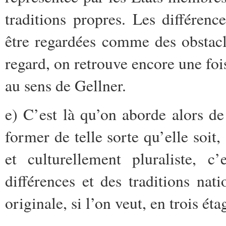
traditions propres. Les différenc
être regardées comme des obstacle
regard, on retrouve encore une foi
au sens de Gellner.
e) C’est là qu’on aborde alors d
former de telle sorte qu’elle soit,
et culturellement pluraliste, c
différences et des traditions nati
originale, si l’on veut, en trois éta