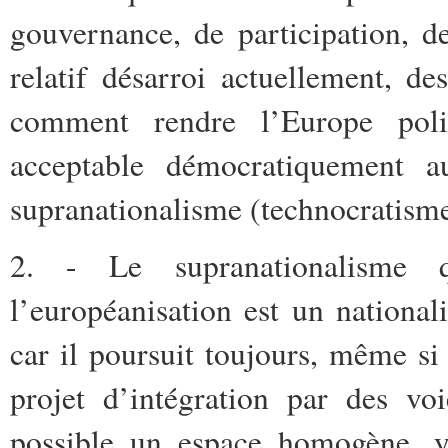
gouvernance, de participation, de
relatif désarroi actuellement, d
comment rendre l’Europe poli
acceptable démocratiquement a
supranationalisme (technocratisme,
2. - Le supranationalisme 
l’européanisation est un national
car il poursuit toujours, même si
projet d’intégration par des voi
possible un espace homogène, y 