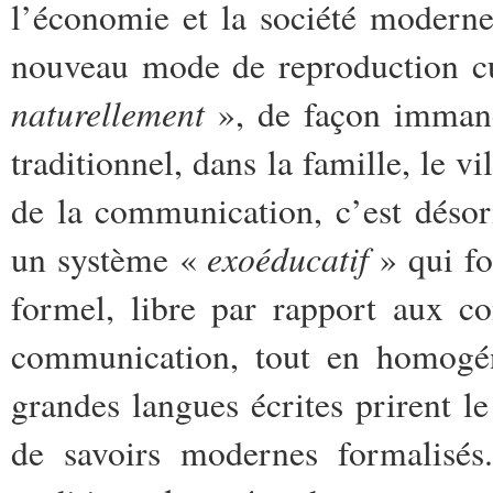
l’économie et la société modernes
nouveau mode de reproduction cul
naturellement
», de façon immanen
traditionnel, dans la famille, le vi
de la communication, c’est déso
exoéducatif
un système «
» qui fo
formel, libre par rapport aux con
communication, tout en homogéné
grandes langues écrites prirent l
de savoirs modernes formalisés