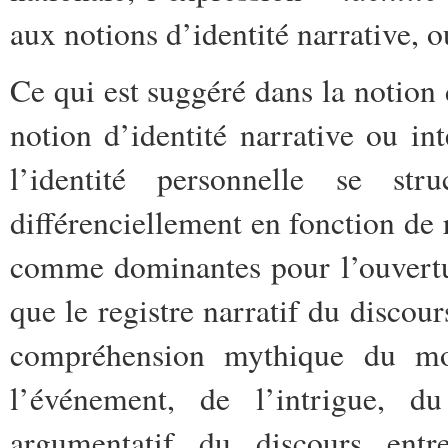
aux notions d’identité narrative, 
Ce qui est suggéré dans la notion
notion d’identité narrative ou in
l’identité personnelle se st
différenciellement en fonction de r
comme dominantes pour l’ouvertu
que le registre narratif du disco
compréhension mythique du mon
l’événement, de l’intrigue, d
argumentatif du discours ent