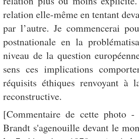
relation plus ou moins explicite.
relation elle-même en tentant deva
par l’autre. Je commencerai pou
postnationale en la problématis
niveau de la question européenne
sens ces implications comporten
réquisits éthiques renvoyant à 
reconstructive.
[Commentaire de cette photo 
Brandt s'agenouille devant le m