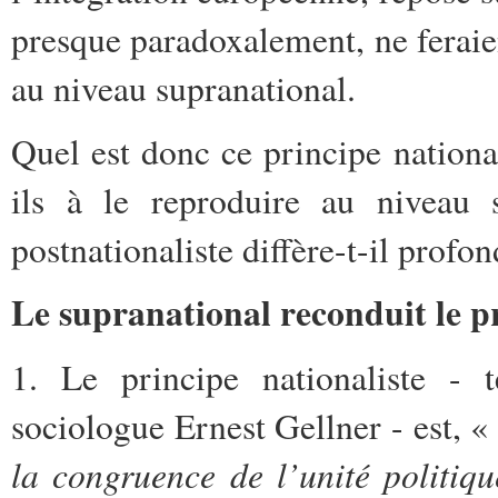
presque paradoxalement, ne feraien
au niveau supranational.
Quel est donc ce principe nationa
ils à le reproduire au niveau 
postnationaliste diffère-t-il prof
Le supranational reconduit le pr
1. Le principe nationaliste - t
sociologue Ernest Gellner - est, 
la congruence de l’unité politiqu