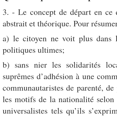
3.
- Le concept de départ en ce q
abstrait et théorique. Pour résumer
a) le citoyen ne voit plus dans 
politiques ultimes;
b) sans nier les solidarités loc
suprêmes d’adhésion à une commu
communautaristes de parenté, de 
les motifs de la nationalité selo
universalistes tels qu’ils s’expr