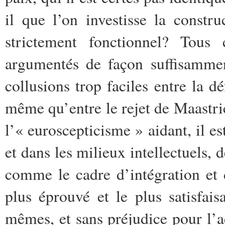
il
que l’on investisse la constr
strictement fonctionnel? Tous 
argumentés de façon suffisamme
collusions trop faciles entre la d
même qu’entre le rejet de Maastric
l’« euroscepticisme » aidant, il 
et dans les milieux intellectuels, 
comme le cadre d’intégration et d
plus éprouvé et le plus satisfai
mêmes, et sans préjudice pour l’