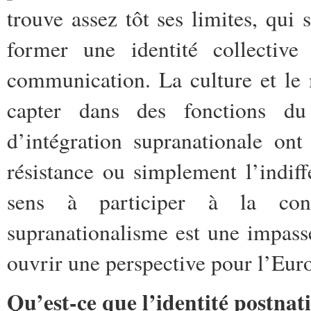
trouve assez tôt ses limites, qui 
former une identité collective
communication. La culture et le
capter dans des fonctions du 
d’intégration supranationale ont
résistance ou simplement l’indif
sens à participer à la cons
supranationalisme est une impasse
ouvrir une perspective pour l’Eur
Qu’est-ce que l’identité postnat