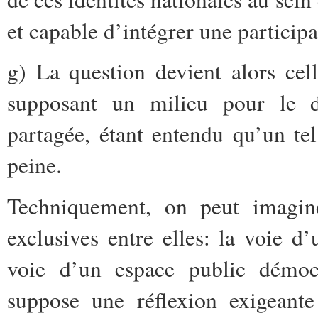
et capable d’intégrer une particip
g) La question devient alors cel
supposant un milieu pour le d
partagée, étant entendu qu’un te
peine.
Techniquement, on peut imagin
exclusives entre elles: la voie d
voie d’un espace public démocr
suppose une réflexion exigeante