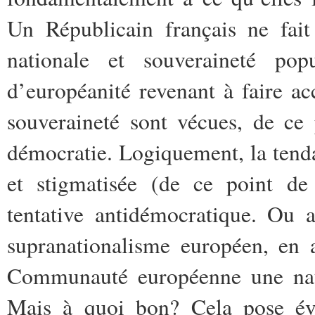
Un Républicain français ne fait
nationale et souveraineté pop
d’européanité revenant à faire ac
souveraineté sont vécues, de ce
démocratie. Logiquement, la tenda
et stigmatisée (de ce point de
tentative antidémocratique. Ou a
supranationalisme européen, en a
Communauté européenne une nati
Mais à quoi bon? Cela pose é