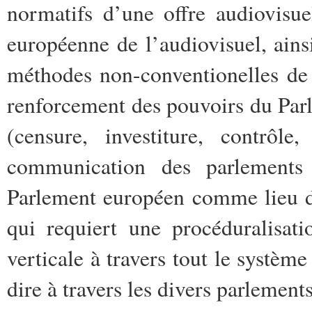
normatifs d’une offre audiovisue
européenne de l’audiovisuel, ains
méthodes non-conventionelles de
renforcement des pouvoirs du Parl
(censure, investiture, contrôl
communication des parlements 
Parlement européen comme lieu de
qui requiert une procéduralisat
verticale à travers tout le système
dire à travers les divers parlemen