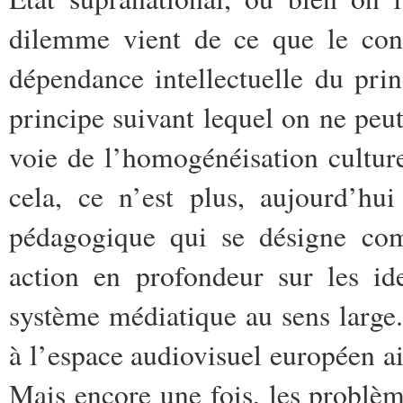
dilemme vient de ce que le con
dépendance intellectuelle du prin
principe suivant lequel on ne peut
voie de l’homogénéisation culturel
cela, ce n’est plus, aujourd’hu
pédagogique qui se désigne comm
action en profondeur sur les ide
système médiatique au sens large
à l’espace audiovisuel européen ai
Mais encore une fois, les problèm