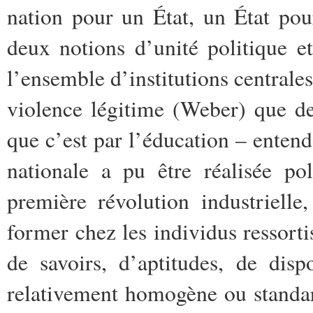
nation pour un État, un État pour
deux notions d’unité politique et
l’ensemble d’institutions centrale
violence légitime (Weber) que de
que c’est par l’éducation – entend
nationale a pu être réalisée po
première révolution industriell
former chez les individus ressort
de savoirs, d’aptitudes, de disp
relativement homogène ou standard