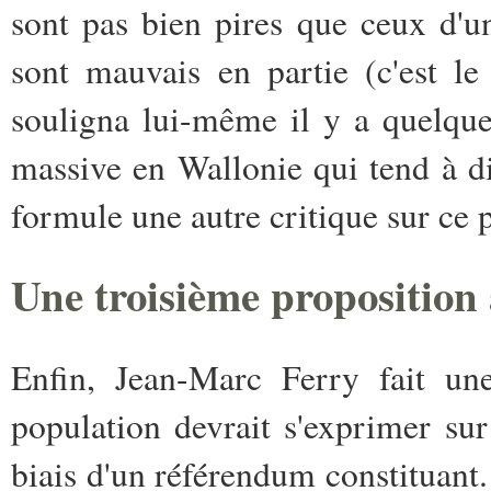
sont pas bien pires que ceux d'
sont mauvais en partie (c'est l
souligna lui-même il y a quelque
massive en Wallonie qui tend à d
formule une autre critique sur ce 
Une troisième proposition 
Enfin, Jean-Marc Ferry fait une
population devrait s'exprimer sur
biais d'un référendum constituant.