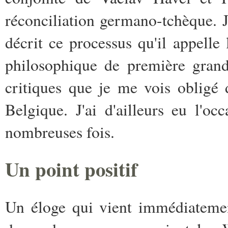
réconciliation germano-tchèque. 
décrit ce processus qu'il appelle 
philosophique de première grande
critiques que je me vois obligé 
Belgique. J'ai d'ailleurs eu l'o
nombreuses fois.
Un point positif
Un éloge qui vient immédiatemen