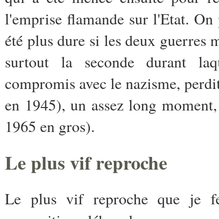
l'emprise flamande sur l'Etat. On
été plus dure si les deux guerres 
surtout la seconde durant laq
compromis avec le nazisme, perdi
en 1945), un assez long moment,
1965 en gros).
Le plus vif reproche
Le plus vif reproche que je fe