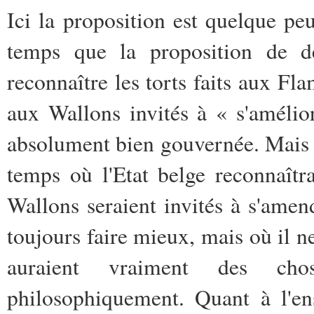
Ici la proposition est quelque p
temps que la proposition de dé
reconnaître les torts faits aux F
aux Wallons invités à « s'amélio
absolument bien gouvernée. Mais 
temps où l'Etat belge reconnaîtra
Wallons seraient invités à s'ame
toujours faire mieux, mais où il n
auraient vraiment des cho
philosophiquement. Quant à l'en