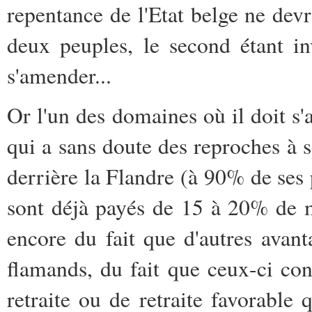
repentance de l'Etat belge ne devra
deux peuples, le second étant i
s'amender...
Or l'un des domaines où il doit s
qui a sans doute des reproches à se
derrière la Flandre (à 90% de ses
sont déjà payés de 15 à 20% de m
encore du fait que d'autres avant
flamands, du fait que ceux-ci con
retraite ou de retraite favorable