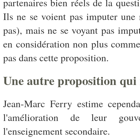
partenaires bien réels de la quest
Ils ne se voient pas imputer une r
pas), mais ne se voyant pas impute
en considération non plus comme s
pas dans cette proposition.
Une autre proposition qui 
Jean-Marc Ferry estime cependan
l'amélioration de leur gou
l'enseignement secondaire.