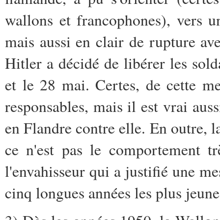
wallons et francophones), vers un
mais aussi en clair de rupture av
Hitler a décidé de libérer les sold
et le 28 mai. Certes, de cette 
responsables, mais il est vrai aus
en Flandre contre elle. En outre, l
ce n'est pas le comportement tr
l'envahisseur qui a justifié une 
cinq longues années les plus jeune