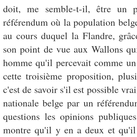
doit, me semble-t-il, être un 
référendum où la population belge 
au cours duquel la Flandre, grâ
son point de vue aux Wallons qui
homme qu'il percevait comme un c
cette troisième proposition, plus
c'est de savoir s'il est possible vr
nationale belge par un référendu
questions les opinions publiques
montre qu'il y en a deux et qu'i