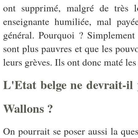
ont supprimé, malgré de très l
enseignante humiliée, mal pay
général. Pourquoi ? Simplement 
sont plus pauvres et que les pouvo
leurs grèves. Ils ont donc maté les
L'Etat belge ne devrait-il 
Wallons ?
On pourrait se poser aussi la que