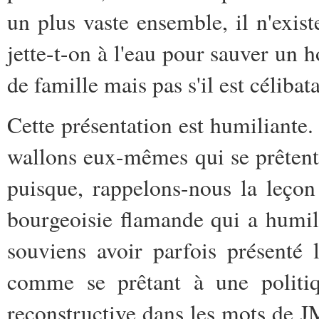
un plus vaste ensemble, il n'exi
jette-t-on à l'eau pour sauver un 
de famille mais pas s'il est célibata
Cette présentation est humiliante.
wallons eux-mêmes qui se prêtent 
puisque, rappelons-nous la leçon
bourgeoisie flamande qui a humil
souviens avoir parfois présenté
comme se prêtant à une politiq
reconstructive dans les mots de 