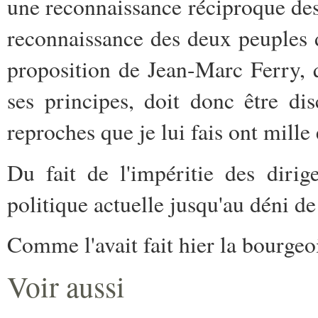
une reconnaissance réciproque des
reconnaissance des deux peuples d
proposition de Jean-Marc Ferry, q
ses principes, doit donc être dis
reproches que je lui fais ont mille
Du fait de l'impéritie des dirig
politique actuelle jusqu'au déni de
Comme l'avait fait hier la bourgeo
Voir aussi