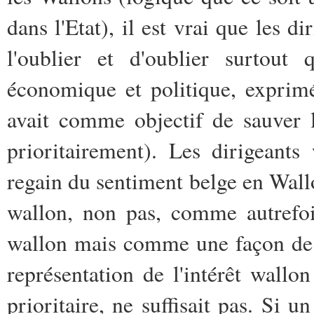
dans l'Etat), il est vrai que les d
l'oublier et d'oublier surtout
économique et politique, exprim
avait comme objectif de sauver 
prioritairement). Les dirigeants
regain du sentiment belge en Wall
wallon, non pas, comme autrefoi
wallon mais comme une façon de 
représentation de l'intérêt wall
prioritaire, ne suffisait pas. Si 