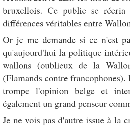
bruxellois. Ce public se récria
différences véritables entre Wallo
Or je me demande si ce n'est pas
qu'aujourd'hui la politique intérie
wallons (oublieux de la Wallon
(Flamands contre francophones). E
trompe l'opinion belge et inte
également un grand penseur comm
Je ne vois pas d'autre issue à la 