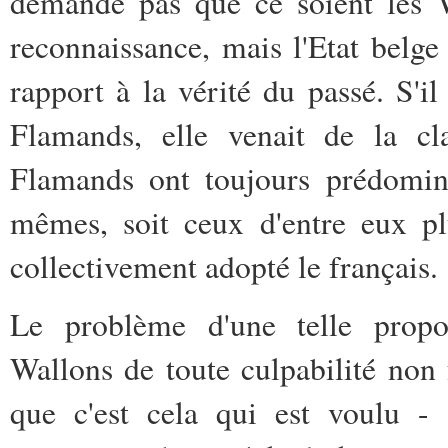
demande pas que ce soient les W
reconnaissance, mais l'Etat belg
rapport à la vérité du passé. S'
Flamands, elle venait de la cla
Flamands ont toujours prédomin
mêmes, soit ceux d'entre eux pl
collectivement adopté le français.
Le problème d'une telle propos
Wallons de toute culpabilité non f
que c'est cela qui est voulu -