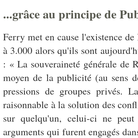
...grâce au principe de Pub
Ferry met en cause l'existence de 
à 3.000 alors qu'ils sont aujourd'h
: « La souveraineté générale de 
moyen de la publicité (au sens d
pressions de groupes privés. La
raisonnable à la solution des confl
sur quelqu'un, celui-ci ne peut
arguments qui furent engagés dans