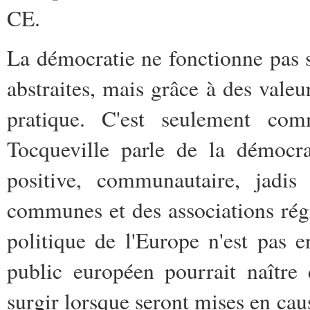
CE.
La démocratie ne fonctionne pas s
abstraites, mais grâce à des valeu
pratique. C'est seulement co
Tocqueville parle de la démocra
positive, communautaire, jadi
communes et des associations régi
politique de l'Europe n'est pas 
public européen pourrait naître
surgir lorsque seront mises en ca