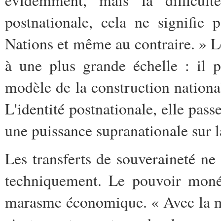
évidemment, mais la difficulté
postnationale, cela ne signifie
Nations et même au contraire. » L
à une plus grande échelle : il 
modèle de la construction nationa
L'identité postnationale, elle passe
une puissance supranationale sur l
Les transferts de souveraineté n
techniquement. Le pouvoir moné
marasme économique. « Avec la mo