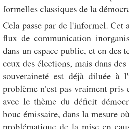
formelles classiques de la démocra
Cela passe par de l'informel. Cet 
flux de communication inorganis
dans un espace public, et en des 
ceux des élections, mais dans des 
souveraineté est déjà diluée à l
problème n'est pas vraiment pris e
avec le thème du déficit démocr
bouc émissaire, dans la mesure où 
problématique de la mise en caus