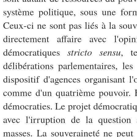
système politique, sous une form
Ceux-ci ne sont pas liés à la souv
directement affaire avec l'opi
stricto
sensu
démocratiques
, t
délibérations parlementaires, les 
dispositif d'agences organisant l
comme d'un quatrième pouvoir. Et
démocraties. Le projet démocratiqu
avec l'irruption de la question
masses. La souveraineté ne peut 