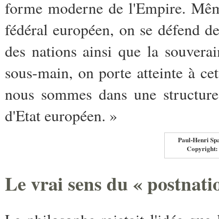
forme moderne de l'Empire. Même
fédéral européen, on se défend de 
des nations ainsi que la souverai
sous-main, on porte atteinte à cet
nous sommes dans une structure q
d'Etat européen. »
Paul-Henri Spa
Copyright:
Le vrai sens du « postnati