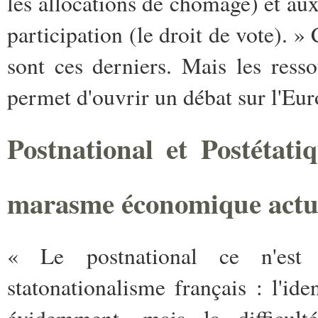
les allocations de chômage) et au
participation (le droit de vote). 
sont ces derniers. Mais les resso
permet d'ouvrir un débat sur l'Eur
Postnational et Postétati
marasme économique actu
« Le postnational ce n'est
statonationalisme français : l'ide