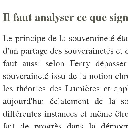
Il faut analyser ce que sign
Le principe de la souveraineté éta
d'un partage des souverainetés et d
faut aussi selon Ferry dépasser
souveraineté issu de la notion chr
les théories des Lumières et appl
aujourd'hui éclatement de la so
différentes instances et même être
fait de progrès dans la démocra