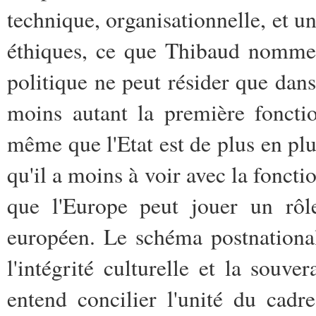
technique, organisationnelle, et une
éthiques, ce que Thibaud nomme l
politique ne peut résider que dans 
moins autant la première foncti
même que l'Etat est de plus en plu
qu'il a moins à voir avec la fonctio
que l'Europe peut jouer un rôl
européen. Le schéma postnational 
l'intégrité culturelle et la souver
entend concilier l'unité du cadr