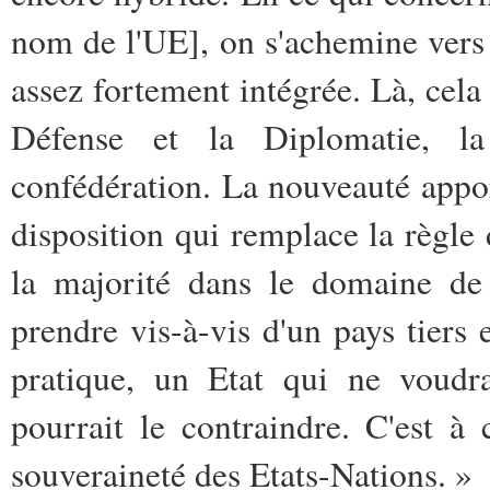
nom de l'UE], on s'achemine ver
assez fortement intégrée. Là, cela
Défense et la Diplomatie, la 
confédération. La nouveauté appor
disposition qui remplace la règle 
la majorité dans le domaine de 
prendre vis-à-vis d'un pays tiers e
pratique, un Etat qui ne voudra
pourrait le contraindre. C'est à
souveraineté des Etats-Nations. »