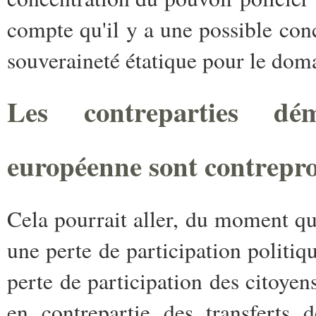
compte qu'il y a une possible conc
souveraineté étatique pour le doma
Les contreparties dém
européenne sont contrepro
Cela pourrait aller, du moment qu
une perte de participation politiqu
perte de participation des citoyens.
en contrepartie des transferts 