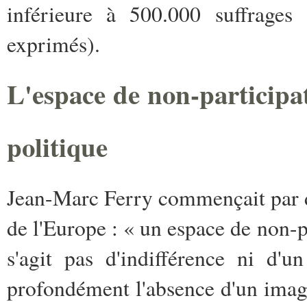
inférieure à 500.000 suffrages
exprimés).
L'espace de non-participat
politique
Jean-Marc Ferry commençait par dé
de l'Europe :
« un espace de non-pa
s'agit pas d'indifférence ni d'u
profondément l'absence d'un imag