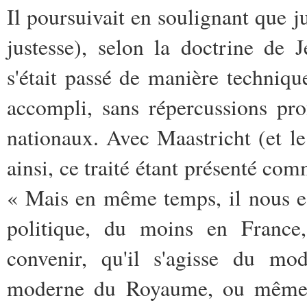
Il poursuivait en soulignant que j
justesse), selon la doctrine de
s'était passé de manière technique
accompli, sans répercussions pro
nationaux. Avec Maastricht (et le
ainsi, ce traité étant présenté co
« Mais en même temps, il nous es
politique, du moins en France
convenir, qu'il s'agisse du mod
moderne du Royaume, ou même d