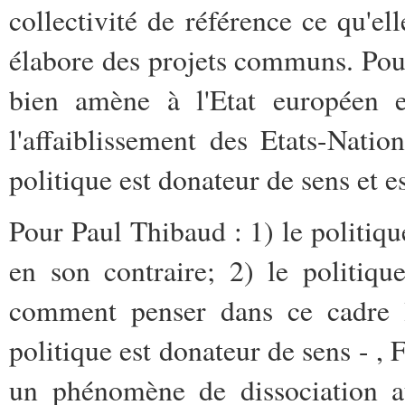
collectivité de référence ce qu'ell
élabore des projets communs. Po
bien amène à l'Etat européen 
l'affaiblissement des Etats-Nation
politique est donateur de sens et es
Pour Paul Thibaud : 1) le politiqu
en son contraire; 2) le politiqu
comment penser dans ce cadre l
politique est donateur de sens - , 
un phénomène de dissociation au