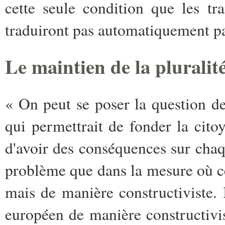
cette seule condition que les tr
traduiront pas automatiquement pa
Le maintien de la pluralit
« On peut se poser la question de
qui permettrait de fonder la cit
d'avoir des conséquences sur chaq
problème que dans la mesure où ce
mais de manière constructiviste. 
européen de manière constructivi