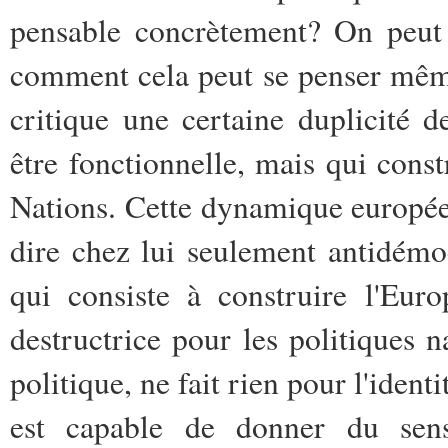
pensable concrètement? On peut 
comment cela peut se penser même
critique une certaine duplicité
être fonctionnelle, mais qui constr
Nations. Cette dynamique européen
dire chez lui seulement antidémoc
qui consiste à construire l'Eur
destructrice pour les politiques 
politique, ne fait rien pour l'identi
est capable de donner du sens