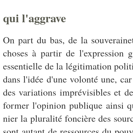
qui l'aggrave
On part du bas, de la souverainet
choses à partir de l'expression g
essentielle de la légitimation pol
dans l'idée d'une volonté une, car
des variations imprévisibles et d
former l'opinion publique ainsi q
nier la pluralité foncière des sour
sont autant de ressources du pouvo