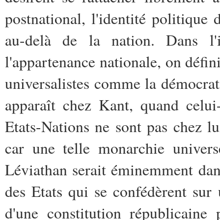
postnational, l'identité politique
au-delà de la nation. Dans l'i
l'appartenance nationale, on défini
universalistes comme la démocrati
apparaît chez Kant, quand celui
Etats-Nations ne sont pas chez lu
car une telle monarchie univers
Léviathan serait éminemment dang
des Etats qui se confédèrent sur
d'une constitution républicaine