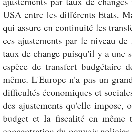
ajustements par taux de changes
USA entre les différents Etats. M
qui assure en continuité les transf
ces ajustements par le niveau de l
taux de change puisqu'il y a une 
espèce de transfert budgétaire d
même. L'Europe n'a pas un grand
difficultés économiques et sociale
des ajustements qu'elle impose, on
budget et la fiscalité en même 
concentration du pouvoir policier