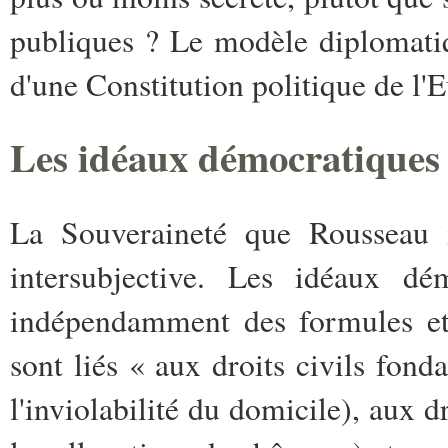
publiques ? Le modèle diplomatiq
d'une Constitution politique de l'
Les idéaux démocratiques 
La Souveraineté que Rousseau 
intersubjective. Les idéaux dém
indépendamment des formules et 
sont liés « aux droits civils fon
l'inviolabilité du domicile), aux