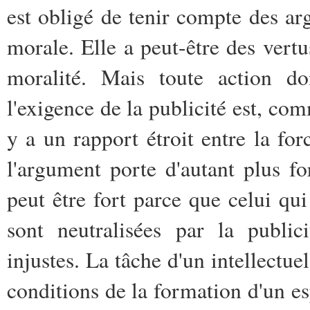
est obligé de tenir compte des ar
morale. Elle a peut-être des vertu
moralité. Mais toute action do
l'exigence de la publicité est, com
y a un rapport étroit entre la for
l'argument porte d'autant plus fo
peut être fort parce que celui qui
sont neutralisées par la publ
injustes. La tâche d'un intellectuel
conditions de la formation d'un e