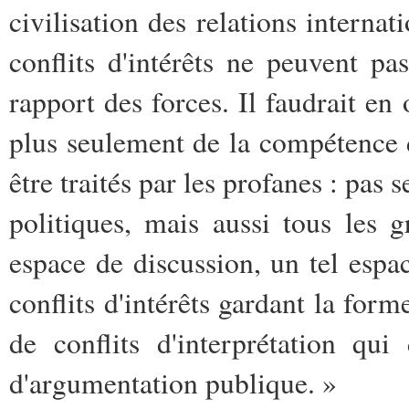
civilisation des relations interna
conflits d'intérêts ne peuvent 
rapport des forces. Il faudrait en 
plus seulement de la compétence d
être traités par les profanes : pas 
politiques, mais aussi tous les 
espace de discussion, un tel espa
conflits d'intérêts gardant la form
de conflits d'interprétation qu
d'argumentation publique. »