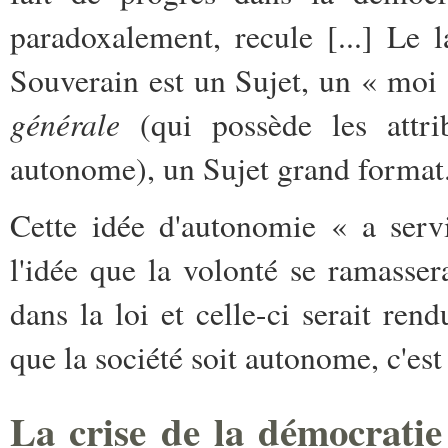
paradoxalement, recule [...] Le 
Souverain est un Sujet, un « moi
générale
(qui possède les attri
autonome), un Sujet grand format
Cette idée d'autonomie « a serv
l'idée que la volonté se ramassera
dans la loi et celle-ci serait rend
que la société soit autonome, c'est
La crise de la démocratie