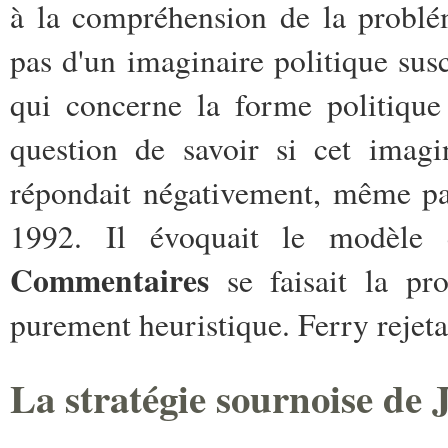
à la compréhension de la problé
pas d'un imaginaire politique susc
qui concerne la forme politique
question de savoir si cet imagi
répondait négativement, même pa
1992. Il évoquait le modèle 
Commentaires
se faisait la pro
purement heuristique. Ferry rejeta
La stratégie sournoise de