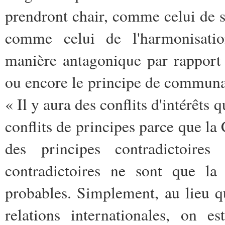
prendront chair, comme celui de su
comme celui de l'harmonisation
manière antagonique par rapport
ou encore le principe de communau
« Il y aura des conflits d'intérêts
conflits de principes parce que la C
des principes contradictoires
contradictoires ne sont que la 
probables. Simplement, au lieu q
relations internationales, on e