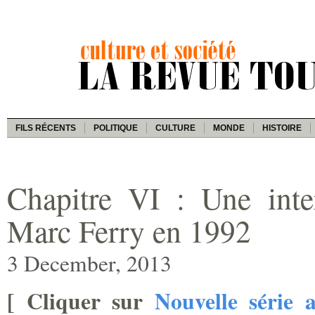
FILS RÉCENTS
POLITIQUE
CULTURE
MONDE
HISTOIRE
Chapitre VI : Une inte
Marc Ferry en 1992
3 December, 2013
[
Cliquer sur
Nouvelle série 