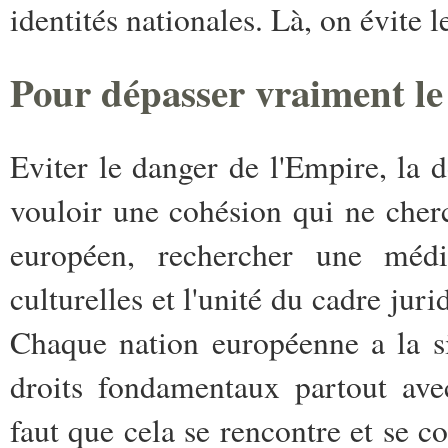
identités nationales. Là, on évite 
Pour dépasser vraiment le 
Eviter le danger de l'Empire, la d
vouloir une cohésion qui ne cher
européen, rechercher une média
culturelles et l'unité du cadre juri
Chaque nation européenne a la s
droits fondamentaux partout avec
faut que cela se rencontre et se c