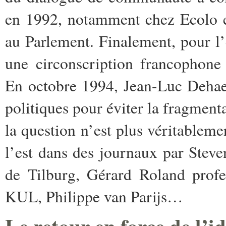
en 1992, notamment chez Ecolo e
au Parlement. Finalement, pour l’
une circonscription francophone
En octobre 1994, Jean-Luc Dehae
politiques pour éviter la fragmenta
la question n’est plus véritablem
l’est dans des journaux par Steve
de Tilburg, Gérard Roland prof
KUL, Philippe van Parijs…