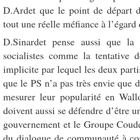
D.Ardet que le point de départ d
tout une réelle méfiance à l’égar
D.Sinardet pense aussi que la 
socialistes comme la tentative
implicite par lequel les deux parti
que le PS n’a pas très envie que
mesurer leur popularité en Wallo
doivent aussi se défendre d’être un
gouvernement et le Groupe Couden
du dialogue de communauté à c