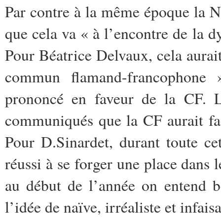
Par contre à la même époque la 
que cela va « à l’encontre de la d
Pour Béatrice Delvaux, cela aurait
commun flamand-francophone »
prononcé en faveur de la CF. L
communiqués que la CF aurait faci
Pour D.Sinardet, durant toute cet
réussi à se forger une place dans
au début de l’année on entend 
l’idée de naïve, irréaliste et infais