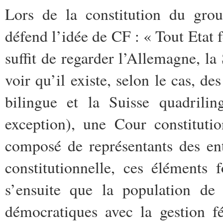
Lors de la constitution du gro
défend l’idée de CF : « Tout Etat f
suffit de regarder l’Allemagne, la
voir qu’il existe, selon le cas, 
bilingue et la Suisse quadril
exception), une Cour constituti
composé de représentants des ent
constitutionnelle, ces éléments 
s’ensuite que la population de 
démocratiques avec la gestion fé