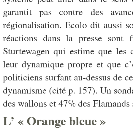
garantit pas contre des avan
régionalisation. Ecolo dit aussi 
réactions dans la presse sont 
Sturtewagen qui estime que les 
leur dynamique propre et que c’
politiciens surfant au-dessus de ce
dynamisme (cité p. 157). Un son
des wallons et 47% des Flamands s
L’ « Orange bleue »