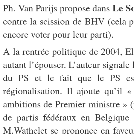
Le So
Ph. Van Parijs propose dans
contre la scission de BHV (cela 
encore voter pour leur parti).
A la rentrée politique de 2004, E
autant l’épouser. L’auteur signale
du PS et le fait que le PS es
régionalisation. Il ajoute qu’il
ambitions de Premier ministre » (
de partis fédéraux en Belgiqu
M.Wathelet se prononce en faveu