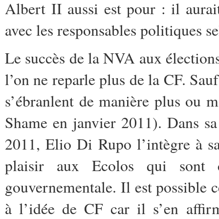
Albert II aussi est pour : il aura
avec les responsables politiques s
Le succès de la NVA aux électio
l’on ne reparle plus de la CF. Sa
s’ébranlent de manière plus ou 
Shame en janvier 2011). Dans sa
2011, Elio Di Rupo l’intègre à sa
plaisir aux Ecolos qui sont 
gouvernementale. Il est possible c
à l’idée de CF car il s’en affi