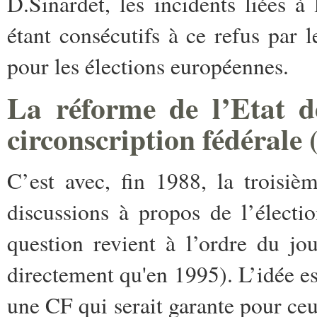
D.Sinardet, les incidents liées
étant consécutifs à ce refus par 
pour les élections européennes.
La réforme de l’Etat d
circonscription fédérale
C’est avec, fin 1988, la troisiè
discussions à propos de l’électi
question revient à l’ordre du jou
directement qu'en 1995). L’idée 
une CF qui serait garante pour ceux