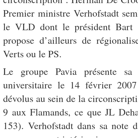
Premier ministre Verhofstadt semb
le VLD dont le président Bart 
propose d’ailleurs de régionali
Verts ou le PS.
Le groupe Pavia présente sa 
universitaire le 14 février 200
dévolus au sein de la circonscript
9 aux Flamands, ce que JL Dehae
153). Verhofstadt dans sa note 