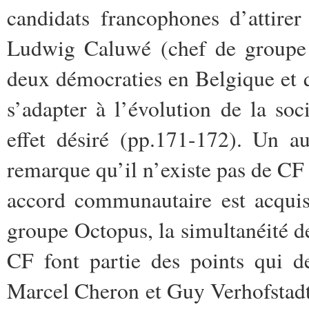
candidats francophones d’attire
Ludwig Caluwé (chef de groupe
deux démocraties en Belgique et q
s’adapter à l’évolution de la soc
effet désiré (pp.171-172). Un 
remarque qu’il n’existe pas de CF 
accord communautaire est acquis
groupe Octopus, la simultanéité de
CF font partie des points qui de
Marcel Cheron et Guy Verhofstadt.