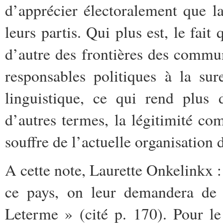
d’apprécier électoralement que 
leurs partis. Qui plus est, le fait
d’autre des frontières des commun
responsables politiques à la su
linguistique, ce qui rend plus 
d’autres termes, la légitimité com
souffre de l’actuelle organisation d
A cette note, Laurette Onkelinkx 
ce pays, on leur demandera de 
Leterme » (cité p. 170). Pour l