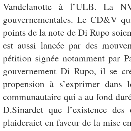
Vandelanotte à l’ULB. La NVA
gouvernementales. Le CD&V qui
points de la note de Di Rupo soi
est aussi lancée par des mouvem
pétition signée notamment par P
gouvernement Di Rupo, il se cr
propension à s’exprimer dans 
communautaire qui a au fond duré
D.Sinardet que l’existence des 
plaideraiet en faveur de la mise 