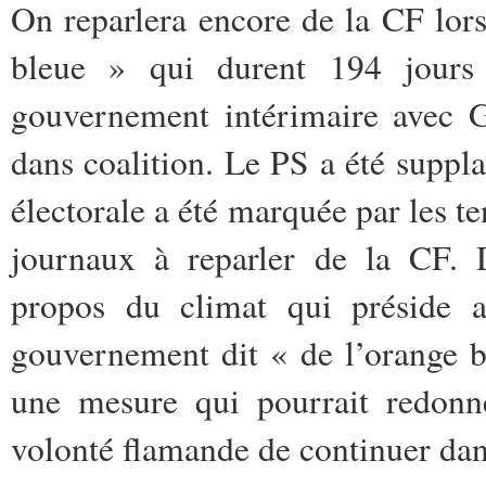
On reparlera encore de la CF lor
bleue » qui durent 194 jours
gouvernement intérimaire avec G
dans coalition. Le PS a été supp
électorale a été marquée par les 
journaux à reparler de la CF. D
propos du climat qui préside 
gouvernement dit « de l’orange 
une mesure qui pourrait redonn
volonté flamande de continuer dan