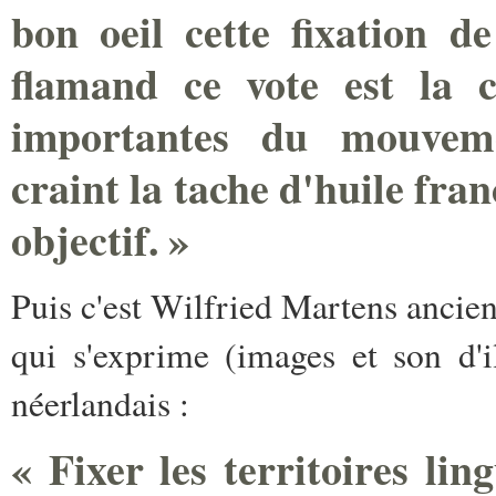
bon oeil cette fixation de
flamand ce vote est la c
importantes du mouvem
craint la tache d'huile fra
objectif. »
Puis c'est Wilfried Martens ancien
qui s'exprime (images et son d'
néerlandais :
« Fixer les territoires lin