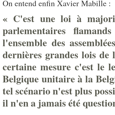
On entend enfin Xavier Mabille :
« C'est une loi à major
parlementaires flamand
l'ensemble des assemblées
dernières grandes lois de 
certaine mesure c'est le 
Belgique unitaire à la Belg
tel scénario n'est plus poss
il n'en a jamais été questio