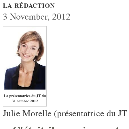
LA RÉDACTION
3 November, 2012
La présentatrice du JT du
31 octobre 2012
Julie Morelle (présentatrice du JT