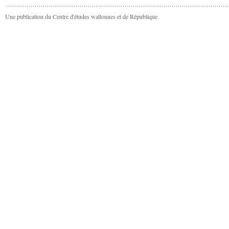
Une publication du Centre d'études wallonnes et de République