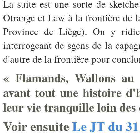
La suite est une sorte de sketc
Otrange et Law à la frontière de 
Province de Liège). On y ridic
interrogeant de sgens de la capagn
d'autre de la frontière pour conclu
« Flamands, Wallons au f
avant tout une histoire d
leur vie tranquille loin des
Voir ensuite
Le JT du 31