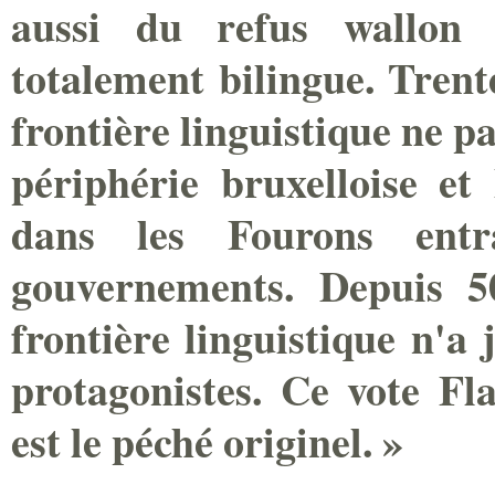
aussi du refus wallon 
totalement bilingue. Trente
frontière linguistique ne pa
périphérie bruxelloise et 
dans les Fourons entr
gouvernements. Depuis 5
frontière linguistique n'a
protagonistes. Ce vote F
est le péché originel. »