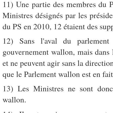
11) Une partie des membres du P
Ministres désignés par les préside
du PS en 2010, 12 étaient des supp
12) Sans l'aval du parlement 
gouvernement wallon, mais dans le
et ne peuvent agir sans la direction
que le Parlement wallon est en fa
13) Les Ministres ne sont donc
wallon.