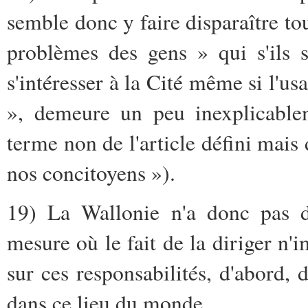
semble donc y faire disparaître tou
problèmes des gens » qui s'ils 
s'intéresser à la Cité même si l'us
», demeure un peu inexplicablem
terme non de l'article défini mais d
nos concitoyens »).
19) La Wallonie n'a donc pas 
mesure où le fait de la diriger n'i
sur ces responsabilités, d'abord,
dans ce lieu du monde.