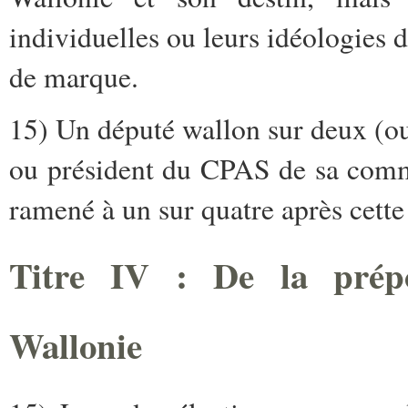
individuelles ou leurs idéologies 
de marque.
15) Un député wallon sur deux (ou
ou président du CPAS de sa comm
ramené à un sur quatre après cette
Titre IV : De la pré
Wallonie