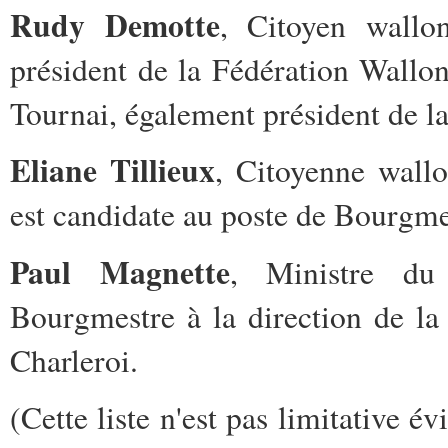
Rudy Demotte
, Citoyen wallon
président de la Fédération Wallo
Tournai, également président de l
Eliane Tillieux
, Citoyenne wall
est candidate au poste de Bourgme
Paul Magnette
, Ministre du
Bourgmestre à la direction de l
Charleroi.
(Cette liste n'est pas limitative é