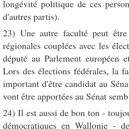
longévité politique de ces perso
d'autres partis).
23) Une autre faculté peut être
régionales couplées avec les élect
député au Parlement européen et
Lors des élections fédérales, la f
important d'être candidat au Séna
vont être apportées au Sénat sembl
24) Il est aussi de bon ton - tou
démocratiques en Wallonie - de