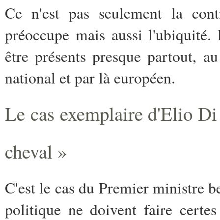
Ce n'est pas seulement la cont
préoccupe mais aussi l'ubiquité. 
être présents presque partout, a
national et par là européen.
Le cas exemplaire d'Elio D
cheval »
C'est le cas du Premier ministre b
politique ne doivent faire certe