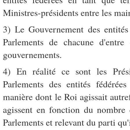
Ministres-présidents entre les ma
3) Le Gouvernement des entités 
Parlements de chacune d'entre e
gouvernements.
4) En réalité ce sont les Prési
Parlements des entités fédérée
manière dont le Roi agissait autref
agissent en fonction du nombre 
Parlements et relevant du parti qu'i