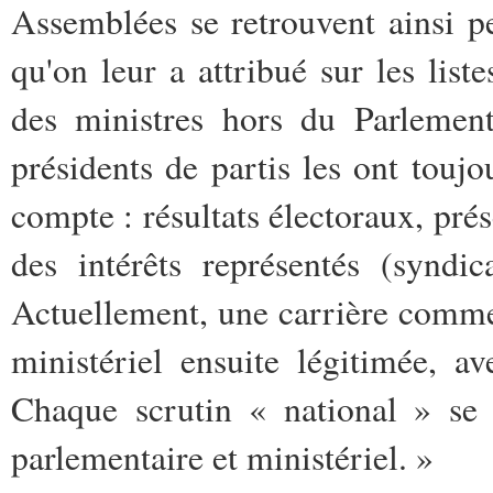
Assemblées se retrouvent ainsi p
qu'on leur a attribué sur les list
des ministres hors du Parlement
présidents de partis les ont toujo
compte : résultats électoraux, prés
des intérêts représentés (syndica
Actuellement, une carrière commen
ministériel ensuite légitimée, av
Chaque scrutin « national » se 
parlementaire et ministériel. »