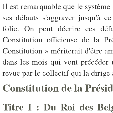
Il est remarquable que le système 
ses défauts s'aggraver jusqu'à 
folie. On peut décrire ces défa
Constitution officieuse de la Pré
Constitution » mériterait d'être am
dans les mois qui vont précéder 
revue par le collectif qui la dirige
Constitution de la Prési
Titre I : Du Roi des Belg