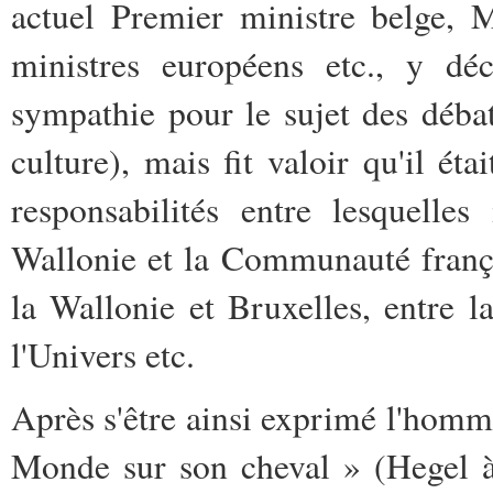
actuel Premier ministre belge, 
ministres européens etc., y déc
sympathie pour le sujet des déba
culture), mais fit valoir qu'il ét
responsabilités entre lesquelles
Wallonie et la Communauté françai
la Wallonie et Bruxelles, entre l
l'Univers etc.
Après s'être ainsi exprimé l'homme 
Monde sur son cheval » (Hegel à