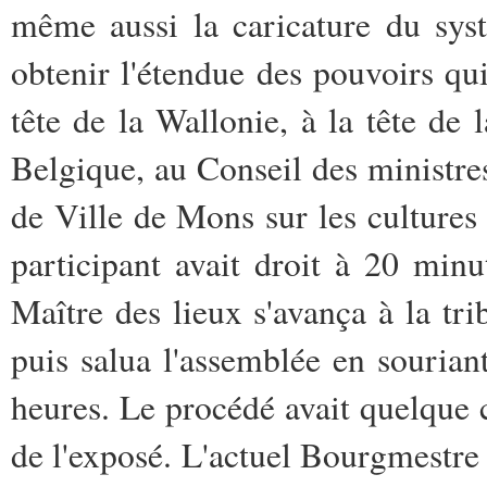
même aussi la caricature du sys
obtenir l'étendue des pouvoirs qui 
tête de la Wallonie, à la tête de
Belgique, au Conseil des ministre
de Ville de Mons sur les culture
participant avait droit à 20 min
Maître des lieux s'avança à la tr
puis salua l'assemblée en sourian
heures. Le procédé avait quelque 
de l'exposé. L'actuel Bourgmestre 