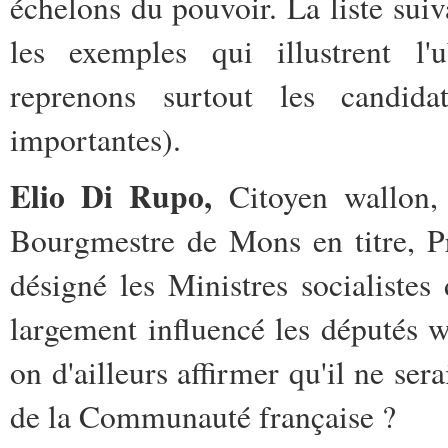
échelons du pouvoir. La liste suiv
les exemples qui illustrent l'
reprenons surtout les candida
importantes).
Elio Di Rupo,
Citoyen wallon, 
Bourgmestre de Mons en titre, Pr
désigné les Ministres socialist
largement influencé les députés w
on d'ailleurs affirmer qu'il ne se
de la Communauté française ?