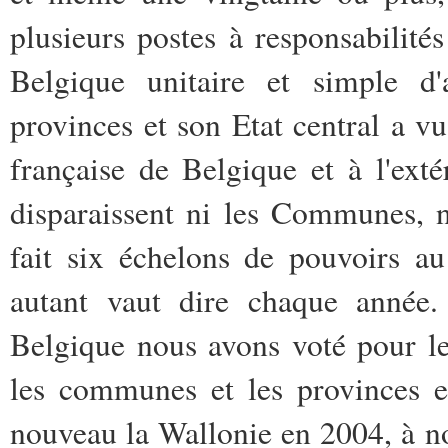
plusieurs postes à responsabilité
Belgique unitaire et simple d
provinces et son Etat central a 
française de Belgique et à l'ext
disparaissent ni les Communes, ni
fait six échelons de pouvoirs au
autant vaut dire chaque année
Belgique nous avons voté pour le
les communes et les provinces e
nouveau la Wallonie en 2004, à n