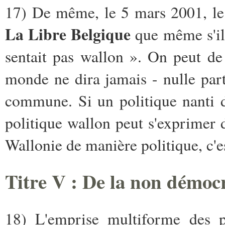
17) De même, le 5 mars 2001, le
La Libre Belgique
que même s'il 
sentait pas wallon ». On peut d
monde ne dira jamais - nulle part
commune. Si un politique nanti d
politique wallon peut s'exprimer de
Wallonie de manière politique, c'e
Titre V : De la non démoc
18) L'emprise multiforme des pa