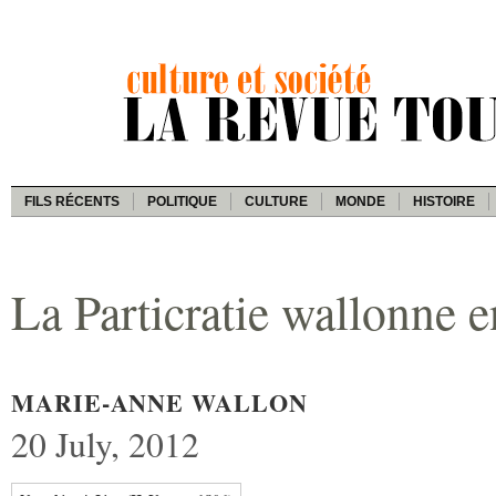
FILS RÉCENTS
POLITIQUE
CULTURE
MONDE
HISTOIRE
La Particratie wallonne e
MARIE-ANNE WALLON
20 July, 2012