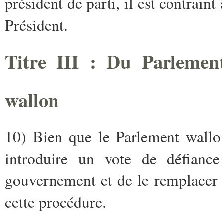
président de parti, il est contraint
Président.
Titre III : Du Parleme
wallon
10) Bien que le Parlement wallo
introduire un vote de défiance
gouvernement et de le remplacer p
cette procédure.