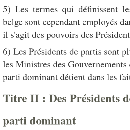
5) Les termes qui définissent l
belge sont cependant employés dans
il s'agit des pouvoirs des Président
6) Les Présidents de partis sont 
les Ministres des Gouvernements d
parti dominant détient dans les fai
Titre II : Des Présidents 
parti dominant