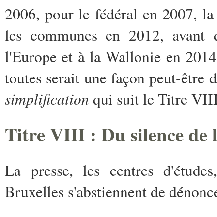
2006, pour le fédéral en 2007, la
les communes en 2012, avant q
l'Europe et à la Wallonie en 2014
toutes serait une façon peut-être d
simplification
qui suit le Titre VIII
Titre VIII : Du silence de 
La presse, les centres d'études
Bruxelles s'abstiennent de dénonc