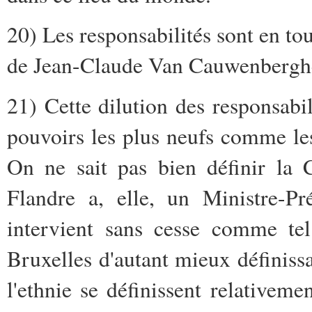
20) Les responsabilités sont en tou
de Jean-Claude Van Cauwenbergh
21) Cette dilution des responsabil
pouvoirs les plus neufs comme les 
On ne sait pas bien définir la
Flandre a, elle, un Ministre-Pr
intervient sans cesse comme te
Bruxelles d'autant mieux définissab
l'ethnie se définissent relativem