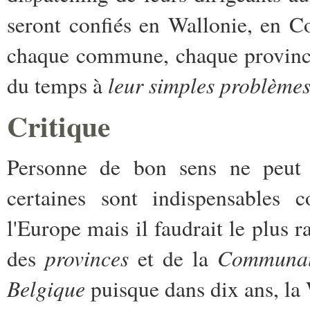
seront confiés en Wallonie, en 
chaque commune, chaque province 
leur simples problèmes
du temps à
Critique
Personne de bon sens ne peut ni
certaines sont indispensables
l'Europe mais il faudrait le plus r
provinces
Communau
des
et de la
Belgique
puisque dans dix ans, la 