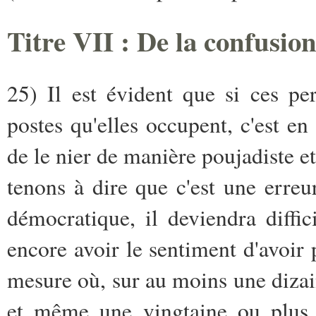
Titre VII : De la confusion
25) Il est évident que si ces p
postes qu'elles occupent, c'est en
de le nier de manière poujadiste et
tenons à dire que c'est une erreu
démocratique, il deviendra diffic
encore avoir le sentiment d'avoir p
mesure où, sur au moins une dizai
et même une vingtaine ou plus,