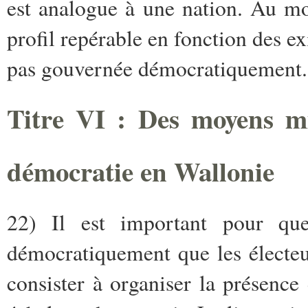
est analogue à une nation. Au mo
profil repérable en fonction des e
pas gouvernée démocratiquement.
Titre VI : Des moyens m
démocratie en Wallonie
22) Il est important pour que
démocratiquement que les électeu
consister à organiser la présen