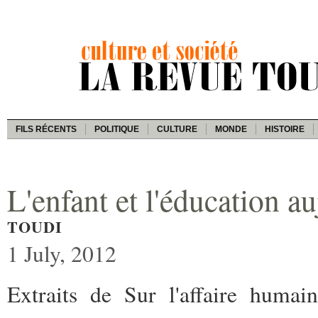
FILS RÉCENTS
POLITIQUE
CULTURE
MONDE
HISTOIRE
L'enfant et l'éducation a
TOUDI
1 July, 2012
Extraits de Sur l'affaire huma