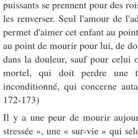
puissants se prennent pour des roi
les renverser. Seul l'amour de l'ad
permet d'aimer cet enfant au point
au point de mourir pour lui, de don
dans la douleur, sauf pour celui o
mortel, qui doit perdre une t
inconditionné, qui concerne aut
172-173)
Il y a une peur de mourir aujou
stressée », une « sur-vie » qui sel