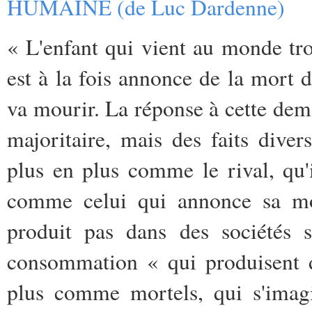
HUMAINE (de Luc Dardenne)
« L'enfant qui vient au monde trou
est à la fois annonce de la mort 
va mourir. La réponse à cette dem
majoritaire, mais des faits diver
plus en plus comme le rival, qu'i
comme celui qui annonce sa mor
produit pas dans des sociétés 
consommation « qui produisent d
plus comme mortels, qui s'imagi