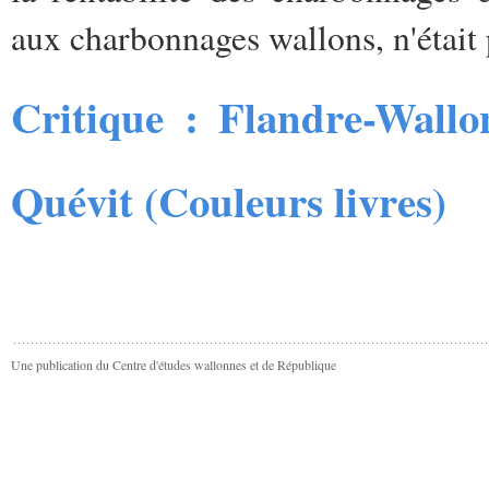
aux charbonnages wallons, n'était 
Critique : Flandre-Wallon
Quévit (Couleurs livres)
Une publication du Centre d'études wallonnes et de République