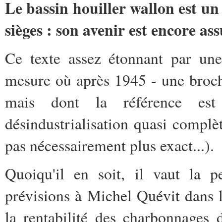
Le bassin houiller wallon est un
sièges : son avenir est encore as
Ce texte assez étonnant par une
mesure où après 1945 - une brochu
mais dont la référence est
désindustrialisation quasi complèt
pas nécessairement plus exact...).
Quoiqu'il en soit, il vaut la p
prévisions à Michel Quévit dans 
la rentabilité des charbonnages