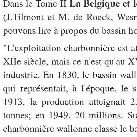
La Belgique et 
Dans le Tome II
(J.Tilmont et M. de Roeck, Wesm
pouvons lire à propos du bassin ho
"L'exploitation charbonnière est at
XIIe siècle, mais ce n'est qu'au XV
industrie. En 1830, le bassin wall
qui représentait, à l'époque, le
1913, la production atteignait 
tonnes; en 1949, 20 millions. St
charbonnière wallonne classe le b