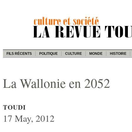
FILS RÉCENTS
POLITIQUE
CULTURE
MONDE
HISTOIRE
La Wallonie en 2052
TOUDI
17 May, 2012