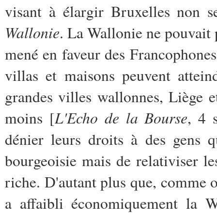
visant à élargir Bruxelles non 
Wallonie
. La Wallonie ne pouvait 
mené en faveur des Francophones 
villas et maisons peuvent attei
grandes villes wallonnes, Liège et
L'Echo de la Bourse
moins [
, 4 
dénier leurs droits à des gens 
bourgeoisie mais de relativiser 
riche. D'autant plus que, comme on
a affaibli économiquement la Wa