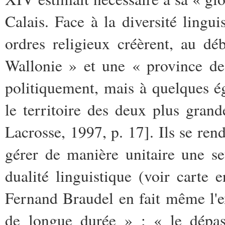
Calais. Face à la diversité lingu
ordres religieux créèrent, au d
Wallonie » et une « province de 
politiquement, mais à quelques é
le territoire des deux plus gran
Lacrosse, 1997, p. 17]. Ils se rend
gérer de manière unitaire une s
dualité linguistique (voir carte
Fernand Braudel en fait même l'
de longue durée » : « le dépa