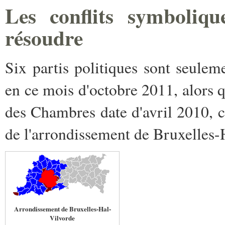
Les conflits symbolique
résoudre
Six partis politiques sont seule
en ce mois d'octobre 2011, alors q
des Chambres date d'avril 2010, cr
de l'arrondissement de Bruxelles-
Arrondissement de Bruxelles-Hal-
Vilvorde