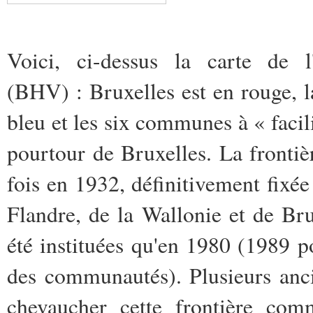
Voici, ci-dessus la carte de l'
(BHV) : Bruxelles est en rouge, l
bleu et les six communes à « facili
pourtour de Bruxelles. La frontiè
fois en 1932, définitivement fixée 
Flandre, de la Wallonie et de Bru
été instituées qu'en 1980 (1989 p
des communautés). Plusieurs anci
chevaucher cette frontière com