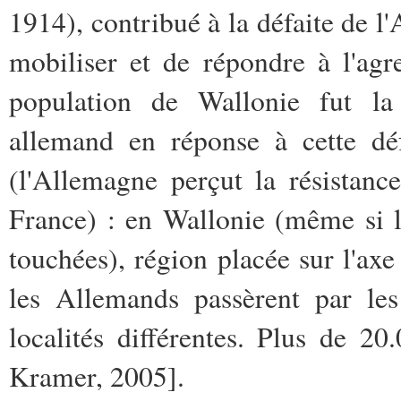
1914), contribué à la défaite de l
mobiliser et de répondre à l'agr
population de Wallonie fut la
allemand en réponse à cette dé
(l'Allemagne perçut la résistan
France) : en Wallonie (même si l
touchées), région placée sur l'axe
les Allemands passèrent par le
localités différentes. Plus de 2
Kramer, 2005].