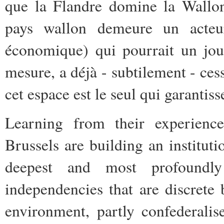
que la Flandre domine la Wallon
pays wallon demeure un acteur
économique) qui pourrait un jou
mesure, a déjà - subtilement - ces
cet espace est le seul qui garantis
Learning from their experience
Brussels are building an institut
deepest and most profoundly
independencies that are discrete 
environment, partly confederalis