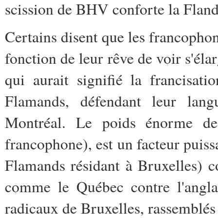
scission de BHV conforte la Flandr
Certains disent que les francophon
fonction de leur rêve de voir s'éla
qui aurait signifié la francisat
Flamands, défendant leur lang
Montréal. Le poids énorme de 
francophone), est un facteur puissa
Flamands résidant à Bruxelles) co
comme le Québec contre l'anglai
radicaux de Bruxelles, rassemblés