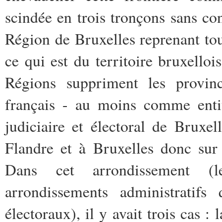
scindée en trois tronçons sans co
Région de Bruxelles reprenant to
ce qui est du territoire bruxellois
Régions suppriment les provin
français - au moins comme entité
judiciaire et électoral de Bruxel
Flandre et à Bruxelles donc sur 
Dans cet arrondissement (l
arrondissements administratifs 
électoraux), il y avait trois cas 