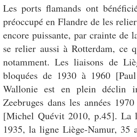
Les ports flamands ont bénéfici
préoccupé en Flandre de les relier
encore puissante, par crainte de la
se relier aussi à Rotterdam, ce q
notamment. Les liaisons de Liè
bloquées de 1930 à 1960 [Paul 
Wallonie est en plein déclin i
Zeebruges dans les années 1970 
[Michel Quévit 2010, p.45]. La l
1935, la ligne Liège-Namur, 35 