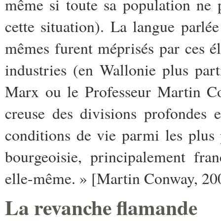
même si toute sa population ne p
cette situation). La langue parl
mêmes furent méprisés par ces éli
industries (en Wallonie plus pa
Marx ou le Professeur Martin Con
creuse des divisions profondes e
conditions de vie parmi les plus 
bourgeoisie, principalement fra
elle-même. » [Martin Conway, 200
La revanche flamande