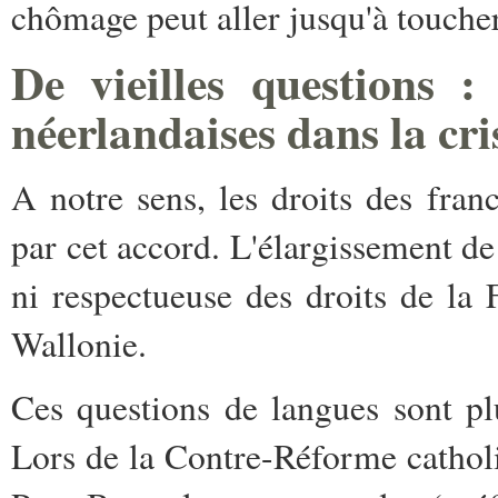
chômage peut aller jusqu'à toucher
De vieilles questions : 
néerlandaises dans la cri
A notre sens, les droits des fran
par cet accord. L'élargissement de 
ni respectueuse des droits de la 
Wallonie.
Ces questions de langues sont pl
Lors de la Contre-Réforme cathol