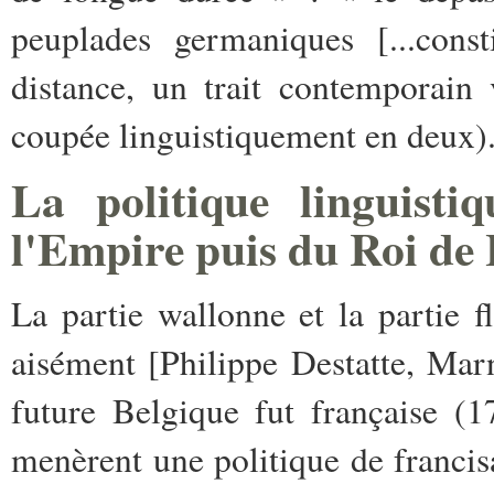
peuplades germaniques [...const
distance, un trait contemporain
coupée linguistiquement en deux).
La politique linguist
l'Empire puis du Roi de
La partie wallonne et la partie 
aisément [Philippe Destatte, Mar
future Belgique fut française (
menèrent une politique de francis