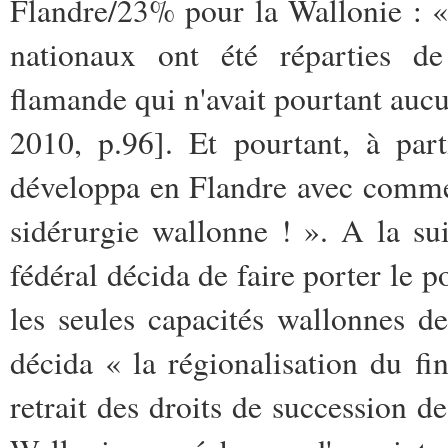
Flandre/23% pour la Wallonie : « 
nationaux ont été réparties de 
flamande qui n'avait pourtant auc
2010, p.96]. Et pourtant, à par
développa en Flandre avec comme
sidérurgie wallonne ! ». A la s
fédéral décida de faire porter le p
les seules capacités wallonnes 
décida « la régionalisation du f
retrait des droits de succession de