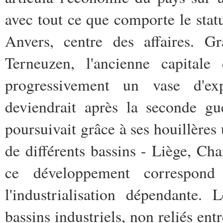
avec tout ce que comporte le statut
Anvers, centre des affaires. G
Terneuzen, l'ancienne capital
progressivement un vase d'ex
deviendrait après la seconde gu
poursuivait grâce à ses houillères
de différents bassins - Liège, Ch
ce développement correspon
l'industrialisation dépendante. 
bassins industriels, non reliés en