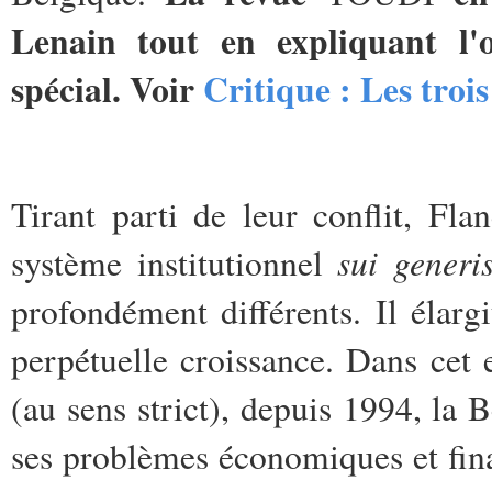
Lenain tout en expliquant l'
spécial. Voir
Critique : Les troi
Tirant parti de leur conflit, Fla
sui generi
système institutionnel
profondément différents. Il élarg
perpétuelle croissance. Dans cet 
(au sens strict), depuis 1994, la 
ses problèmes économiques et fin