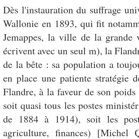
Dès l'instauration du suffrage uni
Wallonie en 1893, qui fit notamm
Jemappes, la ville de la grande 
écrivent avec un seul m), la Fland
de la bête : sa population a toujo
en place une patiente stratégie 
Flandre, à la faveur de son poid
soit quasi tous les postes ministé
de 1884 à 1914), soit les post
agriculture, finances) [Michel 