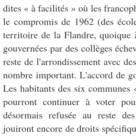
dites « à facilités » où les franco
le compromis de 1962 (des écoles
territoire de la Flandre, quoiqu
gouvernées par des collèges échev
reste de l'arrondissement avec d
nombre important. L'accord de g
Les habitants des six communes « à
pourront continuer à voter pou
désormais refusée au reste de
jouiront encore de droits spécifiqu