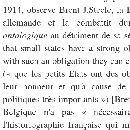
1914, observe Brent J.Steele, la 
allemande et la combattit dur
ontologique
au détriment de sa s
that small states have a strong o
with such an obligation they can
(« que les petits Etats ont des o
leur honneur et qu'à cause de c
politiques très importants ») [Bren
Belgique n'a pas « nécessai
l'historiographie française qui 