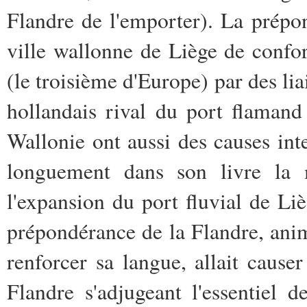
Flandre de l'emporter). La prép
ville wallonne de Liège de confor
(le troisième d'Europe) par des li
hollandais rival du port flamand
Wallonie ont aussi des causes int
longuement dans son livre la 
l'expansion du port fluvial de Li
prépondérance de la Flandre, anim
renforcer sa langue, allait caus
Flandre s'adjugeant l'essentiel