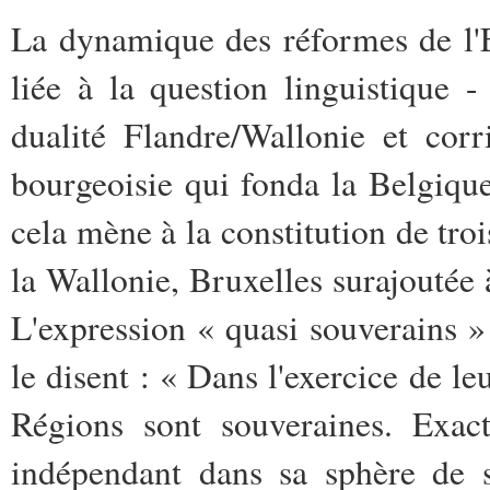
La dynamique des réformes de l'E
liée à la question linguistique 
dualité Flandre/Wallonie et cor
bourgeoisie qui fonda la Belgique
cela mène à la constitution de tro
la Wallonie, Bruxelles surajoutée à
L'expression « quasi souverains » 
le disent : « Dans l'exercice de 
Régions sont souveraines. Exac
indépendant dans sa sphère de s