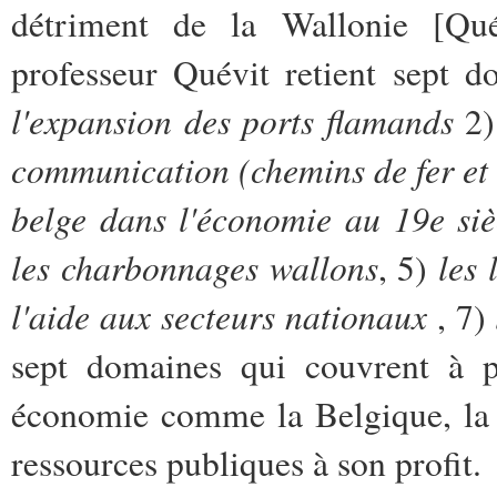
détriment de la Wallonie [Qué
professeur Quévit retient sept d
l'expansion des ports flamands
2
communication (chemins de fer et
belge dans l'économie au 19e siè
les charbonnages wallons
les
, 5)
l'aide aux secteurs nationaux
, 7)
sept domaines qui couvrent à 
économie comme la Belgique, la 
ressources publiques à son profit.