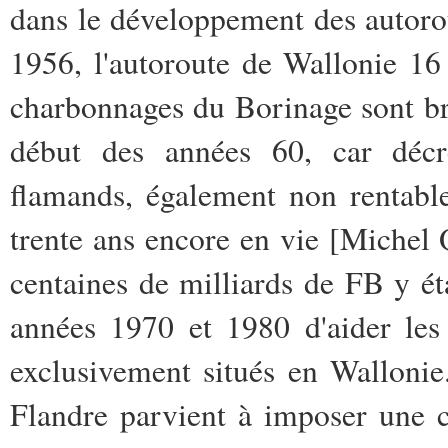
dans le développement des autoro
1956, l'autoroute de Wallonie 16
charbonnages du Borinage sont br
début des années 60, car décr
flamands, également non rentabl
trente ans encore en vie [Michel 
centaines de milliards de FB y éta
années 1970 et 1980 d'aider les s
exclusivement situés en Walloni
Flandre parvient à imposer une c