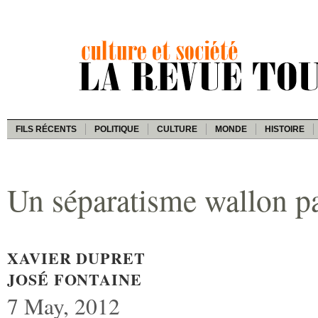
FILS RÉCENTS
POLITIQUE
CULTURE
MONDE
HISTOIRE
Un séparatisme wallon p
XAVIER DUPRET
JOSÉ FONTAINE
7 May, 2012