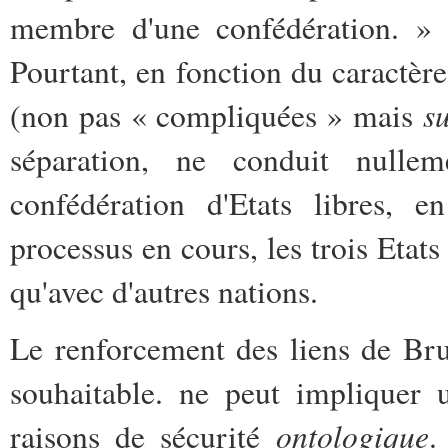
membre d'une confédération. » 
Pourtant, en fonction du caractère 
su
(non pas « compliquées » mais
séparation, ne conduit null
confédération d'Etats libres, 
processus en cours, les trois Etats
qu'avec d'autres nations.
Le renforcement des liens de Bru
souhaitable. ne peut impliquer 
ontologique
raisons de sécurité
.