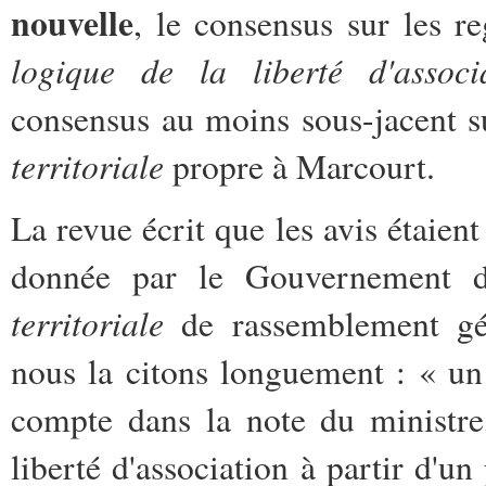
nouvelle
, le consensus sur les r
logique de
la liberté d'assoc
consensus au moins sous-jacent s
territoriale
propre à Marcourt.
La revue écrit que les avis étaient
donnée par le Gouvernement d
territoriale
de rassemblement géo
nous la citons longuement : « un 
compte dans la note du ministre
liberté d'association à partir d'u