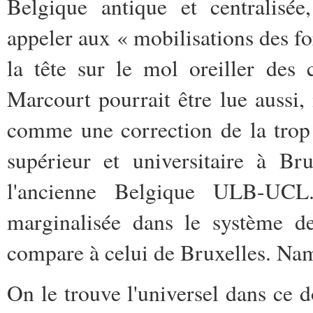
Belgique antique et centralisée
appeler aux « mobilisations des fo
la tête sur le mol oreiller des
Marcourt pourrait être lue aussi
comme une correction de la trop 
supérieur et universitaire à Br
l'ancienne Belgique ULB-UCL
marginalisée dans le système d
compare à celui de Bruxelles. Nam
On le trouve l'universel dans ce do