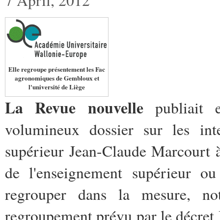
Elle regroupe présentement les Fac
agronomiques de Gembloux et
l'université de Liège
La Revue nouvelle
publiait 
volumineux dossier sur les int
supérieur Jean-Claude Marcourt à
de l'enseignement supérieur ou
regrouper dans la mesure, n
regroupement prévu par le décret 