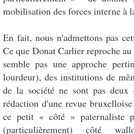
mobilisation des forces interne à l
En fait, nous n'admettons pas cett
Ce que Donat Carlier reproche au 
semble pas une approche pertin
lourdeur), des institutions de m
de la société ne sont pas deux 
rédaction d'une revue bruxelloise
ce petit « côté » paternaliste 
(particulièrement) côté wal