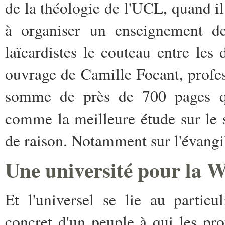
de la théologie de l'UCL, quand il 
à organiser un enseignement de
laïcardistes le couteau entre les 
ouvrage de Camille Focant, profe
somme de près de 700 pages qui
comme la meilleure étude sur le 
de raison. Notamment sur l'évangil
Une université pour la W
Et l'universel se lie au particu
concret d'un peuple à qui les prof