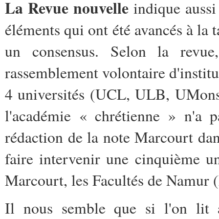
La Revue nouvelle
indique aussi
éléments qui ont été avancés à la 
un consensus. Selon la revue,
rassemblement volontaire d'institu
4 universités (UCL, ULB, UMons,
l'académie « chrétienne » n'a pa
rédaction de la note Marcourt dan
faire intervenir une cinquième un
Marcourt, les Facultés de Namur
Il nous semble que si l'on lit