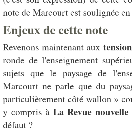
note de Marcourt est soulignée en g
Enjeux de cette note
tension
Revenons maintenant aux
ronde de l'enseignement supérie
sujets que le paysage de l'ens
Marcourt ne parle que du paysage
particulièrement côté wallon » com
La Revue nouvelle
y compris à
défaut ?