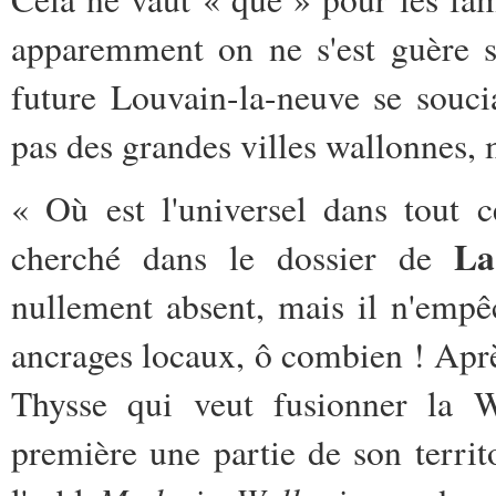
apparemment on ne s'est guère s
future Louvain-la-neuve se souci
pas des grandes villes wallonnes, 
« Où est l'universel dans tout c
La
cherché dans le dossier de
nullement absent, mais il n'empê
ancrages locaux, ô combien ! Après
Thysse qui veut fusionner la W
première une partie de son terri