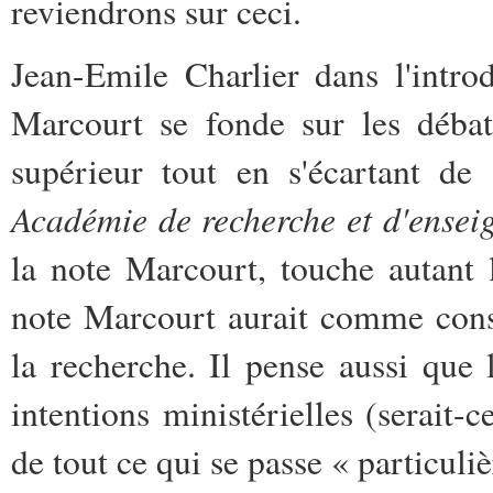
reviendrons sur ceci.
Jean-Emile Charlier dans l'intro
Marcourt se fonde sur les débat
supérieur tout en s'écartant de
Académie de recherche et d'ensei
la note Marcourt, touche autant 
note Marcourt aurait comme cons
la recherche. Il pense aussi que l
intentions ministérielles (serait-
de tout ce qui se passe « particuli