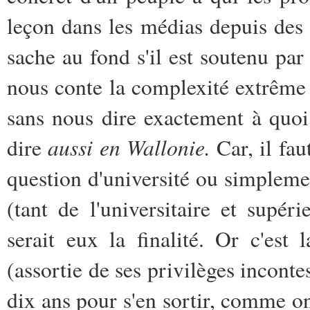
leçon dans les médias depuis des
sache au fond s'il est soutenu par
nous conte la complexité extrêm
sans nous dire exactement à quoi
aussi en Wallonie.
dire
Car, il fa
question d'université ou simplem
(tant de l'universitaire et supé
serait eux la finalité. Or c'est 
(assortie de ses privilèges inconte
dix ans pour s'en sortir, comme on 