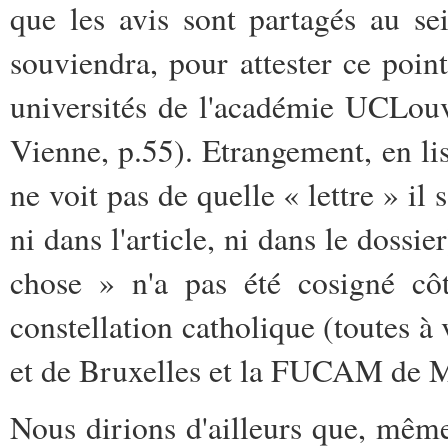
que les avis sont partagés au se
souviendra, pour attester ce poin
universités de l'académie UCLou
Vienne, p.55). Etrangement, en li
ne voit pas de quelle « lettre » il s
ni dans l'article, ni dans le dossie
chose » n'a pas été cosigné côt
constellation catholique (toutes à
et de Bruxelles et la FUCAM de Mo
Nous dirions d'ailleurs que, même 