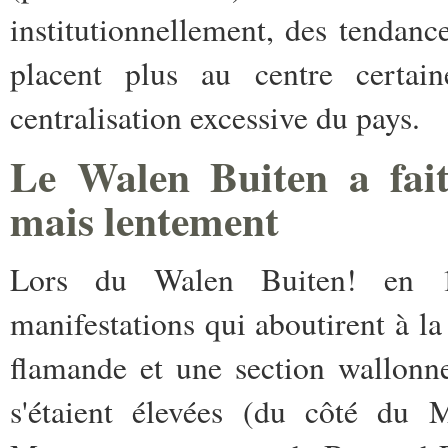
institutionnellement, des tendan
placent plus au centre certain
centralisation excessive du pays.
Le Walen Buiten a fai
mais lentement
Lors du Walen Buiten! en 
manifestations qui aboutirent à la 
flamande et une section wallonn
s'étaient élevées (du côté du 