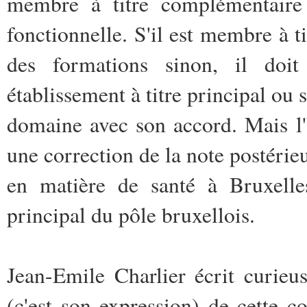
membre à titre complémentaire
fonctionnelle. S'il est membre à ti
des formations sinon, il doi
établissement à titre principal ou 
domaine avec son accord. Mais l'
une correction de la note postéri
en matière de santé à Bruxelle
principal du pôle bruxellois.
Jean-Emile Charlier écrit curie
(c'est son expression) de cette 