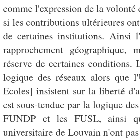
comme l'expression de la volonté
si les contributions ultérieures on
de certaines institutions. Ainsi
rapprochement géographique, 
réserve de certaines conditions.
logique des réseaux alors que
Ecoles] insistent sur la liberté d
est sous-tendue par la logique des 
FUNDP et les FUSL, ainsi qu
universitaire de Louvain n'ont pas 