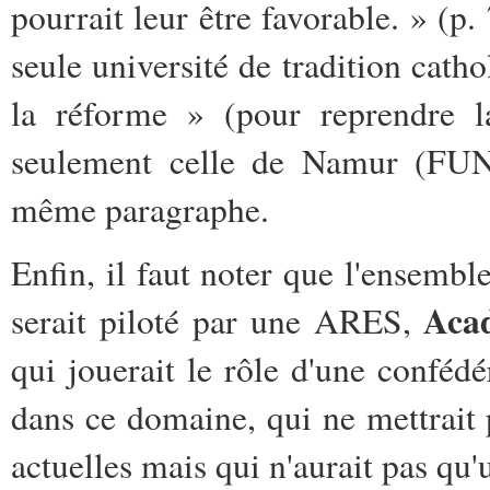
pourrait leur être favorable. » (p
seule université de tradition catho
la réforme » (pour reprendre la
seulement celle de Namur (FUN
même paragraphe.
Enfin, il faut noter que l'ensemb
Acad
serait piloté par une ARES,
qui jouerait le rôle d'une confédér
dans ce domaine, qui ne mettrait 
actuelles mais qui n'aurait pas qu'