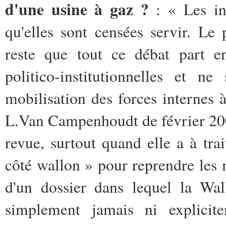
d'une usine à gaz ?
: « Les ins
qu'elles sont censées servir. Le
reste que tout ce débat part en
politico-institutionnelles et 
mobilisation des forces internes à 
L.Van Campenhoudt de février 200
revue, surtout quand elle a à tra
côté wallon » pour reprendre les 
d'un dossier dans lequel la Wal
simplement jamais ni explicit