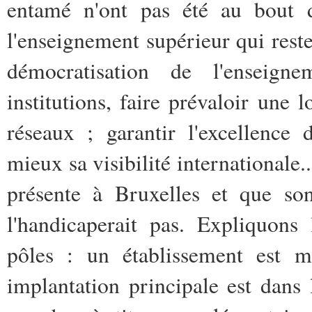
entamé n'ont pas été au bout 
l'enseignement supérieur qui reste à
démocratisation de l'enseigne
institutions, faire prévaloir une
réseaux ; garantir l'excellence
mieux sa visibilité internationale.
présente à Bruxelles et que so
l'handicaperait pas. Expliquons
pôles : un établissement est 
implantation principale est dans