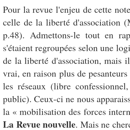
Pour la revue l'enjeu de cette note
celle de la liberté d'association
p.48). Admettons-le tout en rap
s'étaient regroupées selon une logi
de la liberté d'association, mais i
vrai, en raison plus de pesanteurs 
les réseaux (libre confessionnel
public). Ceux-ci ne nous apparais
la « mobilisation des forces interne
La Revue nouvelle
. Mais ne cherc