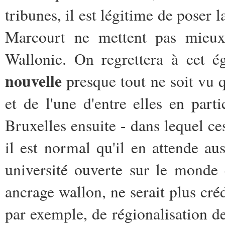
tribunes, il est légitime de poser l
Marcourt ne mettent pas mieux 
Wallonie. On regrettera à cet 
nouvelle
presque tout ne soit vu q
et de l'une d'entre elles en part
Bruxelles ensuite - dans lequel ces
il est normal qu'il en attende au
université ouverte sur le monde 
ancrage wallon, ne serait plus créd
par exemple, de régionalisation d