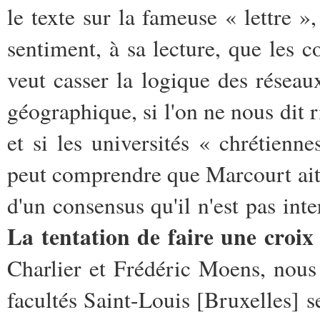
le texte sur la fameuse « lettre 
sentiment, à sa lecture, que les co
veut casser la logique des résea
géographique, si l'on ne nous dit r
et si les universités « chrétienne
peut comprendre que Marcourt ait r
d'un consensus qu'il n'est pas int
La tentation de faire une croix 
Charlier et Frédéric Moens, nou
facultés Saint-Louis [Bruxelles] s