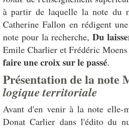
à partir de laquelle la note du 
Catherine Fallon en rédigent une
Du laisse
note pour la recherche,
Emile Charlier et Frédéric Moens
faire une croix sur le passé
.
Présentation de la note
logique territoriale
Avant d'en venir à la note elle
Donat Carlier dans l'édito du n