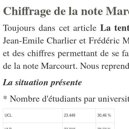
Chiffrage de la note Mar
La tent
Toujours dans cet article
Jean-Emile Charlier et Frédéric 
et des chiffres permettant de se f
de la note Marcourt. Nous reprend
La situation présente
* Nombre d'étudiants par universi
UCL
23.449
30,46 %