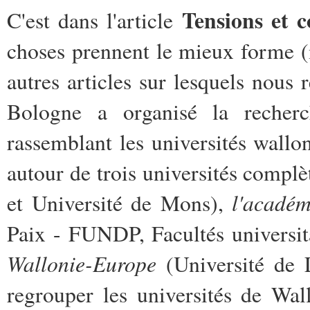
Tensions et c
C'est dans l'article
choses prennent le mieux forme (m
autres articles sur lesquels nous
Bologne a organisé la recherch
rassemblant les universités wallo
autour de trois universités complè
l'acadé
et Université de Mons),
Paix - FUNDP, Facultés universi
Wallonie-Europe
(Université de 
regrouper les universités de Wal