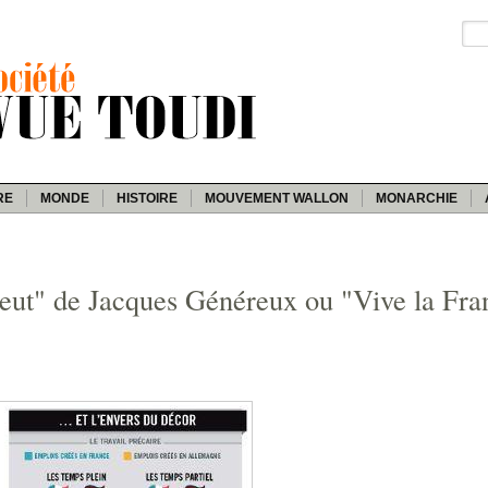
RE
MONDE
HISTOIRE
MOUVEMENT WALLON
MONARCHIE
peut" de Jacques Généreux ou "Vive la Fra