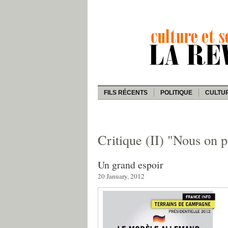
FILS RÉCENTS
POLITIQUE
CULTU
Critique (II) "Nous on 
Un grand espoir
20 January, 2012