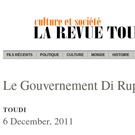
FILS RÉCENTS
POLITIQUE
CULTURE
MONDE
HISTOIRE
Le Gouvernement Di Ru
TOUDI
6 December, 2011