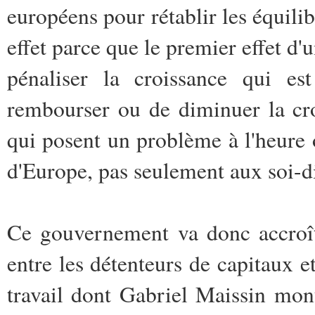
européens pour rétablir les équili
effet parce que le premier effet d'
pénaliser la croissance qui est
rembourser ou de diminuer la cr
qui posent un problème à l'heure o
d'Europe, pas seulement aux soi-d
Ce gouvernement va donc accroîtr
entre les détenteurs de capitaux e
travail dont Gabriel Maissin montr