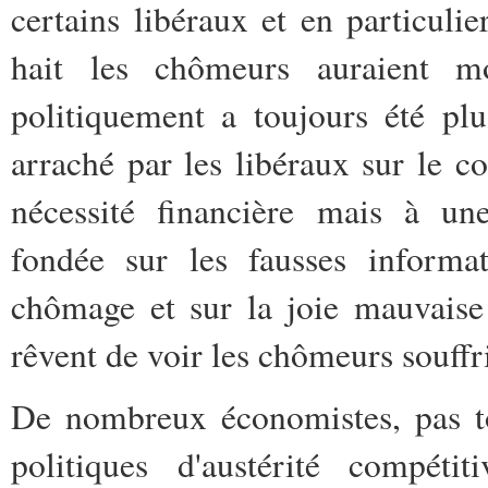
certains libéraux et en particulie
hait les chômeurs auraient 
politiquement a toujours été pl
arraché par les libéraux sur le
nécessité financière mais à une
fondée sur les fausses informa
chômage et sur la joie mauvaise 
rêvent de voir les chômeurs souffri
De nombreux économistes, pas to
politiques d'austérité compéti