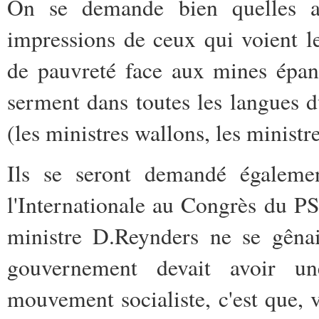
On se demande bien quelles a
impressions de ceux qui voient le
de pauvreté face aux mines épano
serment dans toutes les langues d
(les ministres wallons, les ministre
Ils se seront demandé égaleme
l'Internationale au Congrès du P
ministre D.Reynders ne se gênai
gouvernement devait avoir u
mouvement socialiste, c'est que, 