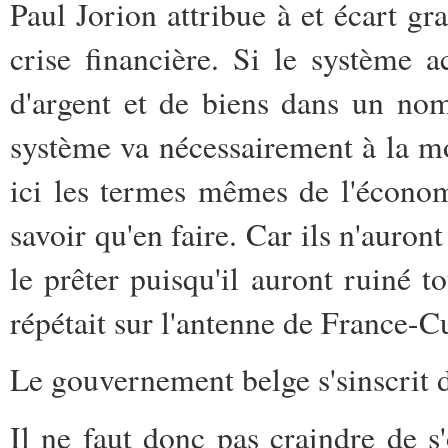
Paul Jorion attribue à et écart gr
crise financière. Si le système 
d'argent et de biens dans un nom
système va nécessairement à la mo
ici les termes mêmes de l'économi
savoir qu'en faire. Car ils n'auront
le prêter puisqu'il auront ruiné t
répétait sur l'antenne de France-
Le gouvernement belge s'sinscrit
Il ne faut donc pas craindre de 