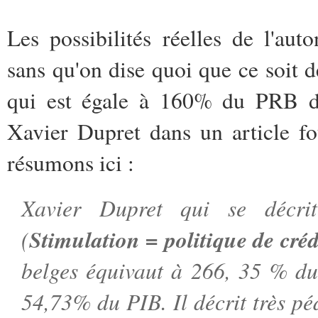
Les possibilités réelles de l'au
sans qu'on dise quoi que ce soit
qui est égale à 160% du PRB de
Xavier Dupret dans un article fo
résumons ici :
Xavier Dupret qui se décrit
(
Stimulation = politique de créd
belges équivaut à 266, 35 % du
54,73% du PIB. Il décrit très pé