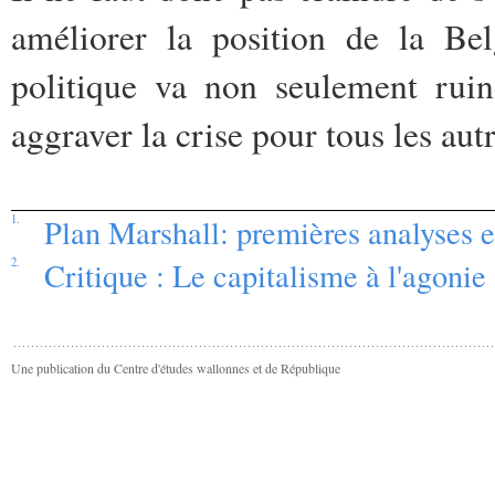
améliorer la position de la Be
politique va non seulement ruin
aggraver la crise pour tous les autr
1.
Plan Marshall: premières analyses e
2.
Critique : Le capitalisme à l'agonie
Une publication du Centre d'études wallonnes et de République