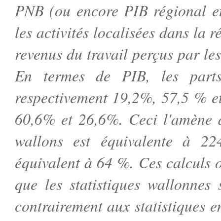
PNB (ou encore PIB régional et
les activités localisées dans la 
revenus du travail perçus par le
En termes de PIB, les part
respectivement 19,2%, 57,5 % e
60,6% et 26,6%. Ceci l'amène 
wallons est équivalente à 2
équivalent à 64 %. Ces calculs o
que les statistiques wallonnes 
contrairement aux statistiques e