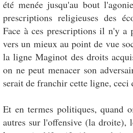
été menée jusqu'au bout l'agoni
prescriptions religieuses des é
Face à ces prescriptions il n'y a 
vers un mieux au point de vue soc
la ligne Maginot des droits acqui
on ne peut menacer son adversaire
serait de franchir cette ligne, ceci
Et en termes politiques, quand on
autres sur l'offensive (la droite)