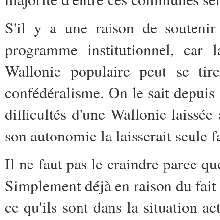
S'il y a une raison de soutenir
programme institutionnel, car 
Wallonie populaire peut se tirer
confédéralisme. On le sait depuis 
difficultés d'une Wallonie laissé
son autonomie la laisserait seule f
Il ne faut pas le craindre parce qu
Simplement déjà en raison du fait 
ce qu'ils sont dans la situation ac