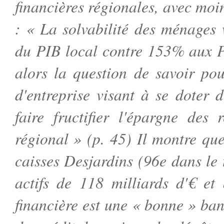
financières régionales, avec moi
: « La solvabilité des ménages 
du PIB local contre 153% aux P
alors la question de savoir po
d'entreprise visant à se doter d
faire fructifier l'épargne des
régional » (p. 45) Il montre que
caisses Desjardins (96e dans le
actifs de 118 milliards d'€ et
financière est une « bonne » ban