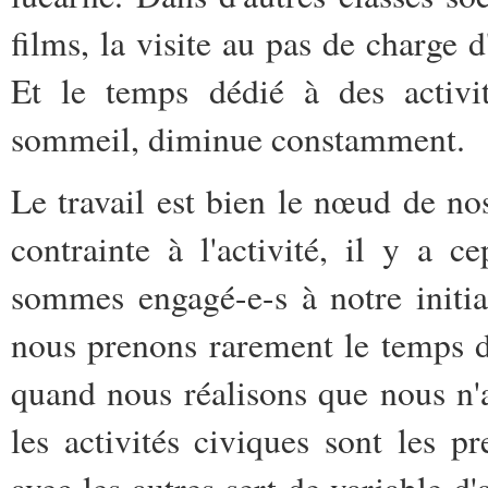
films, la visite au pas de charge d
Et le temps dédié à des activi
sommeil, diminue constamment.
Le travail est bien le nœud de nos
contrainte à l'activité, il y a 
sommes engagé-e-s à notre initi
nous prenons rarement le temps d
quand nous réalisons que nous n'
les activités civiques sont les p