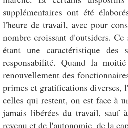
supplémentaires ont été élaboré
l'heure de travail, avec pour cons
nombre croissant d'outsiders. Ce s
étant une caractéristique des
responsabilité. Quand la moiti
renouvellement des fonctionnaires
primes et gratifications diverses, l
celles qui restent, on est face à 
jamais libérées du travail, sauf
revenu et de l'autonomie, de la ca