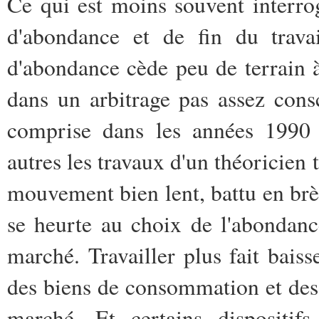
Ce qui est moins souvent interrog
d'abondance et de fin du trava
d'abondance cède peu de terrain à
dans un arbitrage pas assez cons
comprise dans les années 1990 
autres les travaux d'un théoricie
mouvement bien lent, battu en brè
se heurte au choix de l'abondance
marché. Travailler plus fait baiss
des biens de consommation et des 
marché. Et certains dispositif