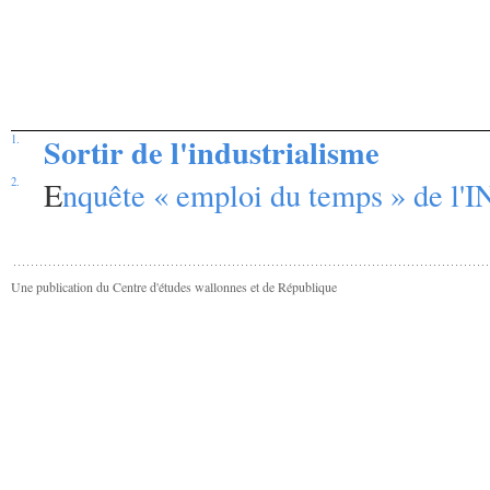
Sortir de l'industrialisme
1.
2.
E
nquête « emploi du temps » de l'
Une publication du Centre d'études wallonnes et de République