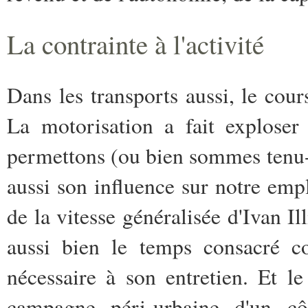
La contrainte à l'activité
Dans les transports aussi, le cour
La motorisation a fait exploser
permettons (ou bien sommes tenu-e
aussi son influence sur notre em
de la vitesse généralisée d'Ivan I
aussi bien le temps consacré co
nécessaire à son entretien. Et 
campagne péri-urbaine d'un cô