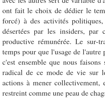
avec les autres sert de variable d
ont fait le choix de dédier le te
forcé) à des activités politiques,
désertées par les insiders, par
productive rémunérée. Le sur-tr
temps pour que l'usage de l'autre 
c'est ensemble que nous faisons 
radical de ce mode de vie sur l
actions à mener collectivement, 
restreint comme une peau de chag