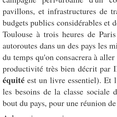
pavillons, et infrastructures de tr
budgets publics considérables et d
Toulouse à trois heures de Paris
autoroutes dans un des pays les 
du temps qu'on consacrera à aller
productivité très bien décrit par 
équité
est un livre essentiel). Et
les besoins de la classe sociale 
bout du pays, pour une réunion de t