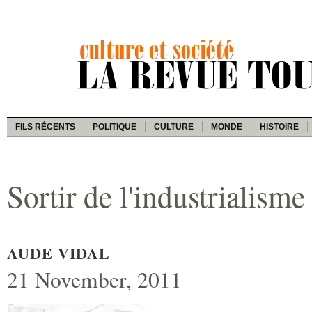
FILS RÉCENTS
POLITIQUE
CULTURE
MONDE
HISTOIRE
Sortir de l'industrialisme
AUDE VIDAL
21 November, 2011