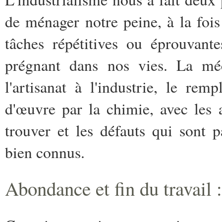
de ménager notre peine, à la fois
tâches répétitives ou éprouvant
prégnant dans nos vies. La méc
l'artisanat à l'industrie, le re
d'œuvre par la chimie, avec les 
trouver et les défauts qui sont 
bien connus.
Abondance et fin du travail 