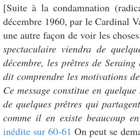
[Suite à la condamnation (radica
décembre 1960, par le Cardinal Va
une autre façon de voir les choses
spectaculaire viendra de quelq
décembre, les prêtres de Seraing 
dit comprendre les motivations de 
Ce message constitue en quelque
de quelques prêtres qui partagent
comme il en existe beaucoup en
inédite sur 60-61
On peut se deman