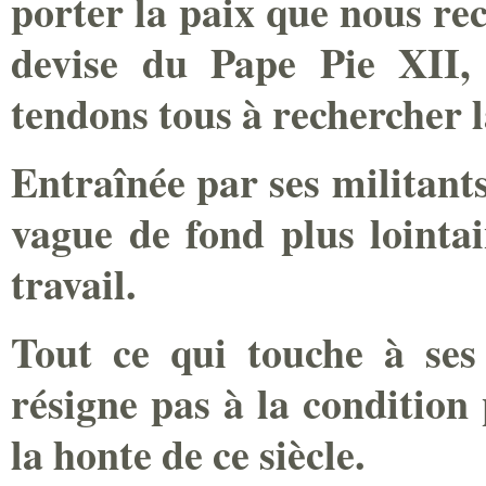
porter la paix que nous rec
devise du Pape Pie XII,
tendons tous à rechercher l
Entraînée par ses militant
vague de fond plus lointai
travail.
Tout ce qui touche à ses f
résigne pas à la condition 
la honte de ce siècle.