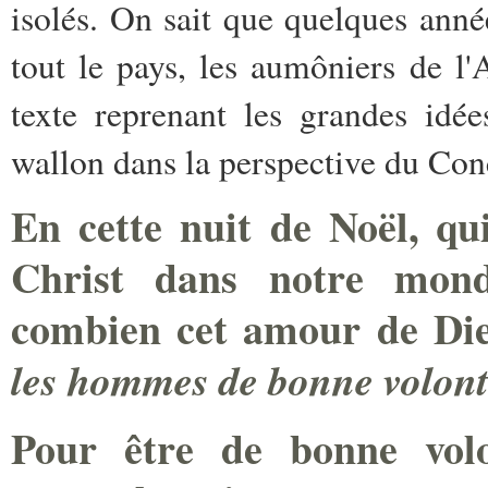
isolés. On sait que quelques anné
tout le pays, les aumôniers de l'
texte reprenant les grandes idée
wallon dans la perspective du Conc
En cette nuit de Noël, qu
Christ dans notre mond
combien cet amour de Dieu
les hommes de bonne volont
Pour être de bonne volo