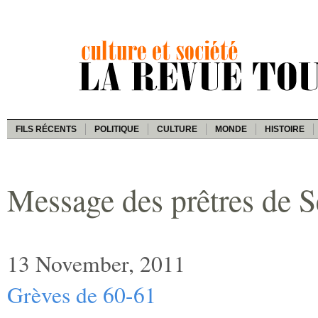
FILS RÉCENTS
POLITIQUE
CULTURE
MONDE
HISTOIRE
Message des prêtres de 
13 November, 2011
Grèves de 60-61