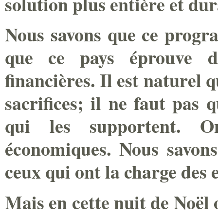
solution plus entière et du
Nous savons que ce progra
que ce pays éprouve de
financières. Il est naturel 
sacrifices; il ne faut pas
qui les supportent. On
économiques. Nous savons 
ceux qui ont la charge des 
Mais en cette nuit de Noël