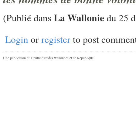
La Wallonie
(Publié dans
du 25 d
Login
or
register
to post commen
Une publication du Centre d'études wallonnes et de République