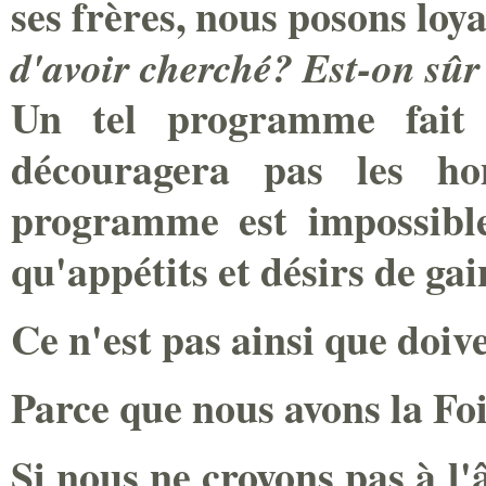
ses frères, nous posons lo
d'avoir cherché? Est-on sûr
Un tel programme fait s
découragera pas les h
programme est impossible
qu'appétits et désirs de gai
Ce n'est pas ainsi que doive
Parce que nous avons la Foi
Si nous ne croyons pas à l'