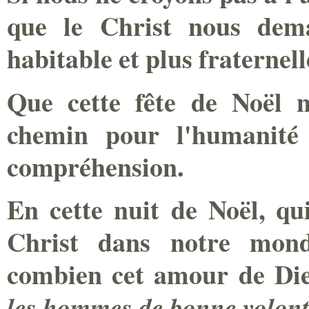
que le Christ nous dem
habitable et plus fraternell
Que cette fête de Noël n
chemin pour l'humanité
compréhension.
En cette nuit de Noël, qu
Christ dans notre mond
combien cet amour de Dieu
les hommes de bonne volon