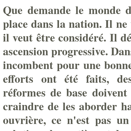
Que demande le monde du
place dans la nation. Il ne 
il veut être considéré. Il 
ascension progressive. Dan
incombent pour une bonne 
efforts ont été faits, d
réformes de base doivent ê
craindre de les aborder ha
ouvrière, ce n'est pas un