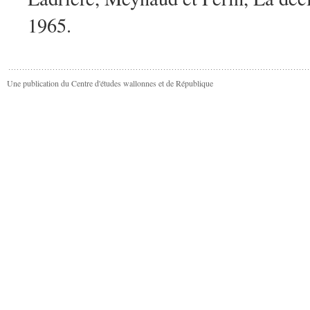
1965.
Une publication du Centre d'études wallonnes et de République