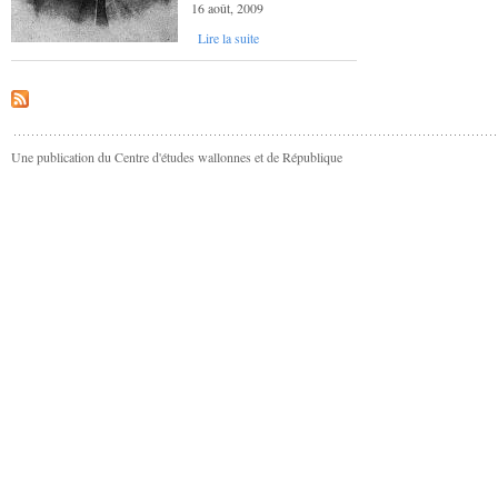
16 août, 2009
Lire la suite
Une publication du Centre d'études wallonnes et de République