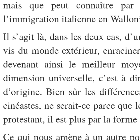
mais que peut connaître par 
l’immigration italienne en Wallon
Il s’agit là, dans les deux cas, d
vis du monde extérieur, enracine
devenant ainsi le meilleur moy
dimension universelle, c’est à d
d’origine. Bien sûr les différenc
cinéastes, ne serait-ce parce que l
protestant, il est plus par la form
Ce qui nous amène à un autre poi