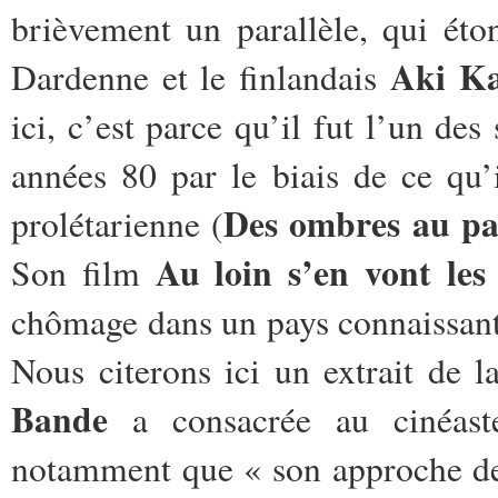
brièvement un parallèle, qui éton
Aki Ka
Dardenne et le finlandais
ici, c’est parce qu’il fut l’un de
années 80 par le biais de ce qu’
Des ombres au pa
prolétarienne (
Au loin s’en vont les
Son film
chômage dans un pays connaissant 
Nous citerons ici un extrait de 
Bande
a consacrée au cinéast
notamment que « son approche de