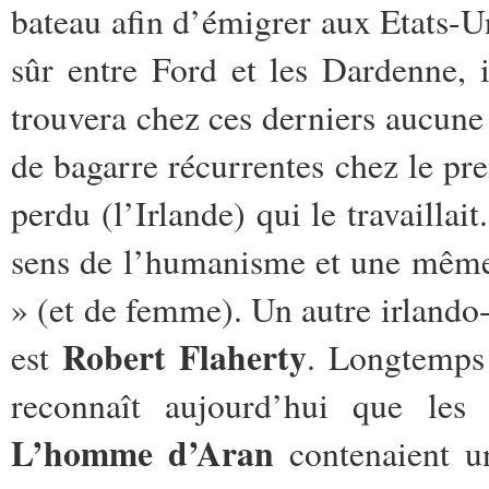
bateau afin d’émigrer aux Etats-U
sûr entre Ford et les Dardenne, 
trouvera chez ces derniers aucune
de bagarre récurrentes chez le pre
perdu (l’Irlande) qui le travaillai
sens de l’humanisme et une même
» (et de femme). Un autre irlando-
Robert Flaherty
est
. Longtemps
reconnaît aujourd’hui que les
L’homme d’Aran
contenaient u