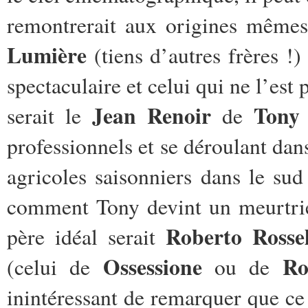
remontrerait aux origines même
Lumière
(tiens d’autres frères !)
spectaculaire et celui qui ne l’est 
Jean Renoir
Tony
serait le
de
professionnels et se déroulant dan
agricoles saisonniers dans le su
comment Tony devint un meurtrier
Roberto Rossel
père idéal serait
Ossessione
Ro
(celui de
ou de
inintéressant de remarquer que ce