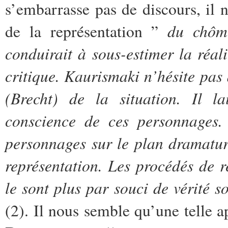
s’embarrasse pas de discours, il 
du chôme
de la représentation ”
conduirait à sous-estimer la réali
critique. Kaurismaki n’hésite pas 
(Brecht) de la situation. Il la
conscience de ces personnages
personnages sur le plan dramatur
représentation. Les procédés de r
le sont plus par souci de vérité s
(2). Il nous semble qu’une telle a