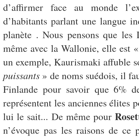
d’affirmer face au monde l’e
d’habitants parlant une langue i
planète . Nous pensons que les 
même avec la Wallonie, elle est 
un exemple, Kaurismaki affuble s
puissants
» de noms suédois, il fau
Finlande pour savoir que 6% de 
représentent les anciennes élites p
Roset
lui le sait... De même pour
n’évoque pas les raisons de ce 