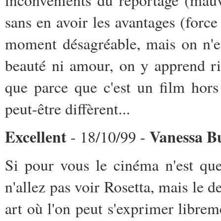
sans en avoir les avantages (forc
moment désagréable, mais on n'en
beauté ni amour, on y apprend ri
que parce que c'est un film hor
peut-être diffèrent...
Excellent
Vanessa B
- 18/10/99 -
Si pour vous le cinéma n'est que
n'allez pas voir Rosetta, mais le de
art où l'on peut s'exprimer libre