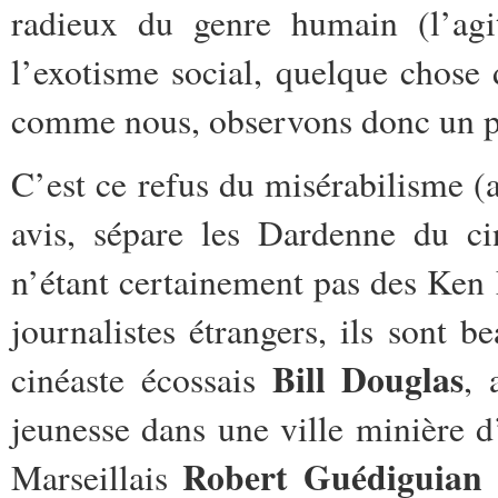
radieux du genre humain (l’agit
l’exotisme social, quelque chose
comme nous, observons donc un pe
C’est ce refus du misérabilisme (au
avis, sépare les Dardenne du ci
n’étant certainement pas des Ken
journalistes étrangers, ils sont
Bill Douglas
cinéaste écossais
, 
jeunesse dans une ville minière d
Robert Guédiguian
Marseillais