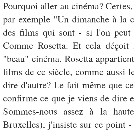
Pourquoi aller au cinéma? Certes
par exemple "Un dimanche à la ca
des films qui sont - si l'on peut
Comme Rosetta. Et cela déçoit
"beau" cinéma. Rosetta appartien
films de ce siècle, comme aussi le
dire d'autre? Le fait même que ce
confirme ce que je viens de dire e
Sommes-nous assez à la haute
Bruxelles), j'insiste sur ce point