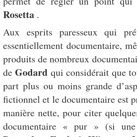
permet de régler un point qui 
Rosetta
.
Aux esprits paresseux qui pr
essentiellement documentaire, mê
produits de nombreux documentaire
Godard
de
qui considérait que to
part plus ou moins grande d’asp
fictionnel et le documentaire est 
manière nette, pour citer quelqu
documentaire « pur » (si une