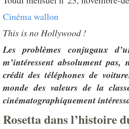
Cinéma wallon
This is no Hollywood !
Les problèmes conjugaux d’
m’intéressent absolument pas, n
crédit des téléphones de voitur
monde des valeurs de la clas
cinématographiquement intéressa
Rosetta dans l’histoire 