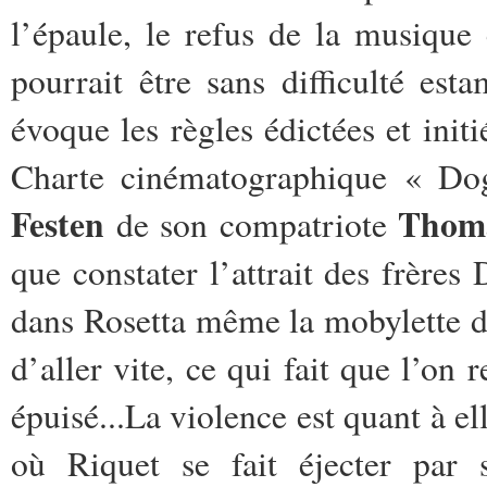
l’épaule, le refus de la musiqu
pourrait être sans difficulté e
évoque les règles édictées et init
Charte cinématographique « Do
Festen
Thoma
de son compatriote
que constater l’attrait des frère
dans Rosetta même la mobylette d
d’aller vite, ce qui fait que l’on
épuisé...La violence est quant à el
où Riquet se fait éjecter par 