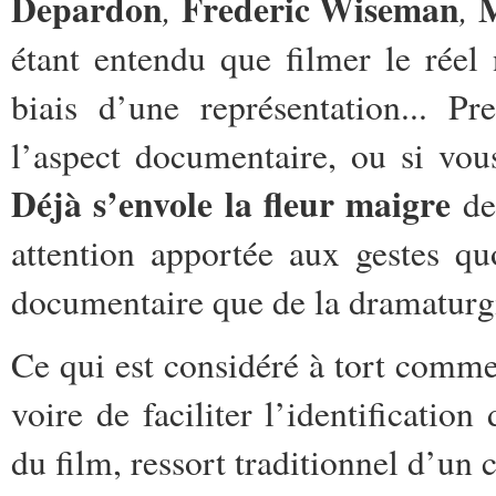
Depardon
Frederic
Wiseman
,
,
étant entendu que filmer le réel
biais d’une représentation... P
l’aspect documentaire, ou si vo
Déjà s’envole la fleur maigre
de
attention apportée aux gestes quo
documentaire que de la dramaturgie
Ce qui est considéré à tort comme
voire de faciliter l’identificatio
du film, ressort traditionnel d’un c