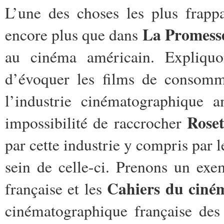
L’une des choses les plus frap
La Promess
encore plus que dans
au cinéma américain. Expliquo
d’évoquer les films de consomma
l’industrie cinématographique a
Roset
impossibilité de raccrocher
par cette industrie y compris par l
sein de celle-ci. Prenons un exe
Cahiers du ciné
française et les
cinématographique française des