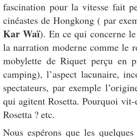
fascination pour la vitesse fait 
cinéastes de Hongkong ( par ex
Kar Waï
). En ce qui concerne le
la narration moderne comme le r
mobylette de Riquet perçu en p
camping), l’aspect lacunaire, in
spectateurs, par exemple l’origi
qui agitent Rosetta. Pourquoi vit
Rosetta ? etc.
Nous espérons que les quelques 