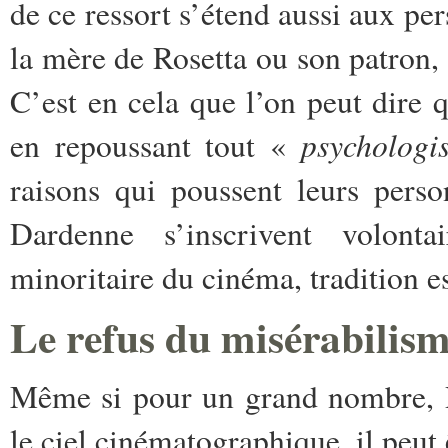
de ce ressort s’étend aussi aux pe
la mère de Rosetta ou son patron, 
C’est en cela que l’on peut dire 
psychologi
en repoussant tout «
raisons qui poussent leurs perso
Dardenne s’inscrivent volonta
minoritaire du cinéma, tradition e
Le refus du misérabilis
Même si pour un grand nombre, 
le ciel cinématographique, il peut 