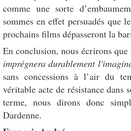
comme une sorte d’embaumemen
sommes en effet persuadés que le 
prochains films dépasseront la bar
En conclusion, nous écrirons que
imprégnera durablement l'imagin
sans concessions à l’air du tem
véritable acte de résistance dans 
terme, nous dirons donc simp
Dardenne.