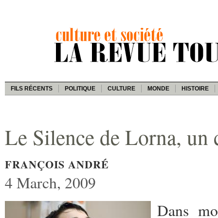
FILS RÉCENTS
POLITIQUE
CULTURE
MONDE
HISTOIRE
Le Silence de Lorna, un c
FRANÇOIS ANDRÉ
4 March, 2009
Dans mo