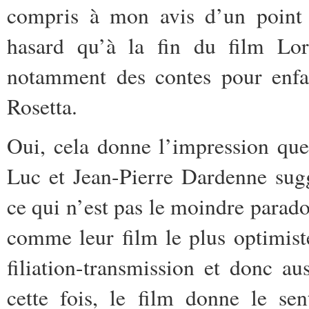
compris à mon avis d’un point d
hasard qu’à la fin du film Lor
notamment des contes pour enfant
Rosetta.
Oui, cela donne l’impression que
Luc et Jean-Pierre Dardenne sugg
ce qui n’est pas le moindre parad
comme leur film le plus optimist
filiation-transmission et donc au
cette fois, le film donne le se