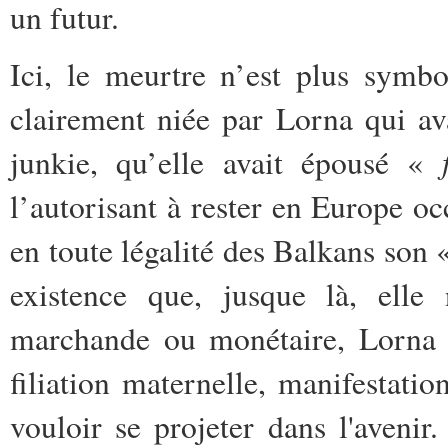
un futur.
Ici, le meurtre n’est plus symbo
clairement niée par Lorna qui ava
junkie, qu’elle avait épousé «
l’autorisant à rester en Europe occ
en toute légalité des Balkans son 
existence que, jusque là, elle
marchande ou monétaire, Lorna s
filiation maternelle, manifestatio
vouloir se projeter dans l'aveni