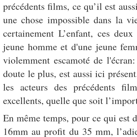
précédents films, ce qu’il est auss
une chose impossible dans la vie
certainement L’enfant, ces deux f
jeune homme et d'une jeune femm
violemment escamoté de l'écran:
doute le plus, est aussi ici présen
les acteurs des précédents fil
excellents, quelle que soit l’impor
En même temps, pour ce qui est d
16mm au profit du 35 mm, l’adieu