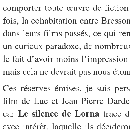
comporter toute œuvre de fiction
fois, la cohabitation entre Bresson
dans leurs films passés, ce qui r
un curieux paradoxe, de nombreux 
le fait d’avoir moins l’impression
mais cela ne devrait pas nous ét
Ces réserves émises, je suis pe
film de Luc et Jean-Pierre Darde
Le silence de Lorna
car
trace d
avec intérêt, laquelle ils décider