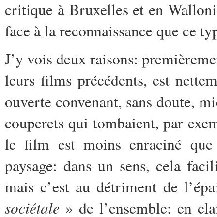
critique à Bruxelles et en Wallon
face à la reconnaissance que ce ty
J’y vois deux raisons: premièreme
leurs films précédents, est nette
ouverte convenant, sans doute, mi
couperets qui tombaient,
par exe
le film est moins enraciné que
paysage: dans un sens, cela facili
mais c’est au détriment de l’épa
sociétale
» de l’ensemble: en clai