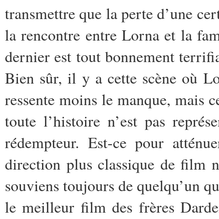
transmettre que la perte d’une cer
la rencontre entre Lorna et la fam
dernier est tout bonnement terrifia
Bien sûr, il y a cette scène où L
ressente moins le manque, mais ce
toute l’histoire n’est pas repr
rédempteur. Est-ce pour atténu
direction plus classique de film
souviens toujours de quelqu’un qui
le meilleur film des frères Darde