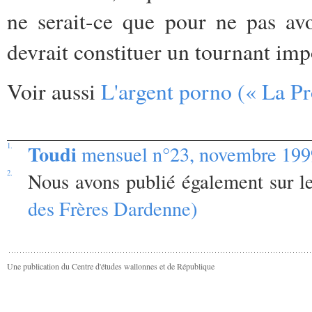
ne serait-ce que pour ne pas av
devrait constituer un tournant im
Voir aussi
L'argent porno (« La P
Toudi
1.
mensuel n°23, novembre 199
2.
Nous avons publié également sur 
des Frères Dardenne)
Une publication du Centre d'études wallonnes et de République