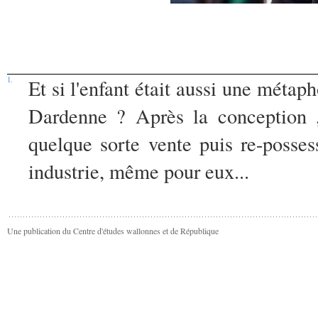
1.
Et si l'enfant était aussi une méta
Dardenne ? Après la conception ,
quelque sorte vente puis re-posses
industrie, même pour eux...
Une publication du Centre d'études wallonnes et de République