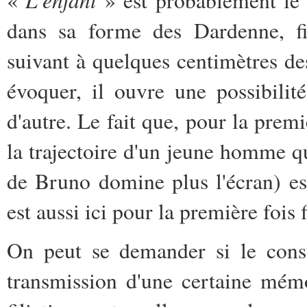
dans sa forme des Dardenne, fi
suivant à quelques centimètres de
évoquer, il ouvre une possibili
d'autre. Le fait que, pour la premiè
la trajectoire d'un jeune homme 
de Bruno domine plus l'écran) es
est aussi ici pour la première fois 
On peut se demander si le consta
transmission d'une certaine mémo