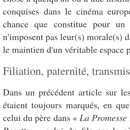
conquises dans le cinéma europé
chance que constitue pour un p
n'imposent pas leur(s) morale(s) 
le maintien d'un véritable espace 
Filiation, paternité, transmi
Dans un précédent article sur les
étaient toujours marqués, en qu
La Promesse
celui du père dans «