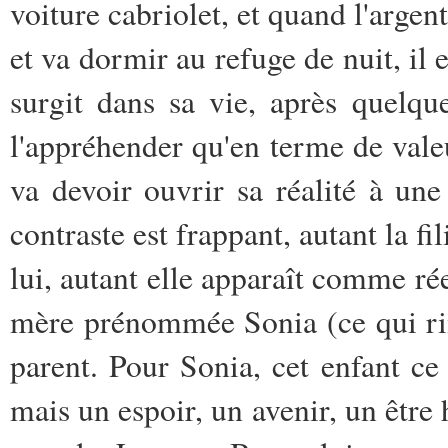
voiture cabriolet, et quand l'arge
et va dormir au refuge de nuit, il e
surgit dans sa vie, après quelq
l'appréhender qu'en terme de va
va devoir ouvrir sa réalité à une
contraste est frappant, autant la 
lui, autant elle apparaît comme rée
mère prénommée Sonia (ce qui rime
parent. Pour Sonia, cet enfant ce 
mais un espoir, un avenir, un être 