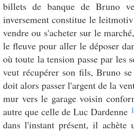
billets de banque de Bruno vers
inversement constitue le leitmoti
vendre ou s'acheter sur le march
le fleuve pour aller le déposer d
où toute la tension passe par les 
veut récupérer son fils, Bruno se 
doit alors passer l'argent de la ven
mur vers le garage voisin confor
autre que celle de Luc Dardenne
dans l'instant présent, il achèt