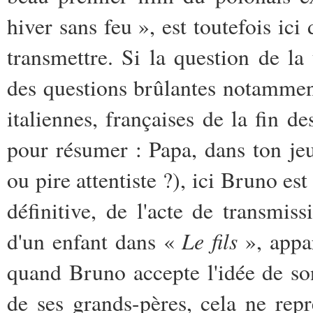
hiver sans feu », est toutefois ici 
transmettre. Si la question de la
des questions brûlantes notammen
italiennes, françaises de la fin 
pour résumer : Papa, dans ton jeu
ou pire attentiste ?), ici Bruno est
définitive, de l'acte de transmis
Le fils
d'un enfant dans «
», appar
quand Bruno accepte l'idée de so
de ses grands-pères, cela ne repr