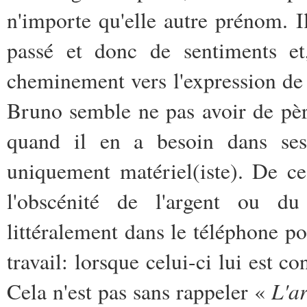
n'importe qu'elle autre prénom. Il
passé et donc de sentiments et,
cheminement vers l'expression de
Bruno semble ne pas avoir de père,
quand il en a besoin dans ses 
uniquement matériel(iste). De ce
l'obscénité de l'argent ou du
littéralement dans le téléphone po
travail: lorsque celui-ci lui est c
L'a
Cela n'est pas sans rappeler «