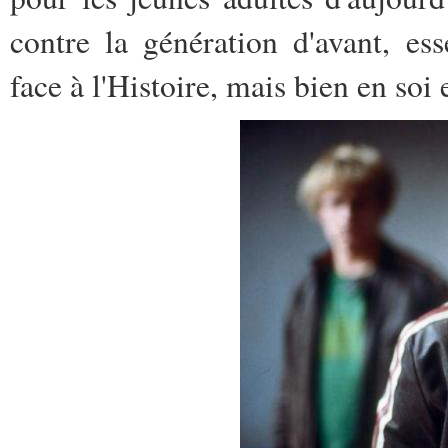
contre la génération d'avant, es
face à l'Histoire, mais bien en soi