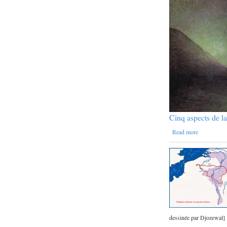
Cinq aspects de l
Read more
dessinée par Djozewal]