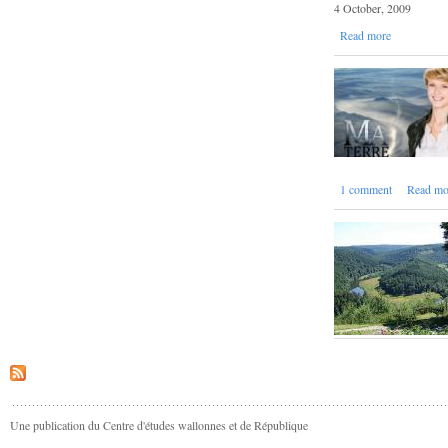
4 October, 2009
Read more
1 comment
Read mo
Une publication du Centre d'études wallonnes et de République