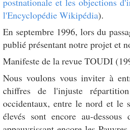
postnationale et les objections d'i
l'Encyclopédie Wikipédia
).
En septembre 1996, lors du passa
publié présentant notre projet et no
Manifeste de la revue TOUDI (19
Nous voulons vous inviter à ent
chiffres de l'injuste répartiti
occidentaux, entre le nord et le 
élevés sont encore au-dessous d
appauvrissant encore les Pauvres, 