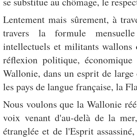
se substitue au chômage, le respect
Lentement mais sûrement, à trav
travers la formule mensuel
intellectuels et militants wallon
réflexion politique, économique e
Wallonie, dans un esprit de large 
les pays de langue française, la Fl
Nous voulons que la Wallonie rééc
voix venant d'au-delà de la mer,
étranglée et de l'Esprit assassin