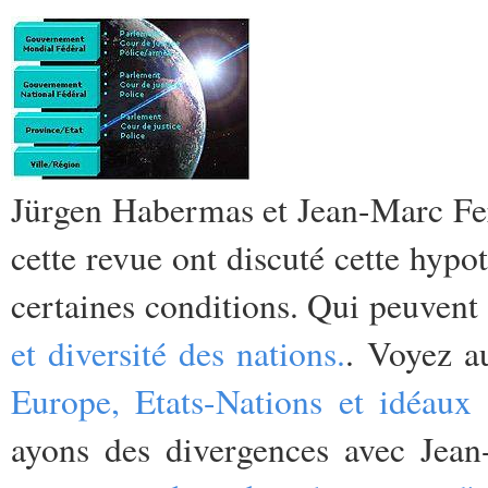
Jürgen Habermas et Jean-Marc Fer
cette revue ont discuté cette hypo
certaines conditions. Qui peuvent
et diversité des nations.
. Voyez a
Europe, Etats-Nations et idéaux 
ayons des divergences avec Jea