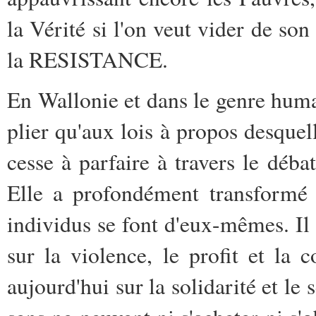
la Vérité si l'on veut vider de son
la RESISTANCE.
En Wallonie et dans le genre humai
plier qu'aux lois à propos desquel
cesse à parfaire à travers le déba
Elle a profondément transformé l
individus se font d'eux-mêmes. Il n
sur la violence, le profit et la 
aujourd'hui sur la solidarité et le 