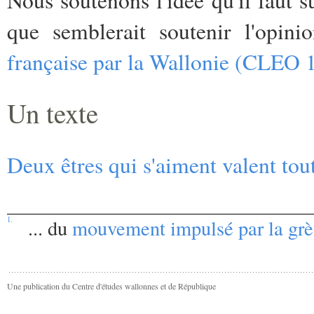
que semblerait soutenir l'opini
française par la Wallonie (CLEO 1
Un texte
Deux êtres qui s'aiment valent tou
1.
... du
mouvement impulsé par la grèv
Une publication du Centre d'études wallonnes et de République