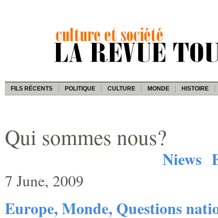
FILS RÉCENTS
POLITIQUE
CULTURE
MONDE
HISTOIRE
Qui sommes nous?
Niews
7 June, 2009
Europe, Monde, Questions natio