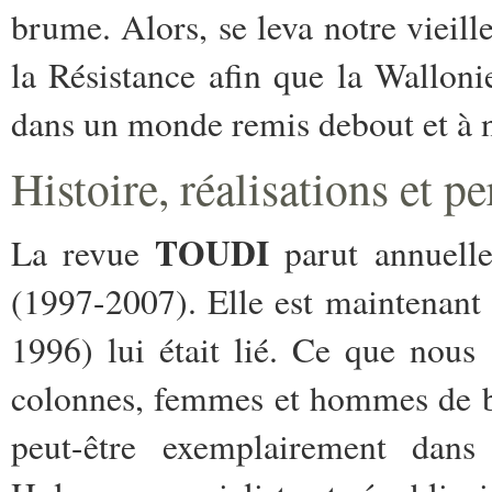
brume. Alors, se leva notre vieille 
la Résistance afin que la Walloni
dans un monde remis debout et à 
Histoire, réalisations et p
TOUDI
La revue
parut annuell
(1997-2007). Elle est maintenant
1996) lui était lié. Ce que nous
colonnes, femmes et hommes de bi
peut-être exemplairement dan