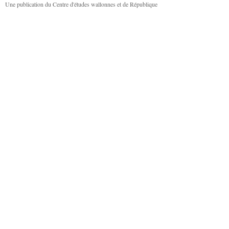
Une publication du Centre d'études wallonnes et de République