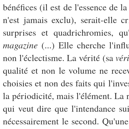
bénéfices (il est de l'essence de la
n'est jamais exclu), serait-elle
surprises et quadrichromies, qu
magazine
(...) Elle cherche l'inf
vér
non l'éclectisme. La vérité (sa
qualité et non le volume ne recev
choisies et non des faits qui l'inv
la périodicité, mais l'élément. La
qui veut dire que l'intendance su
nécessairement le second. Qu'une