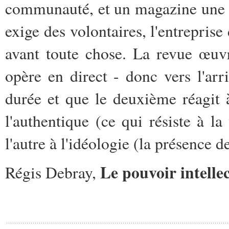
communauté, et un magazine une af
exige des volontaires, l'entreprise
avant toute chose. La revue œuvr
opère en direct - donc vers l'arr
durée et que le deuxième réagit à 
l'authentique (ce qui résiste à la
l'autre à l'idéologie (la présence de
Le pouvoir intelle
Régis Debray,