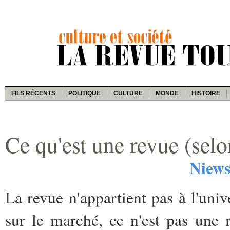
FILS RÉCENTS
POLITIQUE
CULTURE
MONDE
HISTOIRE
Ce qu'est une revue (sel
Niew
La revue n'appartient pas à l'uni
sur le marché, ce n'est pas une 