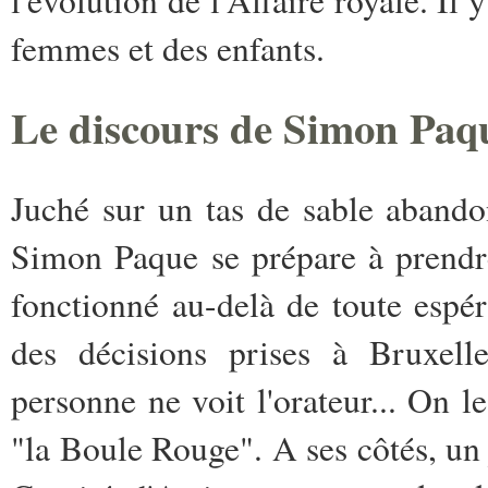
femmes et des enfants.
Le discours de Simon Paqu
Juché sur un tas de sable aband
Simon Paque se prépare à prendre
fonctionné au-delà de toute espér
des décisions prises à Bruxelle
personne ne voit l'orateur... On 
"la Boule Rouge". A ses côtés, un