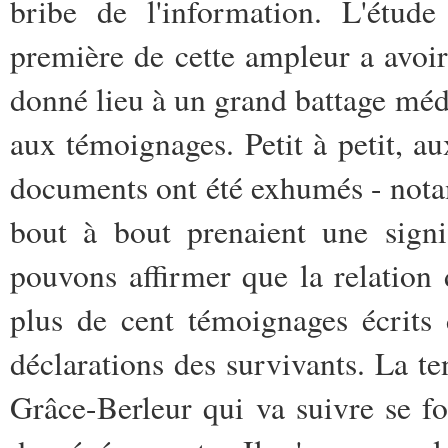
bribe de l'information. L'étude
première de cette ampleur a avoir é
donné lieu à un grand battage médi
aux témoignages. Petit à petit, au
documents ont été exhumés - nota
bout à bout prenaient une signi
pouvons affirmer que la relation 
plus de cent témoignages écrits 
déclarations des survivants. La te
Grâce-Berleur qui va suivre se fo