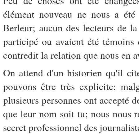
Peu de choses ont été changées
élément nouveau ne nous a été 
Berleur; aucun des lecteurs de la
participé ou avaient été témoins
contredit la relation que nous en a
On attend d'un historien qu'il c
pouvons être très explicite: malg
plusieurs personnes ont accepté d
que leur nom soit tu; nous nous r
secret professionnel des journalist