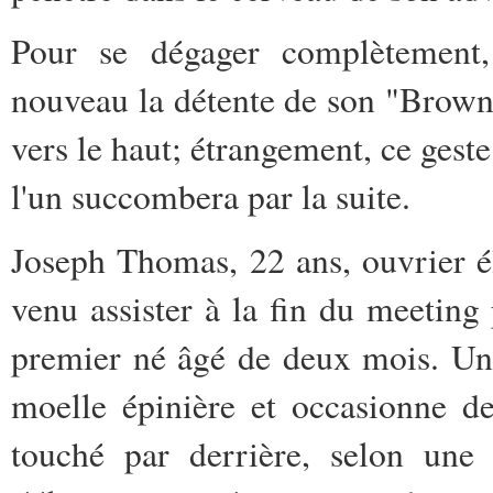
Pour se dégager complètement,
nouveau la détente de son "Brownin
vers le haut; étrangement, ce gest
l'un succombera par la suite.
Joseph Thomas, 22 ans, ouvrier é
venu assister à la fin du meeting
premier né âgé de deux mois. Une 
moelle épinière et occasionne de
touché par derrière, selon une 