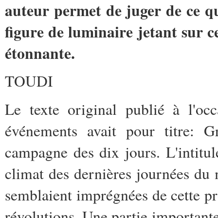
auteur permet de juger de ce qui
figure de luminaire jetant sur c
étonnante.
TOUDI
Le texte original publié à l'oc
événements avait pour titre: G
campagne des dix jours. L'intitul
climat des dernières journées du 
semblaient imprégnées de cette pro
révolutions. Une partie importante 