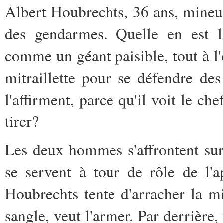
Albert Houbrechts, 36 ans, mineur
des gendarmes. Quelle en est l
comme un géant paisible, tout à l'o
mitraillette pour se défendre d
l'affirment, parce qu'il voit le c
tirer?
Les deux hommes s'affrontent sur 
se servent à tour de rôle de l'a
Houbrechts tente d'arracher la mi
sangle, veut l'armer. Par derrière,