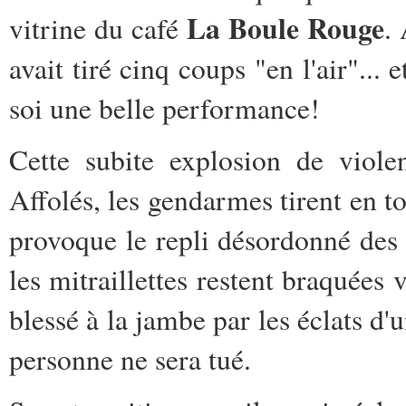
La Boule Rouge
vitrine du café
.
avait tiré cinq coups "en l'air"... 
soi une belle performance!
Cette subite explosion de viole
Affolés, les gendarmes tirent en t
provoque le repli désordonné des 
les mitraillettes restent braquées 
blessé à la jambe par les éclats d
personne ne sera tué.