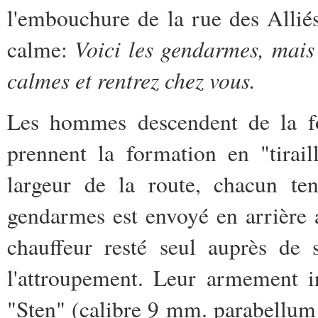
l'embouchure de la rue des Allié
Voici les gendarmes, mais 
calme:
calmes et rentrez chez vous.
Les hommes descendent de la fou
prennent la formation en "tirail
largeur de la route, chacun t
gendarmes est envoyé en arrière 
chauffeur resté seul auprès de
l'attroupement. Leur armement i
"Sten" (calibre 9 mm. parabellum 