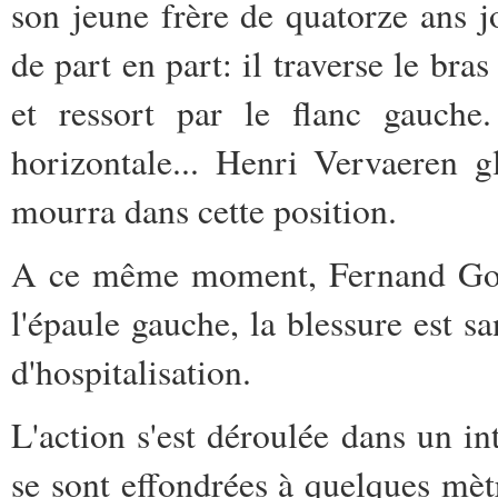
son jeune frère de quatorze ans j
de part en part: il traverse le bras
et ressort par le flanc gauche.
horizontale... Henri Vervaeren g
mourra dans cette position.
A ce même moment, Fernand Golin
l'épaule gauche, la blessure est sa
d'hospitalisation.
L'action s'est déroulée dans un in
se sont effondrées à quelques mètr