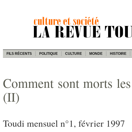
FILS RÉCENTS
POLITIQUE
CULTURE
MONDE
HISTOIRE
Comment sont morts les 
(II)
Toudi mensuel n°1, février 1997