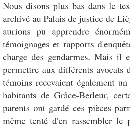
Nous disons plus bas dans le tex
archivé au Palais de justice de Lièg
aurions pu apprendre énormémen
témoignages et rapports d'enquête
charge des gendarmes. Mais il en
permettre aux différents avocats d
témoins recevaient également un 
habitants de Grâce-Berleur, certa
parents ont gardé ces pièces parm
même tenté d'en rassembler le p