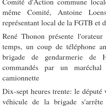
Comité d'Action commune locale 
même Comité, Antoine Loensb
représentant local de la FGTB et 
René Thonon présente l'orateur
temps, un coup de téléphone a
brigade de gendarmerie de Ho
commandés par un maréchal l
camionnette
Dix-sept heures trente: le député 
véhicule de la brigade s'arrête