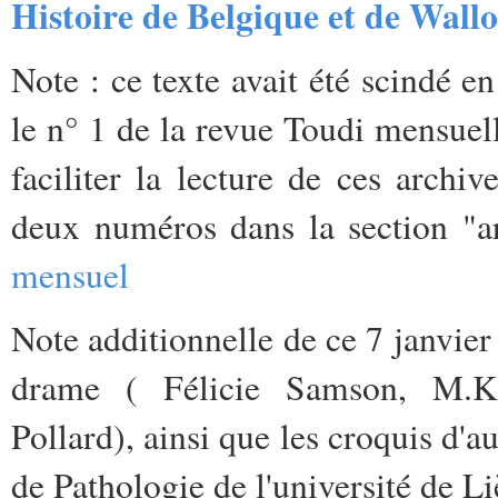
Histoire de Belgique et de Wallo
Note : ce texte avait été scindé e
le n° 1 de la revue Toudi mensuel
faciliter la lecture de ces archiv
deux numéros dans la section "a
mensuel
Note additionnelle de ce 7 janvier
drame ( Félicie Samson, M.K
Pollard), ainsi que les croquis d'au
de Pathologie de l'université de Li