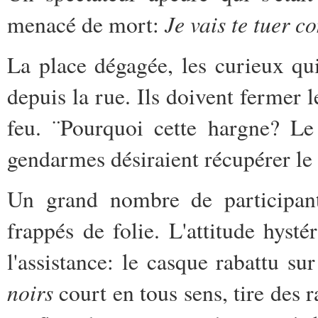
Je vais te tuer c
menacé de mort:
La place dégagée, les curieux qui
depuis la rue. Ils doivent fermer 
feu. ¨Pourquoi cette hargne? Le
gendarmes désiraient récupérer le 
Un grand nombre de participant
frappés de folie. L'attitude hyst
l'assistance: le casque rabattu su
noirs
court en tous sens, tire des