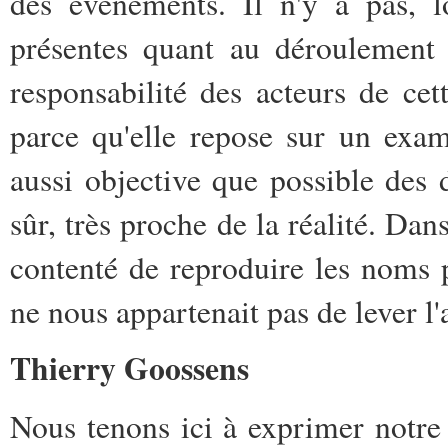
des événements. Il n'y a pas, l
présentes quant au déroulement 
responsabilité des acteurs de cett
parce qu'elle repose sur un exam
aussi objective que possible des d
sûr, très proche de la réalité. D
contenté de reproduire les noms p
ne nous appartenait pas de lever l'
Thierry Goossens
Nous tenons ici à exprimer notre