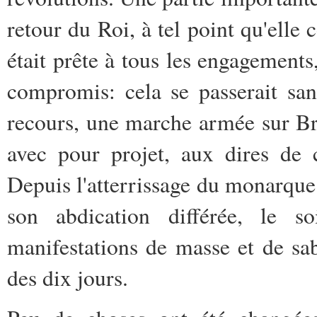
retour du Roi, à tel point qu'elle c
était prête à tous les engagements, 
compromis: cela se passerait sa
recours, une marche armée sur Bru
avec pour projet, aux dires de 
Depuis l'atterrissage du monarque 
son abdication différée, le 
manifestations de masse et de sa
des dix jours.