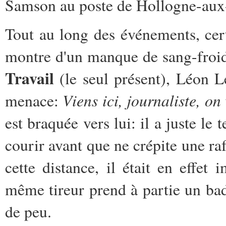
Samson au poste de Hollogne-aux-
Tout au long des événements, cer
montre d'un manque de sang-froid
Travail
(le seul présent), Léon L
Viens ici, journaliste, on
menace:
est braquée vers lui: il a juste le
courir avant que ne crépite une raf
cette distance, il était en eff
même tireur prend à partie un bad
de peu.