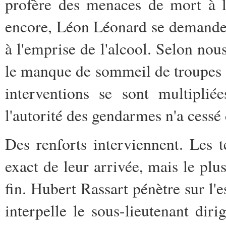
profère des menaces de mort à l
encore, Léon Léonard se demande s
à l'emprise de l'alcool. Selon nous
le manque de sommeil de troupes su
interventions se sont multipliée
l'autorité des gendarmes n'a cessé
Des renforts interviennent. Les
exact de leur arrivée, mais le plus
fin. Hubert Rassart pénètre sur l'
interpelle le sous-lieutenant dir