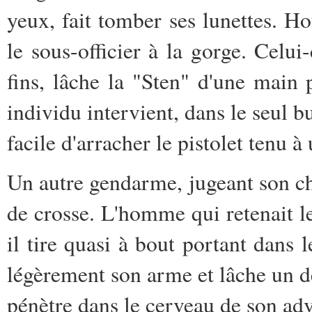
yeux, fait tomber ses lunettes. Ho
le sous-officier à la gorge. Celui
fins, lâche la "Sten" d'une main 
individu intervient, dans le seul but
facile d'arracher le pistolet tenu à
Un autre gendarme, jugeant son ch
de crosse. L'homme qui retenait le p
il tire quasi à bout portant dans 
légèrement son arme et lâche un d
pénètre dans le cerveau de son adv