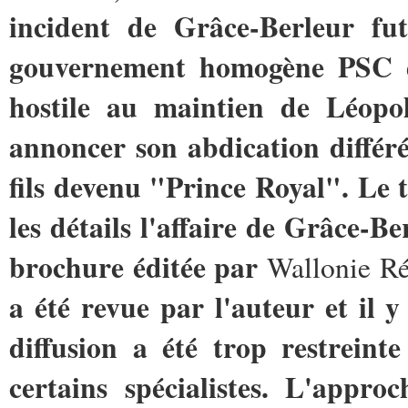
incident de Grâce-Berleur fut
gouvernement homogène PSC d
hostile au maintien de Léop
annoncer son abdication différé
fils devenu "Prince Royal". Le 
les détails l'affaire de Grâce-B
brochure éditée par
Wallonie R
a été revue par l'auteur et il 
diffusion a été trop restreint
certains spécialistes. L'appr