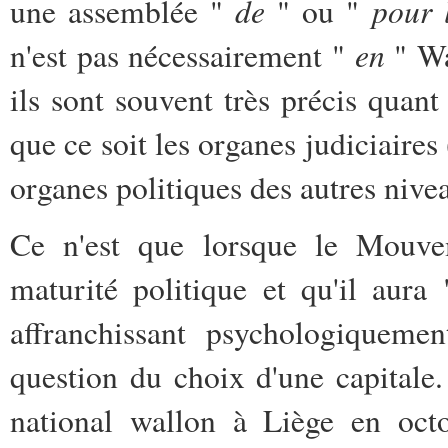
de
pour
une assemblée "
"
ou
"
en
n'est pas nécessairement "
" Wa
ils sont souvent très précis quant 
que ce soit les organes judiciaires
organes politiques des autres nivea
Ce n'est que lorsque le Mouve
maturité politique et qu'il aura 
affranchissant psychologiquemen
question du choix d'une capitale.
national wallon à Liège en octo