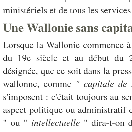
ministériels et de tous les service
Une Wallonie sans capita
Lorsque la Wallonie commence à 
du 19e siècle et au début du 2
désignée, que ce soit dans la pres
" capitale de 
wallonne, comme
s'imposent : c'était toujours au s
aspect politique ou administratif 
intellectuelle
" ou "
" dira-t-on d