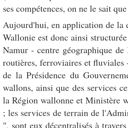
ses compétences, on ne le sait que 
Aujourd'hui, en application de la 
Wallonie est donc ainsi structurée 
Namur - centre géographique de 
routières, ferroviaires et fluviale
de la Présidence du Gouvernemen
wallons, ainsi que des services c
la Région wallonne et Ministère w
; les services de terrain de l'Admin
", sont eux décentralisés à traver