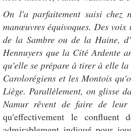
On l'a parfaitement saisi chez n
manœuvres équivoques. Des voix in
de la Sambre ou de la Haine, d'
Hennuyers que la Cité Ardente am
qu'elle se prépare à tirer à elle la
Carolorégiens et les Montois qu'
Liège. Parallèlement, on glisse da
Namur rêvent de faire de leur 
qu'effectivement le confluent
admirablement indiqué pour joue