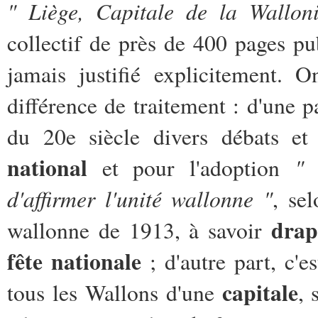
" Liège, Capitale de la Wallon
collectif de près de 400 pages pu
jamais justifié explicitement. 
différence de traitement : d'une
du 20e siècle divers débats e
national
" 
et pour l'adoption
d'affirmer l'unité wallonne "
, se
drap
wallonne de 1913, à savoir
fête nationale
; d'autre part, c'e
capitale
tous les Wallons d'une
, 