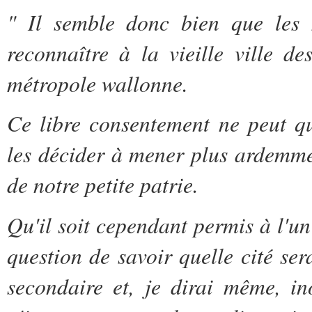
" Il semble donc bien que les m
reconnaître à la vieille ville de
métropole wallonne.
Ce libre consentement ne peut q
les décider à mener plus ardemmen
de notre petite patrie.
Qu'il soit cependant permis à l'un
question de savoir quelle cité ser
secondaire et, je dirai même, i