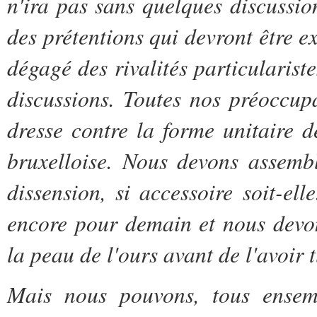
n'ira pas sans quelques discussion
des prétentions qui devront être e
dégagé des rivalités particularist
discussions. Toutes nos préoccup
dresse contre la forme unitaire d
bruxelloise. Nous devons assembl
dissension, si accessoire soit-ell
encore pour demain et nous devo
la peau de l'ours avant de l'avoir t
Mais nous pouvons, tous ensem