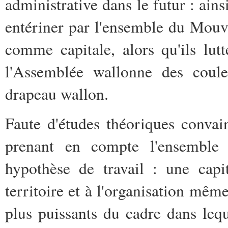
administrative dans le futur : ains
entériner par l'ensemble du Mouv
comme capitale, alors qu'ils lut
l'Assemblée wallonne des coule
drapeau wallon.
Faute d'études théoriques convai
prenant en compte l'ensemble 
hypothèse de travail : une capi
territoire et à l'organisation mêm
plus puissants du cadre dans le