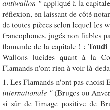
antiwallon "
appliqué à la capitale
réflexion, en laissant de côté no
de toutes pièces selon lequel les w
francophones, jugés non fiables pa
Toudi
flamande de la capitale ! :
Wallons lucides quant à la Co
Flamands n'ont rien à voir là-deda
1. Les Flamands n'ont pas choisi 
internationale "
(Bruges ou Anvers 
si sûr de l'image positive de Br