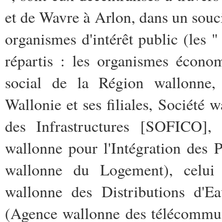
et de Wavre à Arlon, dans un souci
organismes d'intérêt public (les "
répartis : les organismes écono
social de la Région wallonne, 
Wallonie et ses filiales, Sociét
des Infrastructures [SOFICO], 
wallonne pour l'Intégration des
wallonne du Logement), celui 
wallonne des Distributions d'Ea
(Agence wallonne des télécommuni