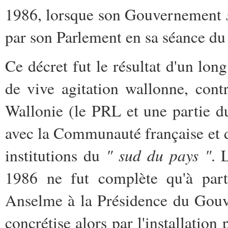
1986, lorsque son Gouvernement
par son Parlement en sa séance d
Ce décret fut le résultat d'un lo
de vive agitation wallonne, cont
Wallonie (le PRL et une partie 
avec la Communauté française et d
" sud du pays "
institutions du
. 
1986 ne fut complète qu'à part
Anselme à la Présidence du Gouve
concrétise alors par l'installatio