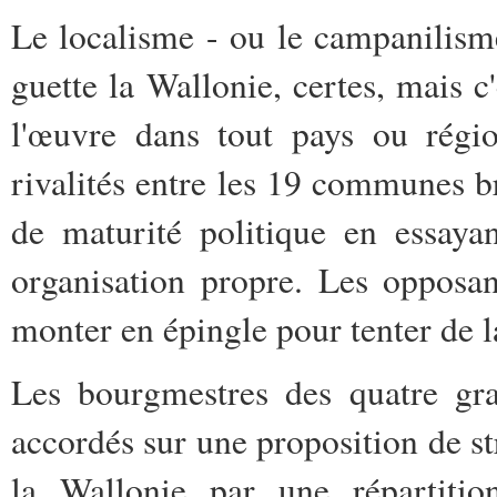
Le localisme - ou le campanilis
guette la Wallonie, certes, mais 
l'œuvre dans tout pays ou régio
rivalités entre les 19 communes br
de maturité politique en essaya
organisation propre. Les opposan
monter en épingle pour tenter de la 
Les bourgmestres des quatre gra
accordés sur une proposition de st
la Wallonie par une répartitio