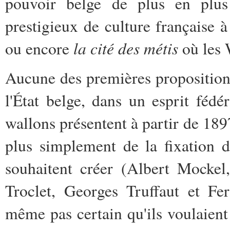
pouvoir belge de plus en plus
prestigieux de culture française à
la cité des
métis
ou encore
où les 
Aucune des premières proposition
l'État belge, dans un esprit fédé
wallons présentent à partir de 189
plus simplement de la fixation du
souhaitent créer (Albert Mockel
Troclet, Georges Truffaut et Fe
même pas certain qu'ils voulaient i