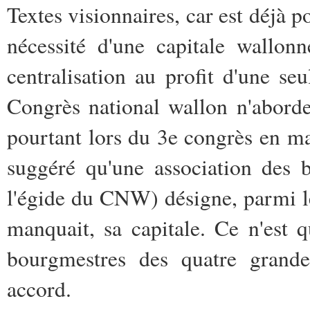
Textes visionnaires, car est déjà p
nécessité d'une capitale wallon
centralisation au profit d'une seu
Congrès national wallon n'aborde
pourtant lors du 3e congrès en m
suggéré qu'une association des 
l'égide du CNW) désigne, parmi 
manquait, sa capitale. Ce n'est 
bourgmestres des quatre grande
accord.