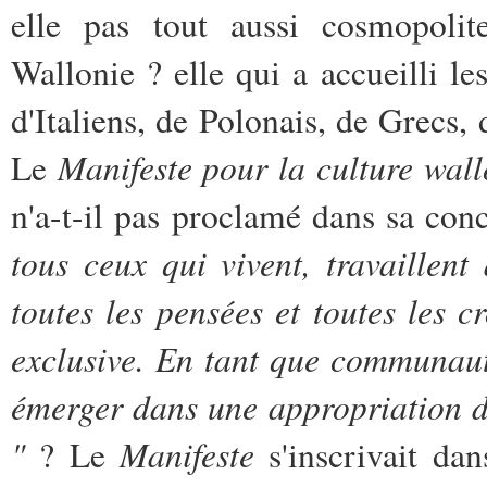
elle pas tout aussi cosmopolite
Wallonie ? elle qui a accueilli l
d'Italiens, de Polonais, de Grecs, 
Manifeste pour la culture wal
Le
n'a-t-il pas proclamé dans sa con
tous ceux qui vivent, travaillen
toutes les pensées et toutes les 
exclusive. En tant que communau
émerger dans une appropriation d
"
Manifeste
? Le
s'inscrivait da