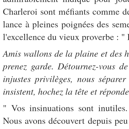
Charleroi sont méfiants comme d
lance à pleines poignées des seme
l'excellence du vieux proverbe :
" 
Amis wallons de la plaine et des h
prenez garde. Détournez-vous de
injustes privilèges, nous séparer 
insistent, hochez la tête et répon
" Vos insinuations sont inutiles
Nous avons découvert depuis peu 