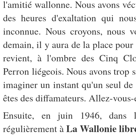
l'amitié wallonne. Nous avons véc
des heures d'exaltation qui nou
inconnue. Nous croyons, nous vo
demain, il y aura de la place pour 
revient, à l'ombre des Cinq Cl
Perron liégeois. Nous avons trop s
imaginer un instant qu'un seul de n
êtes des diffamateurs. Allez-vous-e
Ensuite, en juin 1946, dans 
La Wallonie libr
régulièrement à