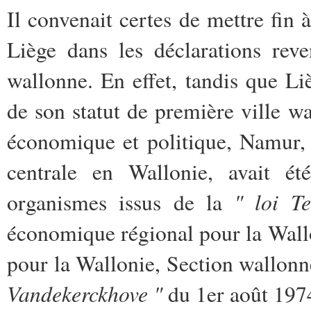
Il convenait certes de mettre fin
Liège dans les déclarations reve
wallonne. En effet, tandis que Liè
de son statut de première ville wa
économique et politique, Namur, 
centrale en Wallonie, avait é
" loi T
organismes issus de la
économique régional pour la Wall
pour la Wallonie, Section wallonn
Vandekerckhove "
du 1er août 1974