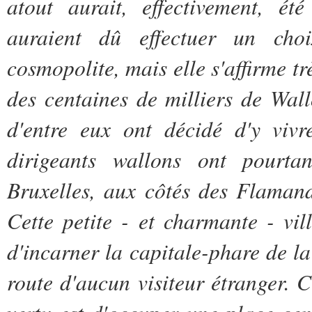
atout aurait, effectivement, ét
auraient dû effectuer un choi
cosmopolite, mais elle s'affirme t
des centaines de milliers de Wal
d'entre eux ont décidé d'y vivre
dirigeants wallons ont pourtan
Bruxelles, aux côtés des Flamand
Cette petite - et charmante - vil
d'incarner la capitale-phare de la
route d'aucun visiteur étranger. 