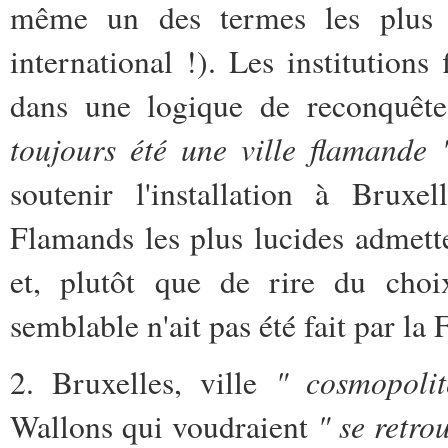
même un des termes les plus pé
international !). Les institutions
dans une logique de reconquête
toujours été une ville flamande 
soutenir l'installation à Bruxe
Flamands les plus lucides admette
et, plutôt que de rire du choi
semblable n'ait pas été fait par la
" cosmopoli
2. Bruxelles, ville
" se retro
Wallons qui voudraient