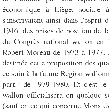
économique à Liège, sociale à
s'inscrivaient ainsi dans l'espri
1946, des prises de position de
du Congrès national wallon en 
Robert Moreau de 1973 à 1977, .
destinée cette proposition des qua
ce soin à la future Région wallon
partir de 1979-1980. Et c'est le
wallon officialisera en quelque 
(sauf en ce qui concerne Mons év