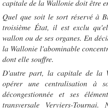
capitale de la Wallonie doit être 
Quel que soit le sort réservé à 
troisième État, il est exclu qu'
wallon ou de ses organes. En déci
la Wallonie l'abominable concentr
dont elle souffre.
D'autre part, la capitale de la 
opérer une centralisation à so
décongestionnée et ses élémen
transversale Verviers-Tournai.