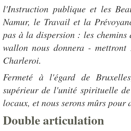
l'Instruction publique et les B
Namur, le Travail et la Prévoyan
pas à la dispersion : les chemins 
wallon nous donnera - mettront 
Charleroi.
Fermeté à l'égard de Bruxelles
supérieur de l'unité spirituelle d
locaux, et nous serons mûrs pour ac
Double articulation