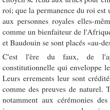
roi; que la permanence du roi est 
aux personnes royales elles-mêm
comme un bienfaiteur de l'Afriqu
et Baudouin se sont placés «au-des
C'est l'ère du faux, de l'app
constitutionnelle qui enveloppe le
Leurs errements leur sont crédit
comme des preuves de naturel. To
notamment aux cérémonies des Jo