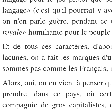
langage» (c'est qu'il pourrait y a
on n'en parle guère. pendant ce
royale
» humiliante pour le peuple
Et de tous ces caractères, d'ab
lacunes, on a fait les marques d'
sommes pas comme les Français, no
Alors, oui, on en vient à penser qu
prendre, dans ce pays, où cert
compagnie de gros capitalistes,