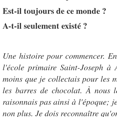
Est-il toujours de ce monde ?
A-t-il seulement existé ?
Une histoire pour commencer. En 1
l'école primaire Saint-Joseph à 
moins que je collectais pour les
les barres de chocolat. À nous 
raisonnais pas ainsi à l'époque; j
non plus. Je dois reconnaître qu'o