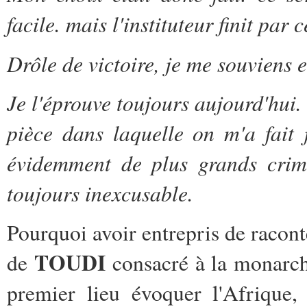
facile. mais l'instituteur finit par c
Drôle de victoire, je me souviens
Je l'éprouve toujours aujourd'hui.
pièce dans laquelle on m'a fait 
évidemment de plus grands crimes
toujours inexcusable.
Pourquoi avoir entrepris de racon
TOUDI
de
consacré à la monarch
premier lieu évoquer l'Afrique, 