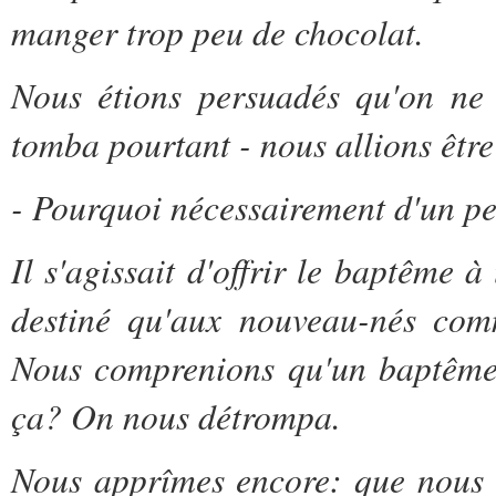
manger trop peu de chocolat.
Nous étions persuadés qu'on ne 
tomba pourtant - nous allions être
- Pourquoi nécessairement d'un pe
Il s'agissait d'offrir le baptême 
destiné qu'aux nouveau-nés com
Nous comprenions qu'un baptême c
ça? On nous détrompa.
Nous apprîmes encore: que nous n