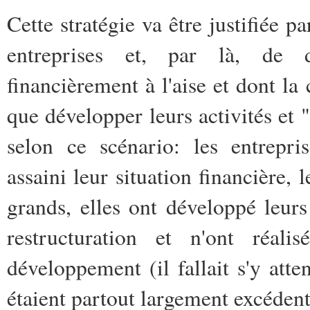
Cette stratégie va être justifiée pa
entreprises et, par là, de d
financièrement à l'aise et dont la
que développer leurs activités et 
selon ce scénario: les entrepri
assaini leur
situation financière, 
grands, elles ont développé leurs
restructuration et n'ont réali
développement (il fallait s'y att
étaient partout largement excéden