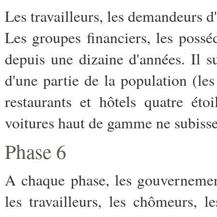
Les travailleurs, les demandeurs d
Les groupes financiers, les possé
depuis une dizaine d'années. Il su
d'une partie de la population (le
restaurants et hôtels quatre éto
voitures haut de gamme ne subissen
Phase 6
A chaque phase, les gouvernemen
les travailleurs, les chômeurs, l