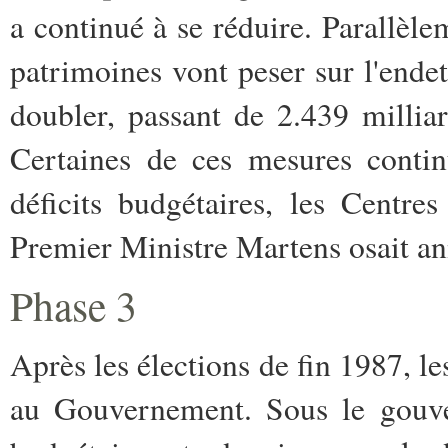
a continué à se réduire. Parallèle
patrimoines vont peser sur l'ende
doubler, passant de 2.439 millia
Certaines de ces mesures continu
déficits budgétaires, les Centr
Premier Ministre Martens osait an
Phase 3
Après les élections de fin 1987, le
au Gouvernement. Sous le gouve