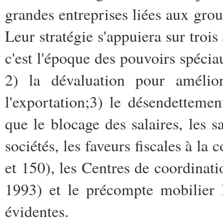
grandes entreprises liées aux gro
Leur stratégie s'appuiera sur troi
c'est l'époque des pouvoirs spéci
2) la dévaluation pour amélior
l'exportation;3) le désendettemen
que le blocage des salaires, les s
sociétés, les faveurs fiscales à la 
et 150), les Centres de coordinati
1993) et le précompte mobilier l
évidentes.