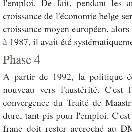
l'emploi. De fait, pendant les 
croissance de l'économie belge se
croissance moyen européen, alors 
à 1987, il avait été systématiqueme
Phase 4
A
partir de 1992, la politique
nouveau vers l'austérité. C'est 
convergence du Traité de Maastri
dure, tant pis pour l'emploi. C'est
franc doit rester accroché au D