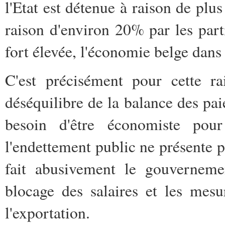
l'Etat est détenue à raison de plus
raison d'environ 20% par les parti
fort élevée, l'économie belge dans
C'est précisément pour cette ra
déséquilibre de la balance des paie
besoin d'être économiste pour
l'endettement public ne présente pa
fait abusivement le gouverneme
blocage des salaires et les mesu
l'exportation.