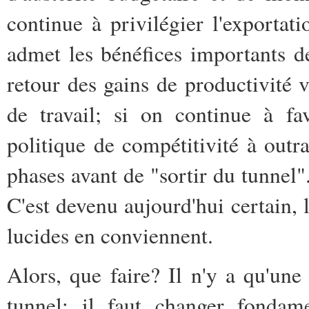
continue à privilégier l'exportat
admet les bénéfices importants de
retour des gains de productivité ve
de travail; si on continue à fa
politique de compétitivité à outr
phases avant de "sortir du tunnel"
C'est devenu aujourd'hui certain,
lucides en conviennent.
Alors, que faire? Il n'y a qu'une
tunnel: il faut changer fondame