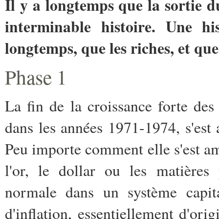
Il y a longtemps que la sortie 
interminable histoire. Une hi
longtemps, que les riches, et qu
Phase
1
La fin de la croissance forte de
dans les années 1971-1974, s'est
Peu importe comment elle s'est am
l'or, le dollar ou les matières 
normale dans un système capit
d'inflation, essentiellement d'ori