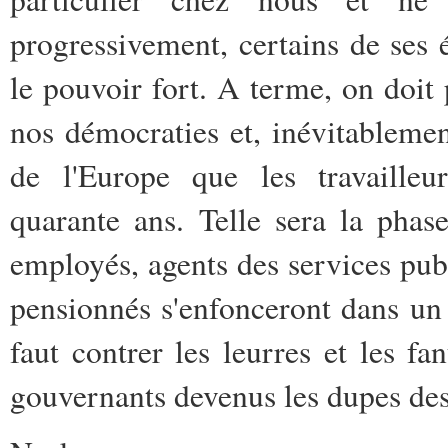
progressivement, certains de ses é
le pouvoir fort. A terme, on doit
nos démocraties et, inévitablemen
de l'Europe que les travailleu
quarante ans. Telle sera la phase
employés, agents des services pub
pensionnés s'enfonceront dans un 
faut contrer les leurres et les f
gouvernants devenus les dupes de