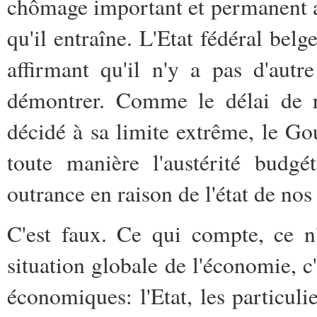
chômage important et permanent av
qu'il entraîne. L'Etat fédéral bel
affirmant qu'il n'y a pas d'autr
démontrer. Comme le délai de r
décidé à sa limite extrême, le Go
toute manière l'austérité budgét
outrance en raison de l'état de nos
C'est faux. Ce qui compte, ce n'e
situation globale de l'économie, c'
économiques: l'Etat, les particuli