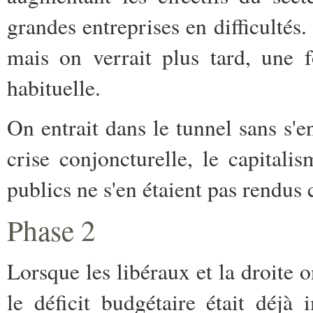
grandes entreprises en difficultés. 
mais on verrait plus tard, une 
habituelle.
On entrait dans le tunnel sans s'
crise conjoncturelle, le capitali
publics ne s'en étaient pas rendus
Phase 2
Lorsque les libéraux et la droite 
le déficit budgétaire était déjà 