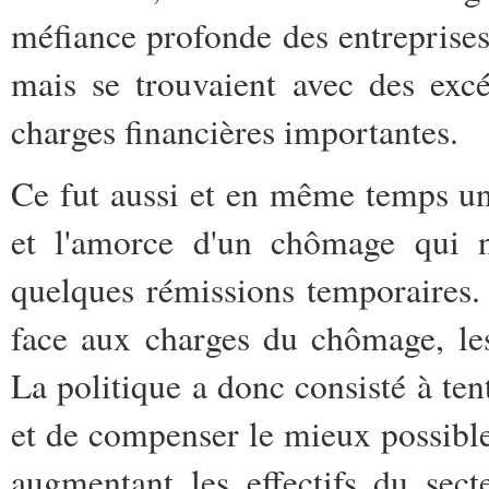
méfiance profonde des entreprises 
mais se trouvaient avec des exc
charges financières importantes.
Ce fut aussi et en même temps un
et l'amorce d'un chômage qui n'
quelques rémissions temporaires.
face aux charges du chômage, les 
La politique a donc consisté à ten
et de compenser le mieux possible
augmentant les effectifs du sec