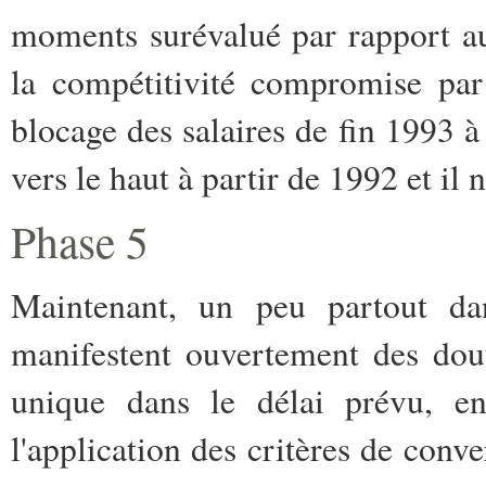
moments surévalué par rapport au
la compétitivité compromise par
blocage des salaires de fin 1993 
vers le haut à partir de 1992 et il 
Phase 5
Maintenant, un peu partout da
manifestent ouvertement des dout
unique dans le délai prévu, en
l'application des critères de conve