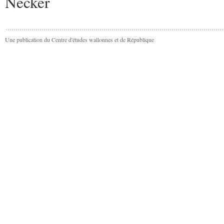
Necker
Une publication du Centre d'études wallonnes et de République