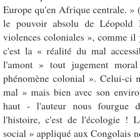
Europe qu'en Afrique centrale. » (
le pouvoir absolu de Léopold I
violences coloniales », comme il 
c'est la « réalité du mal access
l'amont » tout jugement mora
phénomène colonial ». Celui-ci n'
mal » mais bien avec son enviro
haut - l'auteur nous fourgue d
l'histoire, c'est de l'écologie !
social » appliqué aux Congolais ne