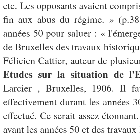
etc. Les opposants avaient compris
fin aux abus du régime. » (p.38
années 50 pour saluer : « l'émerge
de Bruxelles des travaux historiqu
Félicien Cattier, auteur de plusi
Etudes sur la situation de l
Larcier , Bruxelles, 1906. Il f
effectivement durant les années 3
effectué. Ce serait assez étonnant
avant les années 50 et des travaux h