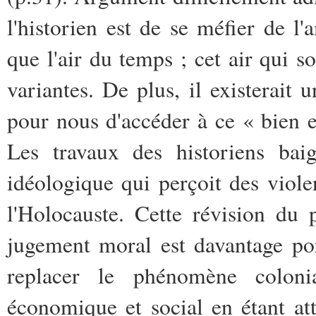
l'historien est de se méfier de l'
que l'air du temps ; cet air qui so
variantes. De plus, il existerait u
pour nous d'accéder à ce « bien e
Les travaux des historiens bai
idéologique qui perçoit des viol
l'Holocauste. Cette révision du 
jugement moral est davantage po
replacer le phénomène coloni
économique et social en étant att