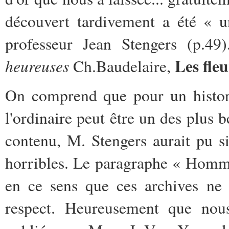
découvert tardivement a été « u
professeur Jean Stengers (p.49
Les fle
heureuses
Ch.Baudelaire,
On comprend que pour un histori
l'ordinaire peut être un des plus b
contenu, M. Stengers aurait pu si
horribles. Le paragraphe « Homma
en ce sens que ces archives ne 
respect. Heureusement que nous