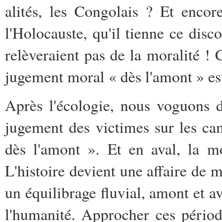
alités, les Congolais ? Et encore
l'Holocauste, qu'il tienne ce dis
relèveraient pas de la moralité ! 
jugement moral « dès l'amont » es
Après l'écologie, nous voguons 
jugement des victimes sur les cam
dès l'amont ». Et en aval, la mo
L'histoire devient une affaire d
un équilibrage fluvial, amont et a
l'humanité. Approcher ces pério