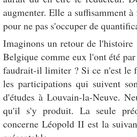
augmenter. Elle a suffisamment à 
pour ne pas s'occuper de quantific
Imaginons un retour de l'histoire 
Belgique comme eux l'ont été par 
faudrait-il limiter ? Si ce n'est le
les participations qui suivent so
d'études à Louvain-la-Neuve. Ne
qu'il s'y produit. La seule pré
concerne Léopold II est la suivan