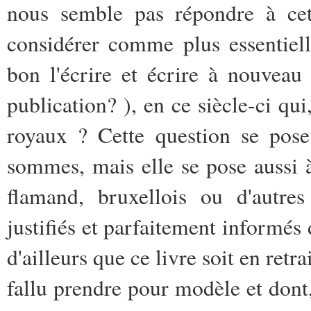
nous semble pas répondre à cet
considérer comme plus essentiell
bon l'écrire et écrire à nouvea
publication? ), en ce siècle-ci qu
royaux ? Cette question se pose
sommes, mais elle se pose aussi
flamand, bruxellois ou d'autre
justifiés et parfaitement informés 
d'ailleurs que ce livre soit en retr
fallu prendre pour modèle et dont, 