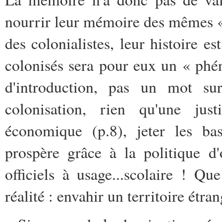
nourrir leur mémoire des mêmes «
des colonialistes, leur histoire e
colonisés sera pour eux un « phé
d'introduction, pas un mot sur 
colonisation, rien qu'une jus
économique (p.8), jeter les ba
prospère grâce à la politique d
officiels à usage...scolaire ! Q
réalité : envahir un territoire étran