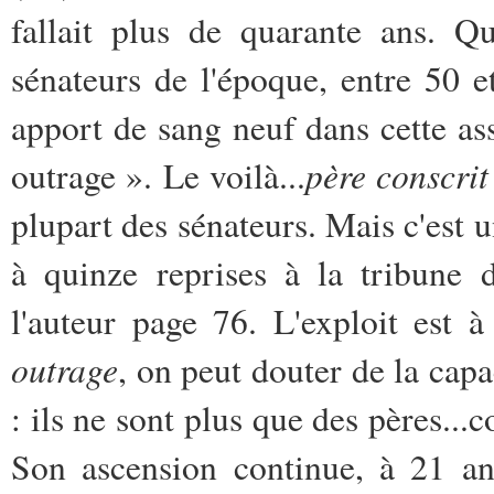
fallait plus de quarante ans. 
sénateurs de l'époque, entre 50 e
apport de sang neuf dans cette ass
père conscrit
outrage ». Le voilà...
plupart des sénateurs. Mais c'est 
à quinze reprises à la tribune
l'auteur page 76. L'exploit est à
outrage
, on peut douter de la cap
: ils ne sont plus que des pères...c
Son ascension continue, à 21 ans