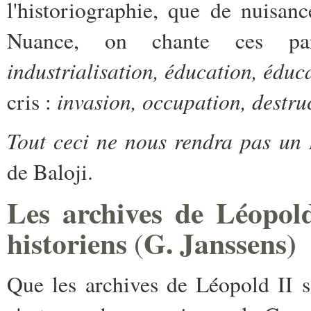
l'historiographie, que de nuisan
Nuance, on chante ces p
industrialisation, éducation, éduca
invasion, occupation, destruc
cris :
Tout ceci ne nous rendra pas un 
de Baloji.
Les archives de Léopol
historiens
G. Janssens)
(
Que les archives de Léopold II s