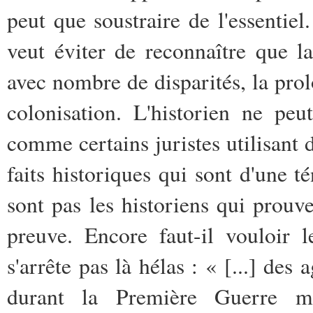
peut que soustraire de l'essentie
veut éviter de reconnaître que la
avec nombre de disparités, la prol
colonisation. L'historien ne peut
comme certains juristes utilisant 
faits historiques qui sont d'une t
sont pas les historiens qui prouv
preuve. Encore faut-il vouloir l
s'arrête pas là hélas : « [...] de
durant la Première Guerre mo