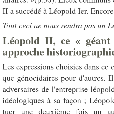
II a succédé à Léopold Ier. Encore 
Tout ceci ne nous rendra pas un Lé
Léopold II, ce « géant
approche historiographi
Les expressions choisies dans ce c
que génocidaires pour d'autres. Il
adversaires de l'entreprise léopol
idéologiques à sa façon ; Léopold 
tuer une deuxième fois un aut