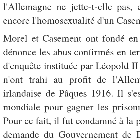
l'Allemagne ne jette-t-elle pas,
encore l'homosexualité d'un Casem
Morel et Casement ont fondé en
dénonce les abus confirmés en te
d'enquête instituée par Léopold I
n'ont trahi au profit de l'All
irlandaise de Pâques 1916. Il s'
mondiale pour gagner les prisonni
Pour ce fait, il fut condamné à la 
demande du Gouvernement de Du