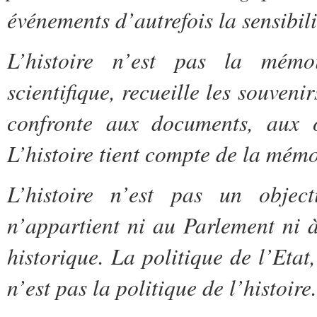
événements d’autrefois la sensibil
L’histoire n’est pas la mémo
scientifique, recueille les souven
confronte aux documents, aux ob
L’histoire tient compte de la mémoi
L’histoire n’est pas un object
n’appartient ni au Parlement ni à 
historique. La politique de l’Eta
n’est pas la politique de l’histoire.