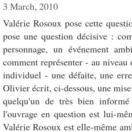
3 March, 2010
Valérie Rosoux pose cette questio
pose une question décisive : com
personnage, un événement ambi
comment représenter - au niveau c
individuel - une défaite, une err
Olivier écrit, ci-dessous, une mise
quelqu'un de très bien informé 
l'ouvrage en question est lui-mê
Valérie Rosoux est elle-même ambi