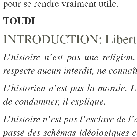
pour se rendre vraiment utile.
TOUDI
INTRODUCTION: Liberté p
L’histoire n’est pas une religio
respecte aucun interdit, ne connaît
L’historien n’est pas la morale. L
de condamner, il explique.
L’histoire n’est pas l’esclave de l’
passé des schémas idéologiques c