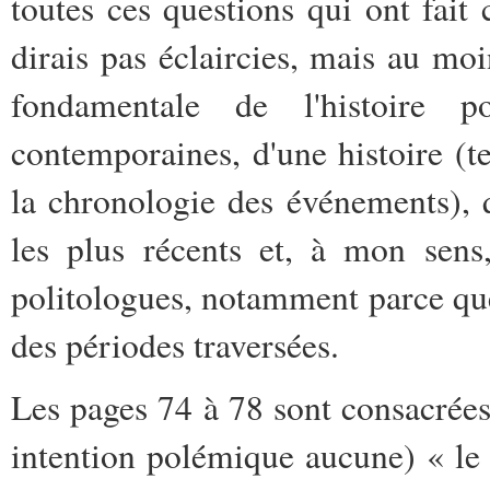
toutes ces questions qui ont fait 
dirais pas éclaircies, mais au moi
fondamentale de l'histoire 
contemporaines, d'une histoire (tel
la chronologie des événements), 
les plus récents et, à mon sens
politologues, notamment parce que 
des périodes traversées.
Les pages 74 à 78 sont consacrées
intention polémique aucune) « le