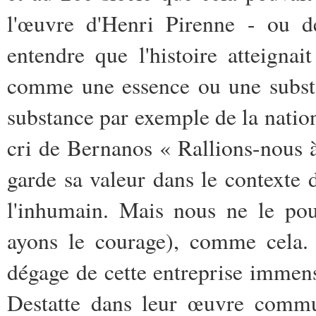
l'œuvre d'Henri Pirenne - ou de
entendre que l'histoire atteign
comme une essence ou une substan
substance par exemple de la natio
cri de Bernanos « Rallions-nous à
garde sa valeur dans le contexte d
l'inhumain. Mais nous ne le pou
ayons le courage), comme cela. 
dégage de cette entreprise immen
Destatte dans leur œuvre com