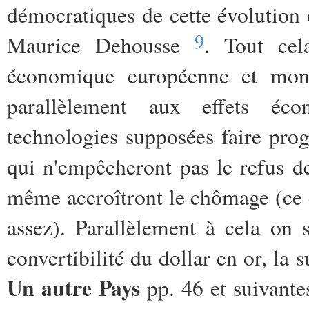
démocratiques de cette évolution 
9
Maurice Dehousse
. Tout cel
économique européenne et mondi
parallèlement aux effets éc
technologies supposées faire progr
qui n'empêcheront pas le refus de
même accroîtront le chômage (ce q
assez). Parallèlement à cela on 
convertibilité du dollar en or, la 
Un autre Pays
pp. 46 et suivante