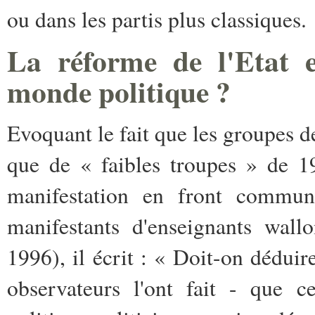
ou dans les partis plus classiques.
La réforme de l'Etat es
monde politique ?
Evoquant le fait que les groupes 
que de « faibles troupes » de 1
manifestation en front com
manifestants d'enseignants wal
1996), il écrit : « Doit-on dédui
observateurs l'ont fait - que ce