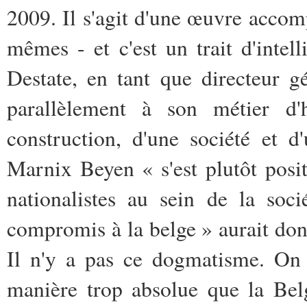
2009. Il s'agit d'une œuvre acco
mêmes - et c'est un trait d'intel
Destate, en tant que directeur gén
parallèlement à son métier d'hi
construction, d'une société et 
Marnix Beyen « s'est plutôt pos
nationalistes au sein de la so
compromis à la belge » aurait donc 
Il n'y a pas ce dogmatisme. On
manière trop absolue que la Bel