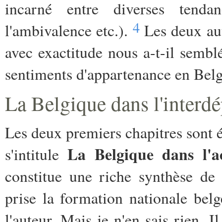
incarné entre diverses tenda
4
l'ambivalence etc.).
Les deux aut
avec exactitude nous a-t-il semblé
sentiments d'appartenance en Belg
La Belgique dans l'interdé
Les deux premiers chapitres sont é
La Belgique dans l'a
s'intitule
constitue une riche synthèse de
prise la formation nationale belg
l'auteur. Mais je n'en sais rien. 