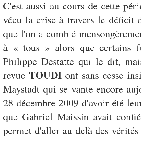
C'est aussi au cours de cette péri
vécu la crise à travers le déficit 
que l'on a comblé mensongèremen
à « tous » alors que certains f
Philippe Destatte qui le dit, mai
TOUDI
revue
ont sans cesse insi
Maystadt qui se vante encore au
28 décembre 2009 d'avoir été le
que Gabriel Maissin avait confi
permet d'aller au-delà des vérités 