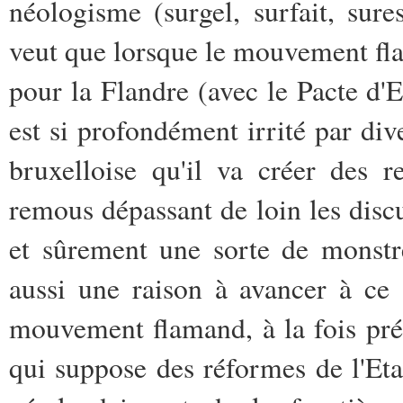
néologisme (surgel, surfait, sure
veut que lorsque le mouvement fl
pour la Flandre (avec le Pacte 
est si profondément irrité par div
bruxelloise qu'il va créer des 
remous dépassant de loin les disc
et sûrement une sorte de monstr
aussi une raison à avancer à ce 
mouvement flamand, à la fois pré
qui suppose des réformes de l'Eta