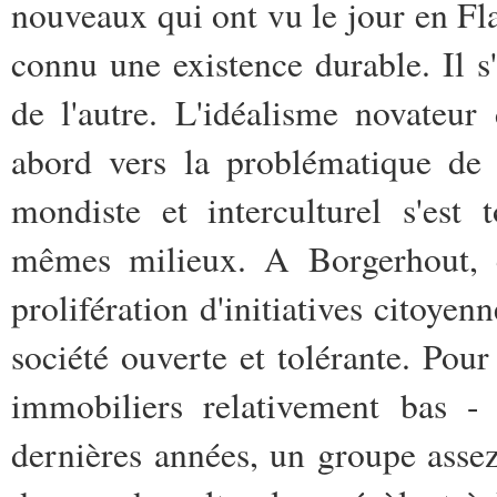
nouveaux qui ont vu le jour en Fl
connu une existence durable. Il s'
de l'autre. L'idéalisme novateur
abord vers la problématique de 
mondiste et interculturel s'est
mêmes milieux. A Borgerhout, 
prolifération d'initiatives citoy
société ouverte et tolérante. Pou
immobiliers relativement bas - 
dernières années, un groupe assez