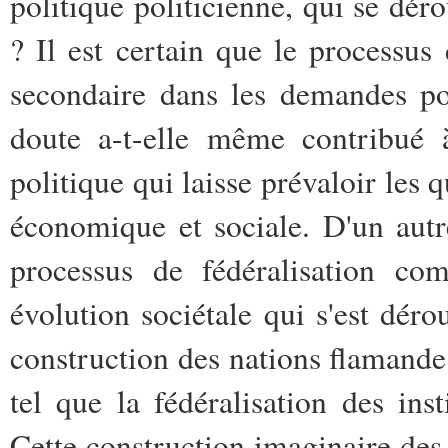
politique politicienne, qui se dér
? Il est certain que le processus
secondaire dans les demandes pol
doute a-t-elle même contribué à
politique qui laisse prévaloir les
économique et sociale. D'un autr
processus de fédéralisation com
évolution sociétale qui s'est déro
construction des nations flamande
tel que la fédéralisation des ins
Cette construction imaginaire des 