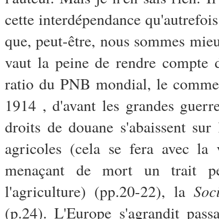
cette interdépendance qu'autrefois 
que, peut-être, nous sommes mieux
vaut la peine de rendre compte 
ratio du PNB mondial, le commer
1914 , d'avant les grandes guerres
droits de douane s'abaissent sur
agricoles (cela se fera avec la
menaçant de mort un trait pe
Soci
l'agriculture) (pp.20-22), la
(p.24). L'Europe s'agrandit pas