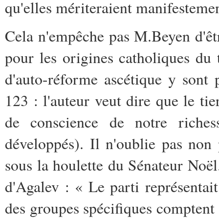
qu'elles mériteraient manifesteme
Cela n'empêche pas M.Beyen d'êtr
pour les origines catholiques du
d'auto-réforme ascétique y sont p
123 : l'auteur veut dire que le ti
de conscience de notre riche
développés). Il n'oublie pas non
sous la houlette du Sénateur Noël.
d'Agalev : « Le parti représentait
des groupes spécifiques comptent 