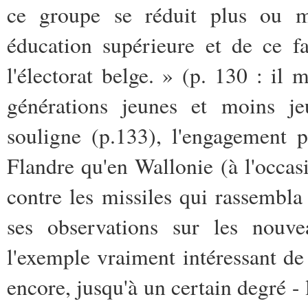
ce groupe se réduit plus ou m
éducation supérieure et de ce f
l'électorat belge. » (p. 130 : il
générations jeunes et moins jeu
souligne (p.133), l'engagement 
Flandre qu'en Wallonie (à l'occa
contre les missiles qui rassembla
ses observations sur les nouv
l'exemple vraiment intéressant de
encore, jusqu'à un certain degré - 