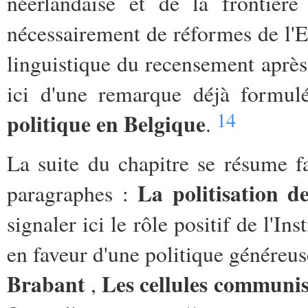
néerlandaise et de la frontière
nécessairement de réformes de l'E
linguistique du recensement après
ici d'une remarque déjà formu
14
politique en Belgique
.
La suite du chapitre se résume f
La politisation d
paragraphes :
signaler ici le rôle positif de l'In
en faveur d'une politique généreuse
Brabant
Les cellules communi
,