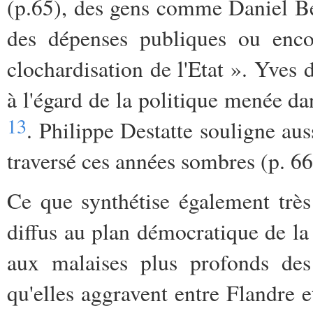
(p.65), des gens comme Daniel Be
des dépenses publiques ou enco
clochardisation de l'Etat ». Yves 
à l'égard de la politique menée da
13
. Philippe Destatte souligne aus
traversé ces années sombres (p. 66
Ce que synthétise également très 
diffus au plan démocratique de la 
aux malaises plus profonds des 
qu'elles aggravent entre Flandre et