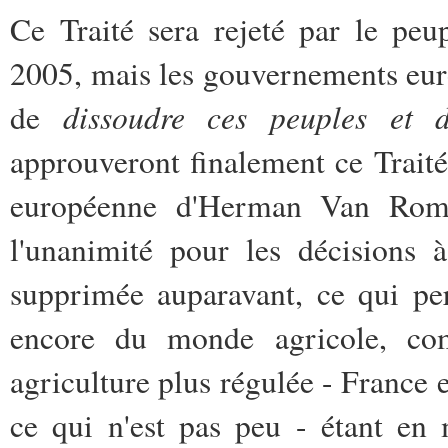
Ce Traité sera rejeté par le peu
2005, mais les gouvernements euro
dissoudre ces peuples et 
de
approuveront finalement ce Traité
européenne d'Herman Van Romp
l'unanimité pour les décisions 
supprimée auparavant, ce qui pe
encore du monde agricole, com
agriculture plus régulée - France
ce qui n'est pas peu - étant en