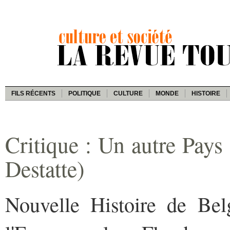
FILS RÉCENTS
POLITIQUE
CULTURE
MONDE
HISTOIRE
Critique : Un autre Pays
Destatte)
Nouvelle Histoire de Be