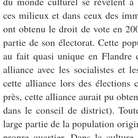
du monde culturel se révèlent à 
ces milieux et dans ceux des im
ont obtenu le droit de vote en 20
partie de son électorat. Cette po
au fait quasi unique en Flandre 
alliance avec les socialistes et 
cette alliance lors des élection
près, cette alliance aurait pu obte
dans le conseil de district). Tout
large partie de la population orig
propre quartier. Dans la culture