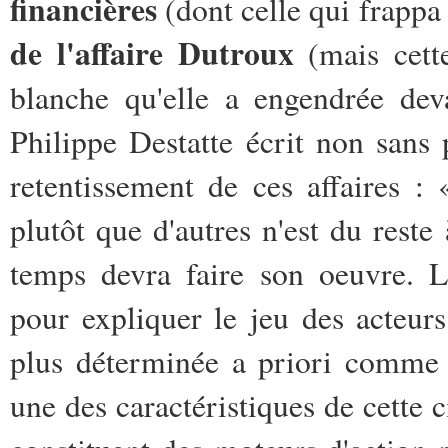
financières
(dont celle qui frappa
de l'affaire Dutroux
(mais cett
blanche qu'elle a engendrée deva
Philippe Destatte écrit non sans
retentissement de ces affaires : 
plutôt que d'autres n'est du reste
temps devra faire son oeuvre. L
pour expliquer le jeu des acteurs
plus déterminée a priori comme 
une des caractéristiques de cette c