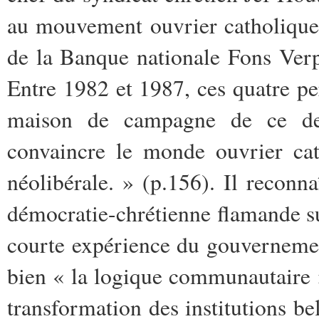
au mouvement ouvrier catholique
de la Banque nationale Fons Verp
Entre 1982 et 1987, ces quatre pe
maison de campagne de ce dern
convaincre le monde ouvrier cat
néolibérale. » (p.156). Il recon
démocratie-chrétienne flamande sur
courte expérience du gouverneme
bien « la logique communautaire »
transformation des institutions be