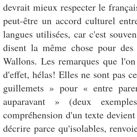
devrait mieux respecter le françai
peut-être un accord culturel entr
langues utilisées, car c'est souv
disent la même chose pour des t
Wallons. Les remarques que l'on 
d'effet, hélas! Elles ne sont pas c
guillemets » pour « entre par
auparavant » (deux exemples
compréhension d'un texte devient pl
décrire parce qu'isolables, renvoi