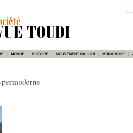
RE
MONDE
HISTOIRE
MOUVEMENT WALLON
MONARCHIE
hypermoderne