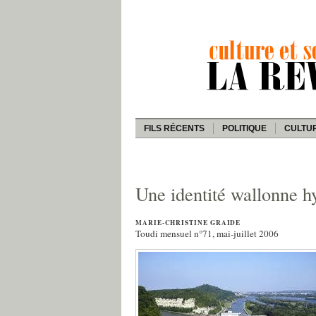
FILS RÉCENTS
POLITIQUE
CULTU
Une identité wallonne 
MARIE-CHRISTINE GRAIDE
Toudi mensuel n°71, mai-juillet 2006