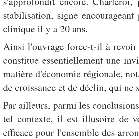
s'approfondit encore. Charleroi
stabilisation, signe encouragean
clinique il y a 20 ans.
Ainsi l'ouvrage force-t-il à revoi
constitue essentiellement une inv
matière d'économie régionale, n
de croissance et de déclin, qui ne 
Par ailleurs, parmi les conclusions
tel contexte, il est illusoire d
efficace pour l'ensemble des arro