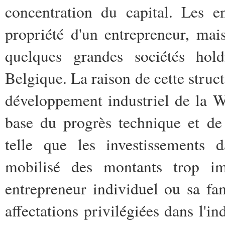
concentration du capital. Les e
propriété d'un entrepreneur, mai
quelques grandes sociétés ho
Belgique. La raison de cette structu
développement industriel de la Wa
base du progrès technique et de
telle que les investissements d
mobilisé des montants trop im
entrepreneur individuel ou sa fam
affectations privilégiées dans l'i