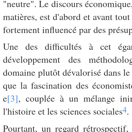
"neutre". Le discours économique
matières, est d'abord et avant tout
fortement influencé par des présup
Une des difficultés à cet éga
développement des méthodolog
domaine plutôt dévalorisé dans l
que la fascination des économis
e
[3]
, couplée à un mélange ini
4
l'histoire et les sciences sociales
.
Pourtant, un regard rétrospectif