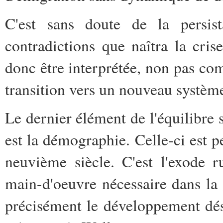
C'est sans doute de la persis
contradictions que naîtra la cris
donc être interprétée, non pas c
transition vers un nouveau systèm
Le dernier élément de l'équilibre s
est la démographie. Celle-ci est 
neuvième siècle. C'est l'exode r
main-d'oeuvre nécessaire dans la 
précisément le développement dés