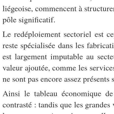
liégeoise, commencent à structurer
pôle significatif.
Le redéploiement sectoriel est c
reste spécialisée dans les fabricat
est largement imputable au secte
valeur ajoutée, comme les services 
ne sont pas encore assez présents su
Ainsi le tableau économique de 
contrasté : tandis que les grandes 