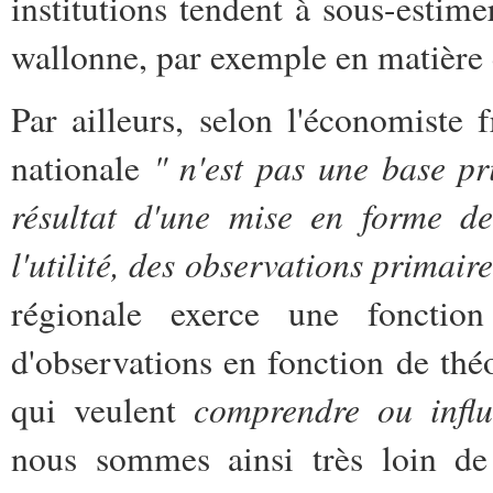
institutions tendent à sous-estim
wallonne, par exemple en matière 
Par ailleurs, selon l'économiste
" n'est pas une base pr
nationale
résultat d'une mise en forme dest
l'utilité, des observations primaire
régionale exerce une fonction
d'observations en fonction de théo
comprendre ou influ
qui veulent
nous sommes ainsi très loin de 