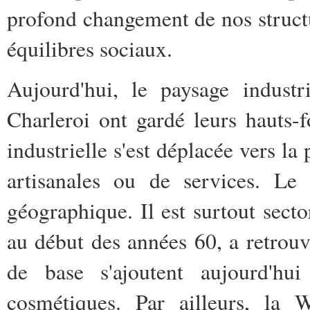
profond changement de nos structu
équilibres sociaux.
Aujourd'hui, le paysage indust
Charleroi ont gardé leurs hauts-f
industrielle s'est déplacée vers la 
artisanales ou de services. Le 
géographique. Il est surtout secto
au début des années 60, a retrou
de base s'ajoutent aujourd'hu
cosmétiques. Par ailleurs, la W