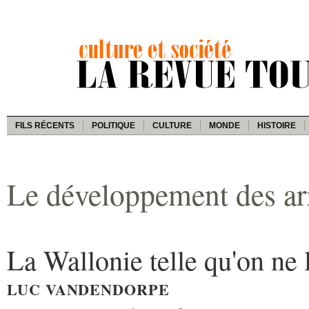
FILS RÉCENTS
POLITIQUE
CULTURE
MONDE
HISTOIRE
Le développement des ar
La Wallonie telle qu'on ne l
LUC VANDENDORPE