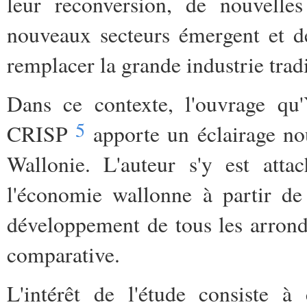
leur reconversion, de nouvelles
nouveaux secteurs émergent et d
remplacer la grande industrie tradi
Dans ce contexte, l'ouvrage qu
5
CRISP
apporte un éclairage no
Wallonie. L'auteur s'y est att
l'économie wallonne à partir de
développement de tous les arrond
comparative.
L'intérêt de l'étude consiste à 