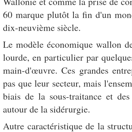
Wallonie et comme la prise de cons
60 marque plutôt la fin d'un mond
dix-neuvième siècle.
Le modèle économique wallon de 
lourde, en particulier par quelques
main-d'œuvre. Ces grandes entre
pas que leur secteur, mais l'ensemb
biais de la sous-traitance et de
autour de la sidérurgie.
Autre caractéristique de la struc