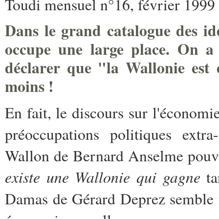
Toudi mensuel n°16, février 1999
Dans le grand catalogue des idé
occupe une large place. On a 
déclarer que "la Wallonie est
moins !
En fait, le discours sur l'économi
préoccupations politiques extr
Wallon de Bernard Anselme pouvait
existe une Wallonie qui gagne
ta
Damas de Gérard Deprez semble ma