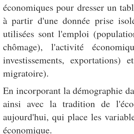
économiques pour dresser un tabl
à partir d'une donnée prise iso
utilisées sont l'emploi (populatio
chômage), l'activité économique
investissements, exportations) 
migratoire).
En incorporant la démographie da
ainsi avec la tradition de l'éc
aujourd'hui, qui place les variab
économique.