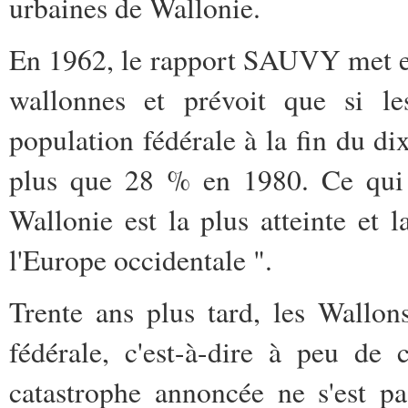
urbaines de Wallonie.
En 1962, le rapport SAUVY met en
wallonnes et prévoit que si l
population fédérale à la fin du di
plus que 28 % en 1980. Ce qui 
Wallonie est la plus atteinte et 
l'Europe occidentale ".
Trente ans plus tard, les Wallon
fédérale, c'est-à-dire à peu de
catastrophe annoncée ne s'est pa