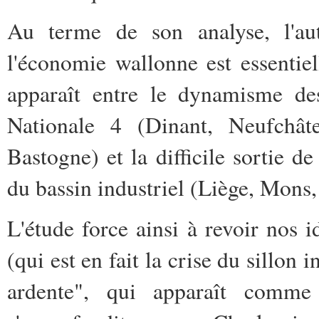
Au terme de son analyse, l'aut
l'économie wallonne est essentiel
apparaît entre le dynamisme des
Nationale 4 (Dinant, Neufchâte
Bastogne) et la difficile sortie d
du bassin industriel (Liège, Mons,
L'étude force ainsi à revoir nos i
(qui est en fait la crise du sillon 
ardente", qui apparaît comme