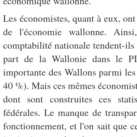
économique wallonne.
Les économistes, quant à eux, ont d
de l'économie wallonne. Ainsi,
comptabilité nationale tendent-ils 
part de la Wallonie dans le P
importante des Wallons parmi le
40 %). Mais ces mêmes économiste
dont sont construites ces statis
fédérales. Le manque de transpar
fonctionnement, et l'on sait que ce