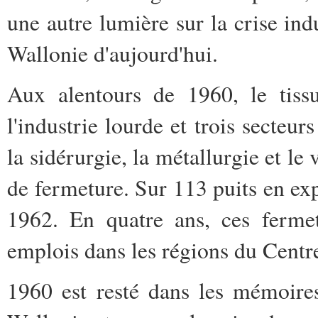
une autre lumière sur la crise ind
Wallonie d'aujourd'hui.
Aux alentours de 1960, le tiss
l'industrie lourde et trois secteu
la sidérurgie, la métallurgie et le
de fermeture. Sur 113 puits en exp
1962. En quatre ans, ces ferme
emplois dans les régions du Centr
1960 est resté dans les mémoire