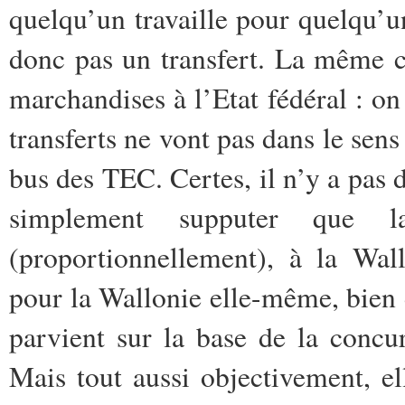
quelqu’un travaille pour quelqu’un 
donc pas un transfert. La même c
marchandises à l’Etat fédéral : on
transferts ne vont pas dans le sen
bus des TEC. Certes, il n’y a pas 
simplement supputer que l
(proportionnellement), à la Wa
pour la Wallonie elle-même, bien
parvient sur la base de la concu
Mais tout aussi objectivement, el