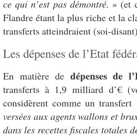
ce qui n’est pas démontré.
» (et 
Flandre étant la plus riche et la c
transferts atteindraient (soi-disant
Les dépenses de l’Etat fédér
dépenses de l’
En matière de
transferts à 1,9 milliard d’€ (
considèrent comme un transfert
versées aux agents wallons et brux
dans les recettes fiscales totales 