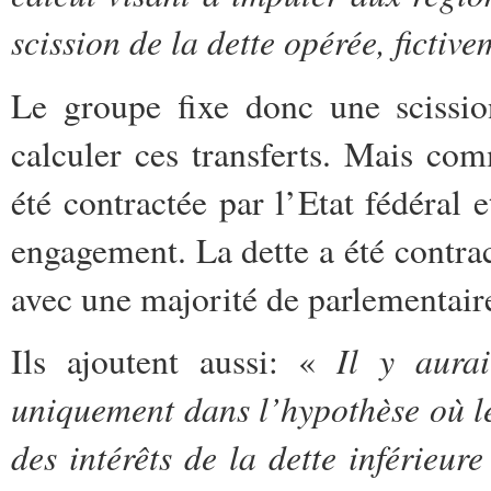
scission de la dette opérée, fictiv
Le groupe fixe donc une scissi
calculer ces transferts. Mais com
été contractée par l’Etat fédéral 
engagement. La dette a été contra
avec une majorité de parlementair
Il y aura
Ils ajoutent aussi: «
uniquement dans l’hypothèse où le
des intérêts de la dette inférieure