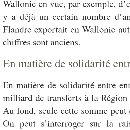
Wallonie en vue, par exemple, d’en
y a déjà un certain nombre d’an
Flandre exportait en Wallonie au
chiffres sont anciens.
En matière de solidarité ent
En matière de solidarité entre ent
milliard de transferts à la Régio
Au fond, seule cette somme peut 
On peut s’interroger sur la rai