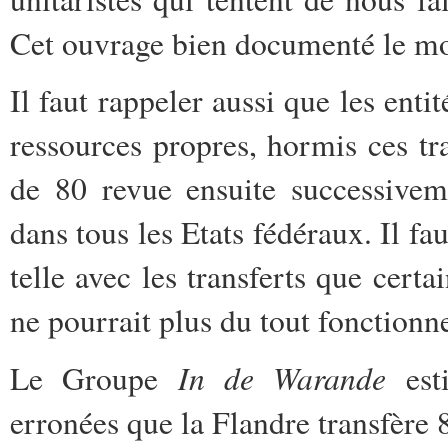
Cet ouvrage bien documenté le mo
Il faut rappeler aussi que les enti
ressources propres, hormis ces tran
de 80 revue ensuite successivem
dans tous les Etats fédéraux. Il fau
telle avec les transferts que cert
ne pourrait plus du tout fonctionne
In de Warande
Le Groupe
esti
erronées que la Flandre transfère 