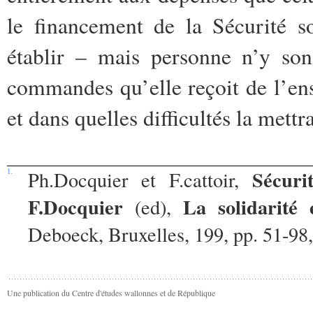
le financement de la Sécurité so
établir – mais personne n’y son
commandes qu’elle reçoit de l’en
et dans quelles difficultés la mettra
Sécuri
1.
Ph.Docquier et F.cattoir,
F.Docquier
La solidarité 
(ed),
Deboeck, Bruxelles, 199, pp. 51-98
Une publication du Centre d'études wallonnes et de République