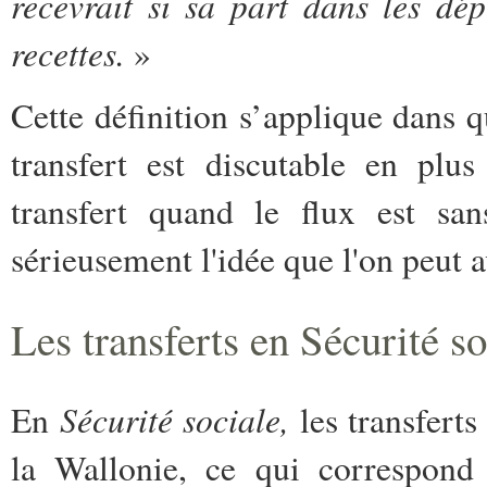
recevrait si sa part dans les dé
recettes.
»
Cette définition s’applique dans 
transfert est discutable en plus
transfert quand le flux est san
sérieusement l'idée que l'on peut a
Les transferts en Sécurité so
Sécurité sociale,
En
les transfert
la Wallonie, ce qui correspond