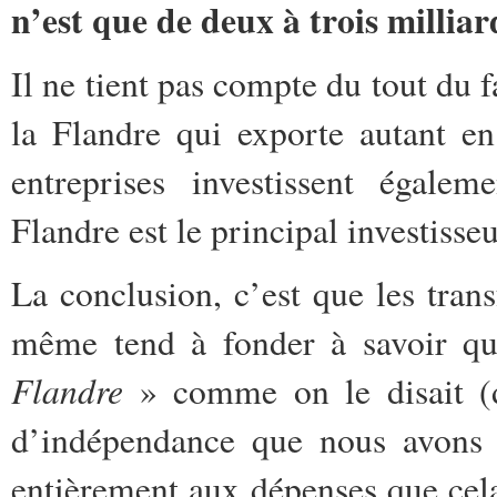
n’est que de deux à trois milliar
Il ne tient pas compte du tout du f
la Flandre qui exporte autant e
entreprises investissent égale
Flandre est le principal investisse
La conclusion, c’est que les trans
même tend à fonder à savoir q
Flandre
» comme on le disait (d
d’indépendance que nous avons d
entièrement aux dépenses que cela